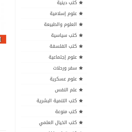
كتب دينية
علوم إسلامية
العلوم والطبيعة
كتب سياسية
كتب الفلسفة
علوم إجتماعية
سفر ورحلات
علوم عسكرية
علم النفس
كتب التنمية البشرية
كتب منوعة
كتب الخيال العلمي