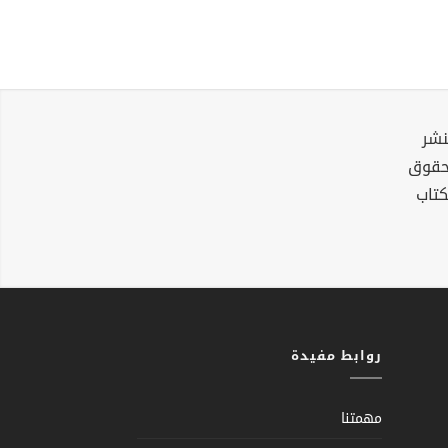
نشر
لحقوق
كتاب
روابط مفيدة
مهمتنا