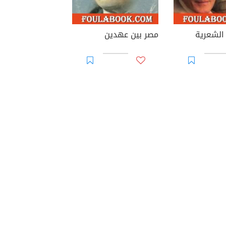
الشعرية
مصر بين عهدين