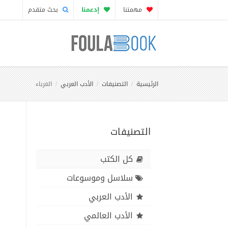
مهمتنا
إدعمنا
بحث متقدم
الرئيسية
التصنيفات
الأدب العربي
الغرباء
التصنيفات
كل الكتب
سلاسل وموسوعات
الأدب العربي
الأدب العالمي