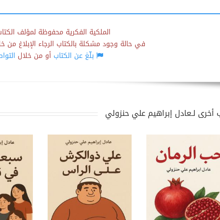
الملكية الفكرية محفوظة لمؤلف الكتاب
في حالة وجود مشكلة بالكتاب الرجاء الإبلاغ من خلال
بلّغ عن الكتاب
أو من خلال
التوا
 أخرى لـعادل إبراهيم علي حنزولي