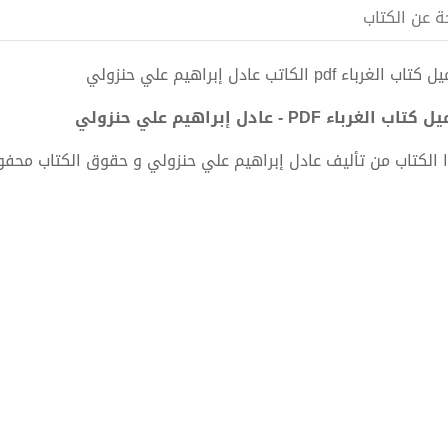
ة عن الكتاب
ب الغرباء pdf الكاتب عادل إبراهيم علي حنزولي
تاب الغرباء PDF - عادل إبراهيم علي حنزولي
 الكتاب من تأليف عادل إبراهيم علي حنزولي و حقوق الكتاب محف