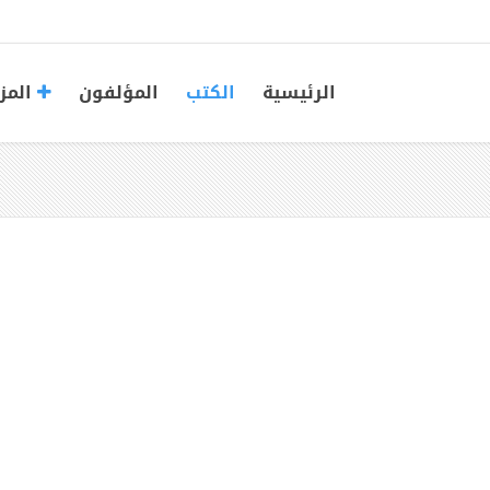
الرئيسية
الكتب
المؤلفون
المز