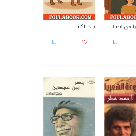
ا في قصبايا
جلد الكلب