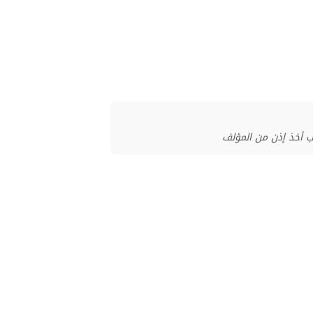
ب أخذ إذن من المؤلف