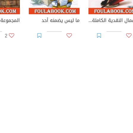
الأعمال النقدية الكاملة الجزء الثالث
ما ليس يضمنه أحد
المجموعة 
2