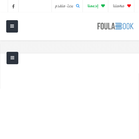
مهمتنا
إدعمنا
بحث متقدم