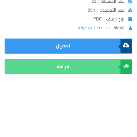
عدد الصفحات : 23
عدد التحميلات : 854
نوع الملف : PDF
المؤلف :
د. عبد الله عرفة
تحميل
قراءة