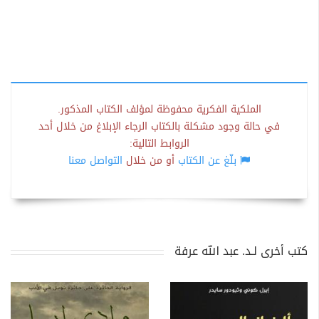
الملكية الفكرية محفوظة لمؤلف الكتاب المذكور.
في حالة وجود مشكلة بالكتاب الرجاء الإبلاغ من خلال أحد
الروابط التالية:
بلّغ عن الكتاب
أو من خلال
التواصل معنا
كتب أخرى لـد. عبد الله عرفة