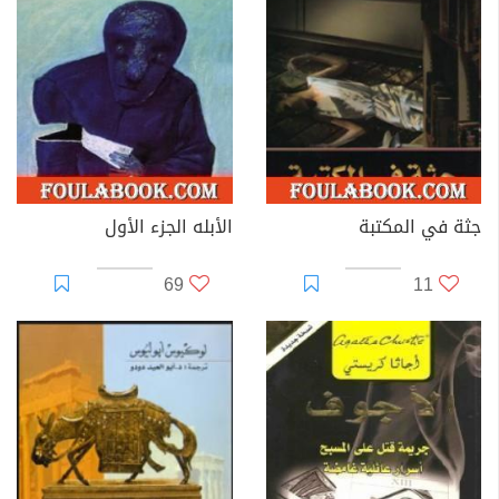
جثة في المكتبة
الأبله الجزء الأول
69
11