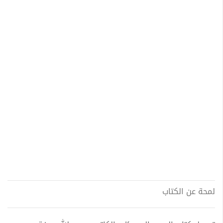
لمحة عن الكتاب