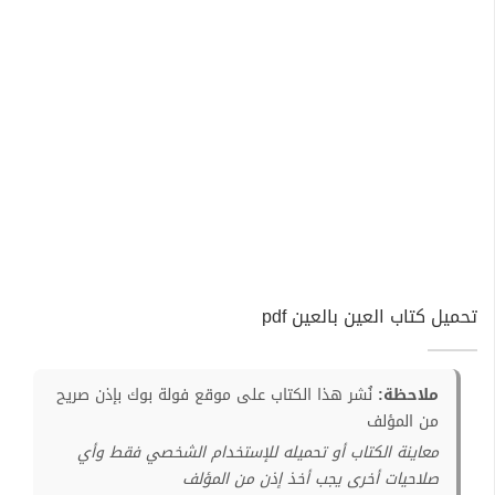
تحميل كتاب العين بالعين pdf
ملاحظة:
نُشر هذا الكتاب على موقع فولة بوك بإذن صريح
من المؤلف
معاينة الكتاب أو تحميله للإستخدام الشخصي فقط وأي
صلاحيات أخرى يجب أخذ إذن من المؤلف