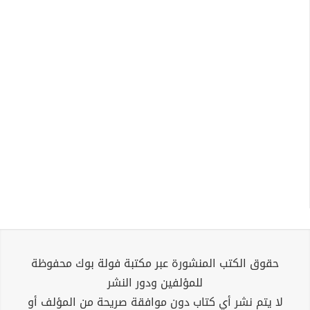
حقوق الكتب المنشورة عبر مكتبة فولة بوك محفوظة
للمؤلفين ودور النشر
لا يتم نشر أي كتاب دون موافقة صريحة من المؤلف أو