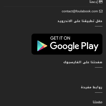
إدعمنا
contact@foulabook.com
حمّل تطبيقنا على الاندرويد
صفحتنا على الفايسبوك
روابط مفيدة
مهمتنا