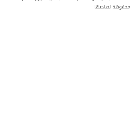
محفوظة لصاحبها