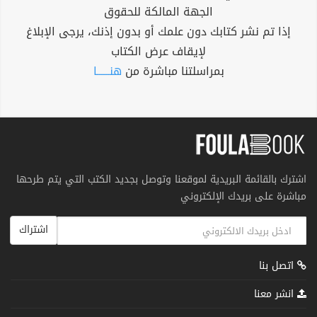
الجهة المالكة للحقوق
إذا تم نشر كتابك دون علمك أو بدون إذنك، يرجى الإبلاغ
لإيقاف عرض الكتاب
بمراسلتنا مباشرة من
هنــــــا
اشترك بالقائمة البريدية لموقعنا وتوصل بجديد الكتب التي يتم طرحها
مباشرة على بريدك الإلكتروني
اشتراك
اتصل بنا
انشر معنا