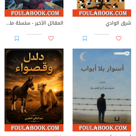
شرق الوادي
المقاتل الأخير - سلسلة ملف المستقبل