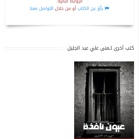
الروابط التالية:
بلّغ عن الكتاب
أو من خلال
التواصل معنا
كتب أخرى لـمنى علي عبد الجليل