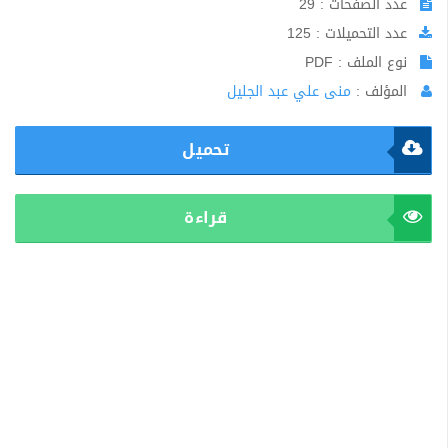
عدد الصفحات : 29
عدد التحميلات : 125
نوع الملف : PDF
المؤلف :
منى علي عبد الجليل
تحميل
قراءة