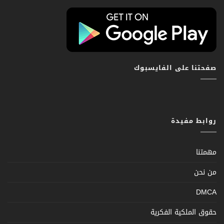
صفحتنا على الفايسبوك
روابط مفيدة
مهمتنا
من نحن
DMCA
حقوق الملكية الفكرية