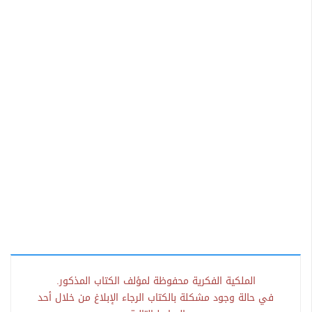
الملكية الفكرية محفوظة لمؤلف الكتاب المذكور.
في حالة وجود مشكلة بالكتاب الرجاء الإبلاغ من خلال أحد