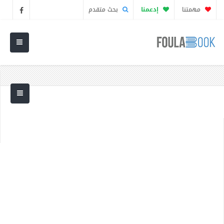
مهمتنا
إدعمنا
بحث متقدم