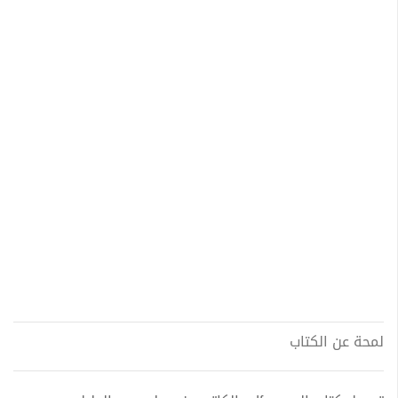
لمحة عن الكتاب