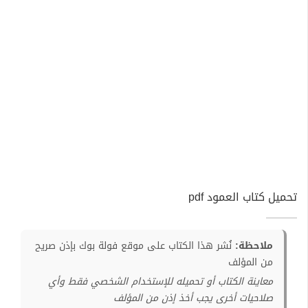
تحميل كتاب العمود pdf
ملاحظة:
نُشر هذا الكتاب على موقع فولة بوك بإذن صريح
من المؤلف
معاينة الكتاب أو تحميله للإستخدام الشخصي فقط وأي
صلاحيات أخرى يجب أخذ إذن من المؤلف