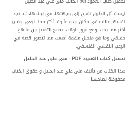
تحميل كتاب العمود pdf الكاتب منى علي عبد الجليل
ليست كل الطرق تؤدي إلى وجهتها. في ليلة هادئة، تجد
نفسها عالقة في مكان يبدو مألوفا أكثر مما ينبغي، وغريبا
أكثر مما يجب. ومع مرور الوقت، يصبح التمييز بين ما هو
حقيقي وما هو متخيل مهمة أصعب مما تتصور. قصة في
الرعب النفسي الفلسفي.
تحميل كتاب العمود PDF - منى علي عبد الجليل
هذا الكتاب من تأليف منى علي عبد الجليل و حقوق الكتاب
محفوظة لصاحبها