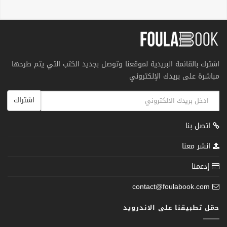
اشترك بالقائمة البريدية لموقعنا وتوصل بجديد الكتب التي يتم طرحها
مباشرة على بريدك الإلكتروني
اشتراك
اتصل بنا
انشر معنا
إدعمنا
contact@foulabook.com
حمّل تطبيقنا على الاندرويد