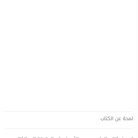
لمحة عن الكتاب