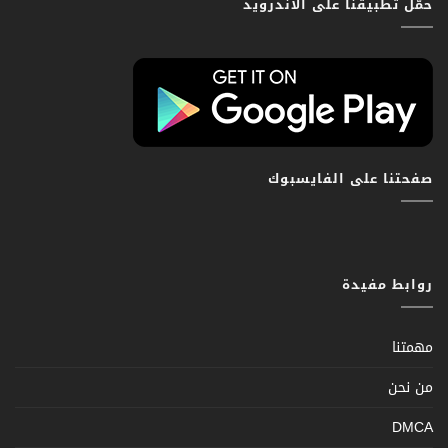
حمّل تطبيقنا على الاندرويد
صفحتنا على الفايسبوك
روابط مفيدة
مهمتنا
من نحن
DMCA