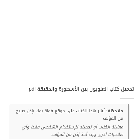
تحميل كتاب العلويون بين الأسطورة والحقيقة pdf
ملاحظة:
نُشر هذا الكتاب على موقع فولة بوك بإذن صريح
من المؤلف
معاينة الكتاب أو تحميله للإستخدام الشخصي فقط وأي
صلاحيات أخرى يجب أخذ إذن من المؤلف