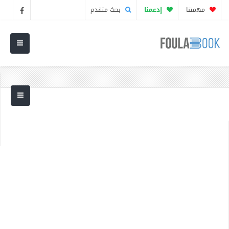
مهمتنا
إدعمنا
بحث متقدم