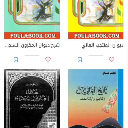
ديوان المنتجب العاني
شرح ديوان المكزون السنجاري