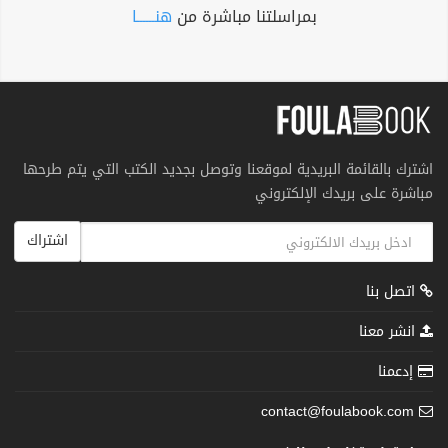
بمراسلتنا مباشرة من
هنــــــا
اشترك بالقائمة البريدية لموقعنا وتوصل بجديد الكتب التي يتم طرحها
مباشرة على بريدك الإلكتروني
اشتراك
اتصل بنا
انشر معنا
إدعمنا
contact@foulabook.com