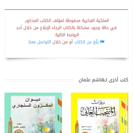
الملكية الفكرية محفوظة لمؤلف الكتاب المذكور.
في حالة وجود مشكلة بالكتاب الرجاء الإبلاغ من خلال أحد
الروابط التالية:
بلّغ عن الكتاب
أو من خلال
التواصل معنا
كتب أخرى لـهاشم عثمان