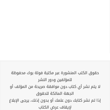
حقوق الكتب المنشورة عبر مكتبة فولة بوك محفوظة
للمؤلفين ودور النشر
لا يتم نشر أي كتاب دون موافقة صريحة من المؤلف أو
الجهة المالكة للحقوق
إذا تم نشر كتابك دون علمك أو بدون إذنك، يرجى الإبلاغ
لإيقاف عرض الكتاب