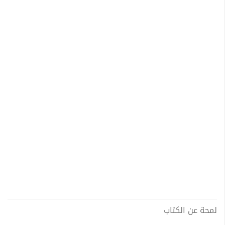
لمحة عن الكتاب