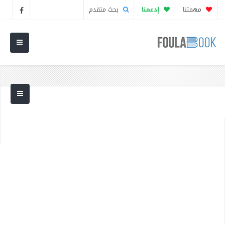
مهمتنا
إدعمنا
بحث متقدم