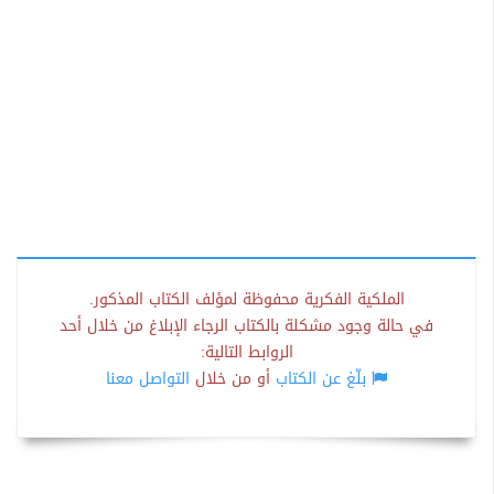
الملكية الفكرية محفوظة لمؤلف الكتاب المذكور.
في حالة وجود مشكلة بالكتاب الرجاء الإبلاغ من خلال أحد
الروابط التالية:
بلّغ عن الكتاب
أو من خلال
التواصل معنا