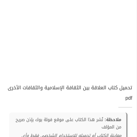
تحميل كتاب العلاقة بين الثقافة الإسلامية والثقافات الأخرى
pdf
ملاحظة:
نُشر هذا الكتاب على موقع فولة بوك بإذن صريح
من المؤلف
معاينة الكتاب أو تحميله للإستخدام الشخصي فقط وأي