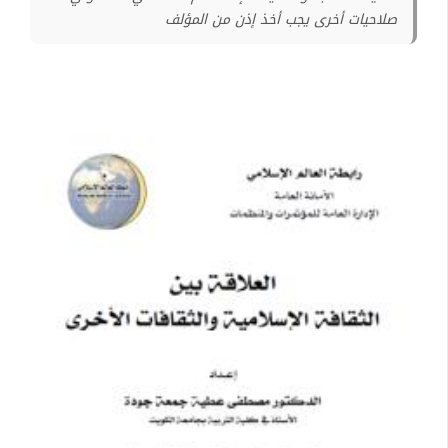
صلاحيات أخرى يجب أخذ إذن من المؤلف