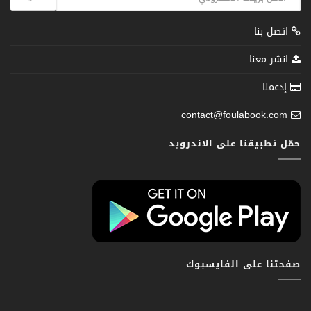
اتصل بنا
انشر معنا
إدعمنا
contact@foulabook.com
حمّل تطبيقنا على الاندرويد
صفحتنا على الفايسبوك