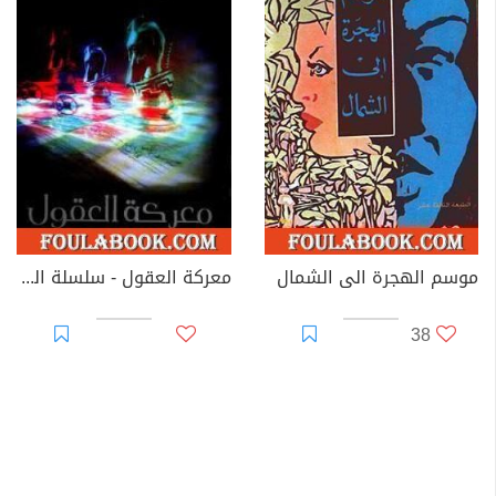
موسم الهجرة الى الشمال
معركة العقول - سلسلة المتخصصون
38