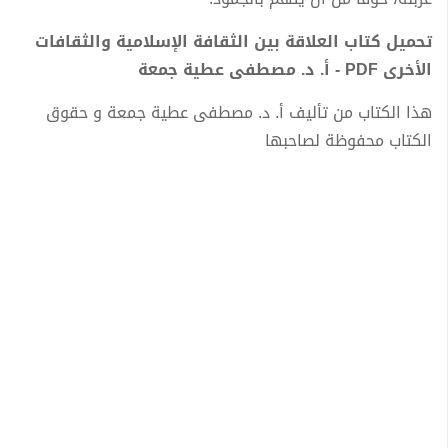
تحميل كتاب العلاقة بين الثقافة الإسلامية والثقافات
الأخرى PDF - أ. د. مصطفى عطية جمعة
هذا الكتاب من تأليف أ. د. مصطفى عطية جمعة و حقوق
الكتاب محفوظة لصاحبها