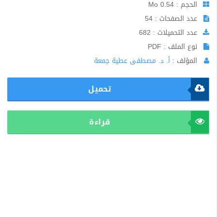
الحجم : 0.54 Mo
عدد الصفحات : 54
عدد التحميلات : 682
نوع الملف : PDF
المؤلف :
أ. د. مصطفى عطية جمعة
تحميل
قراءة