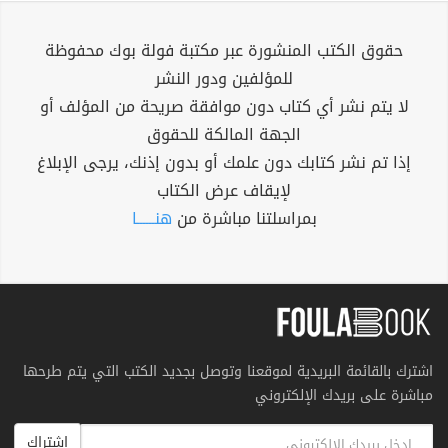
حقوق الكتب المنشورة عبر مكتبة فولة بوك محفوظة
للمؤلفين ودور النشر
لا يتم نشر أي كتاب دون موافقة صريحة من المؤلف أو
الجهة المالكة للحقوق
إذا تم نشر كتابك دون علمك أو بدون إذنك، يرجى الإبلاغ
لإيقاف عرض الكتاب
بمراسلتنا مباشرة من
هنــــــا
اشترك بالقائمة البريدية لموقعنا وتوصل بجديد الكتب التي يتم طرحها
مباشرة على بريدك الإلكتروني
اشتراك