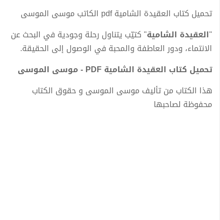
تحميل كتاب العقيدة الشامية pdf الكاتب موسى الموسى
"
العقيدة الشامية
" كتيّب يتناول رحلة وجودية في البحث عن
الانتماء، ودور العاطفة والمحبة في الوصول إلى الحقيقة.
تحميل كتاب العقيدة الشامية PDF - موسى الموسى
هذا الكتاب من تأليف موسى الموسى و حقوق الكتاب
محفوظة لصاحبها