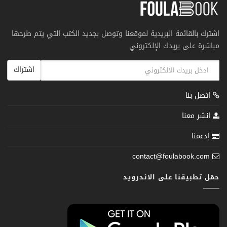
اشترك بالقائمة البريدية لموقعنا وتوصل بجديد الكتب التي يتم طرحها
مباشرة على بريدك الإلكتروني
اشتراك
اتصل بنا
انشر معنا
إدعمنا
contact@foulabook.com
حمّل تطبيقنا على الاندرويد