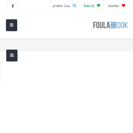
مهمتنا
إدعمنا
بحث متقدم