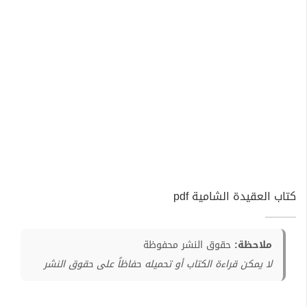
كتاب العقيدة الشامية pdf
ملاحظة:
حقوق النشر محفوظة
لا يمكن قراءة الكتاب أو تحميله حفاظاً على حقوق النشر