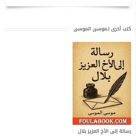
كتب أخرى لـموسى الموسى
رسالة إلى الأخ العزيز بلال