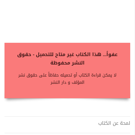
عفواً... هذا الكتاب غير متاح للتحميل - حقوق
النشر محفوظة
لا يمكن قراءة الكتاب أو تحميله حفاظاً على حقوق نشر
المؤلف و دار النشر
لمحة عن الكتاب