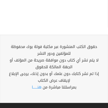
حقوق الكتب المنشورة عبر مكتبة فولة بوك محفوظة
للمؤلفين ودور النشر
لا يتم نشر أي كتاب دون موافقة صريحة من المؤلف أو
الجهة المالكة للحقوق
إذا تم نشر كتابك دون علمك أو بدون إذنك، يرجى الإبلاغ
لإيقاف عرض الكتاب
بمراسلتنا مباشرة من
هنــــــا