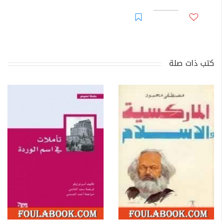
كتب ذات صلة