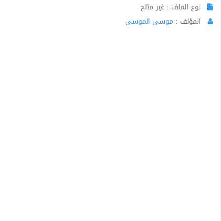
نوع الملف : غير متاح
المؤلف :
موسى الموسى