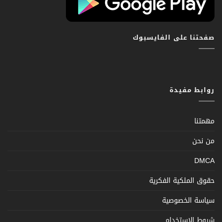
صفحتنا على الفايسبوك
روابط مفيدة
مهمتنا
من نحن
DMCA
حقوق الملكية الفكرية
سياسة الخصوصية
شروط الإستخدام