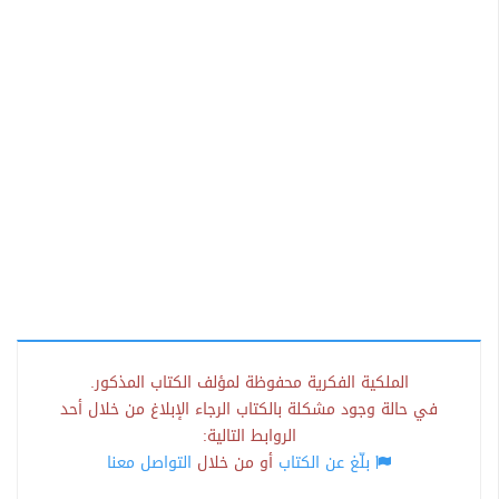
الملكية الفكرية محفوظة لمؤلف الكتاب المذكور.
في حالة وجود مشكلة بالكتاب الرجاء الإبلاغ من خلال أحد
الروابط التالية:
بلّغ عن الكتاب
أو من خلال
التواصل معنا