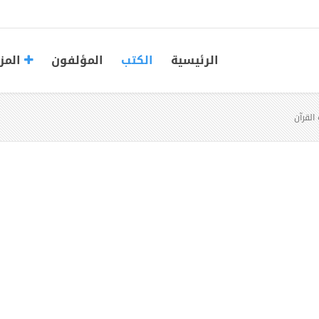
الرئيسية
الكتب
المؤلفون
المز
القرآن