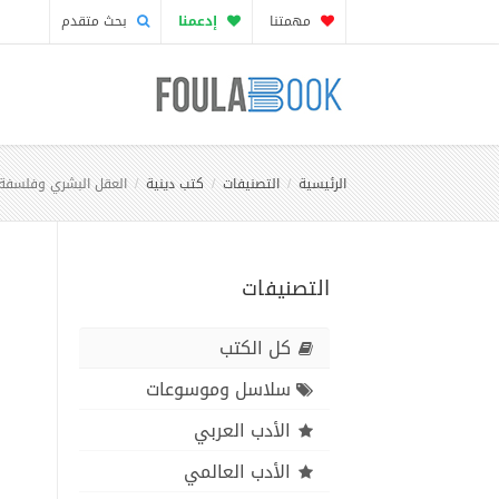
مهمتنا
إدعمنا
بحث متقدم
الرئيسية
التصنيفات
كتب دينية
العقل البشري وفلسفة 
التصنيفات
كل الكتب
سلاسل وموسوعات
الأدب العربي
الأدب العالمي