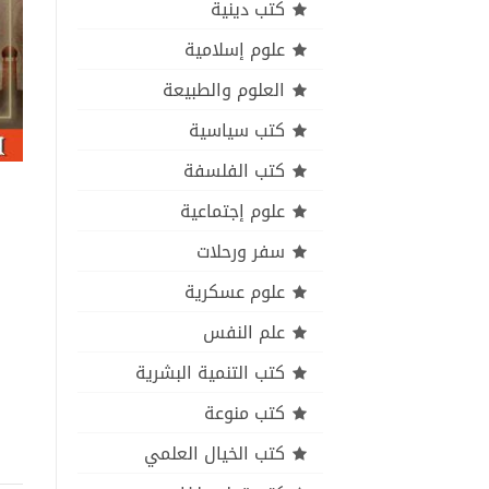
كتب دينية
علوم إسلامية
العلوم والطبيعة
كتب سياسية
كتب الفلسفة
علوم إجتماعية
سفر ورحلات
علوم عسكرية
علم النفس
كتب التنمية البشرية
كتب منوعة
كتب الخيال العلمي