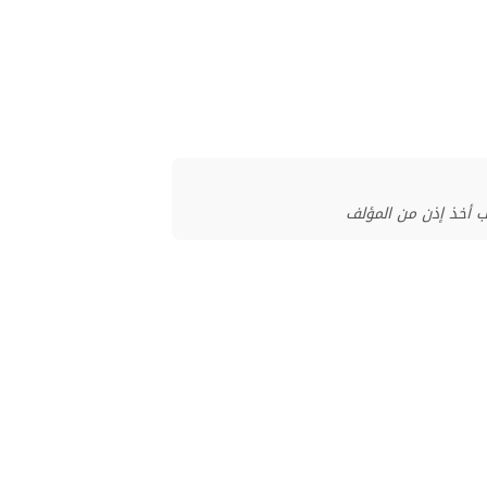
ب أخذ إذن من المؤلف