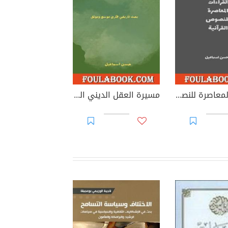
القراءات المعاصرة للنصوص القرآنية
مسيرة العقل الديني العربي من الجاهلية إلى العلمانية