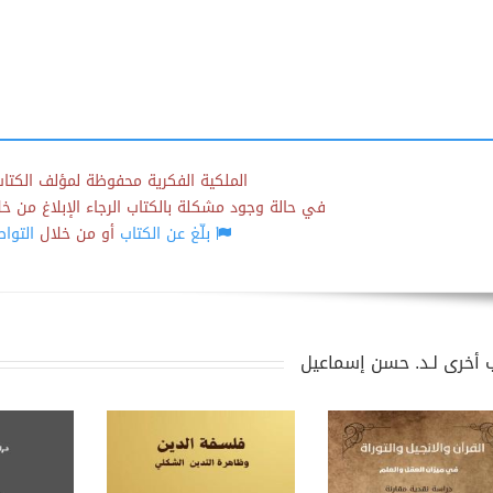
الملكية الفكرية محفوظة لمؤلف الكتاب
في حالة وجود مشكلة بالكتاب الرجاء الإبلاغ من خلال
بلّغ عن الكتاب
أو من خلال
التوا
 أخرى لـد. حسن إسماعيل