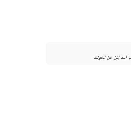
ب أخذ إذن من المؤلف