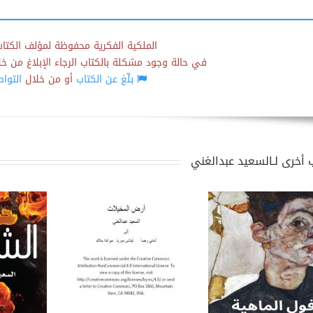
الملكية الفكرية محفوظة لمؤلف الكتاب
في حالة وجود مشكلة بالكتاب الرجاء الإبلاغ من خلال
بلّغ عن الكتاب
أو من خلال
التوا
 أخرى لـالسعيد عبدالغني