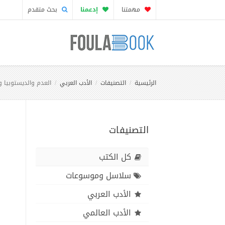
مهمتنا
إدعمنا
بحث متقدم
الرئيسية
التصنيفات
الأدب العربي
العدم والديستوبيا و
التصنيفات
كل الكتب
سلاسل وموسوعات
الأدب العربي
الأدب العالمي