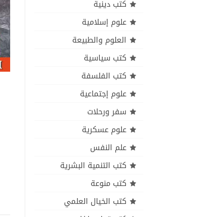
كتب دينية
علوم إسلامية
العلوم والطبيعة
كتب سياسية
كتب الفلسفة
علوم إجتماعية
سفر ورحلات
علوم عسكرية
علم النفس
كتب التنمية البشرية
كتب منوعة
كتب الخيال العلمي