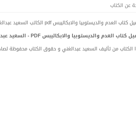
ة عن الكتاب
 كتاب العدم والديستوبيا والابكاليبس pdf الكاتب السعيد عبدالغني
ل كتاب العدم والديستوبيا والابكاليبس PDF - السعيد عبدالغني
 الكتاب من تأليف السعيد عبدالغني و حقوق الكتاب محفوظة لصاح