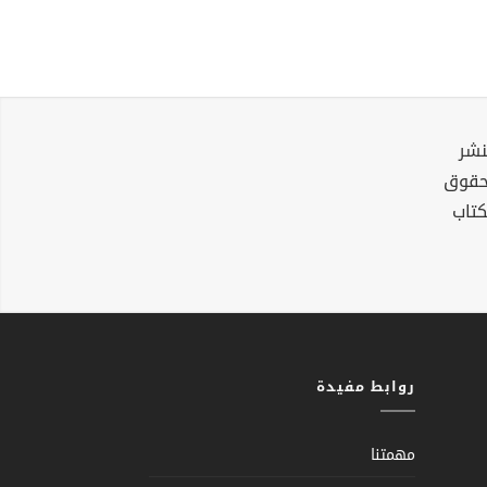
نشر
لحقوق
كتاب
روابط مفيدة
مهمتنا