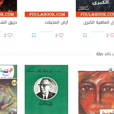
ل الماهية الكبرى
أرض المخيلات
حريق الش
2
2
2
 ذات صلة