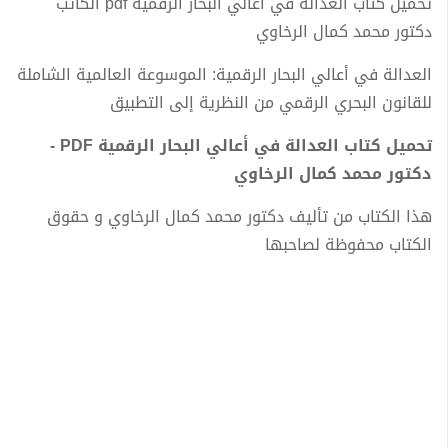
تحميل كتاب العدالة في أعالي البحار الرقمية pdf الكاتب
دكتور محمد كمال الرخاوي
العدالة في أعالي البحار الرقمية: الموسوعة العالمية الشاملة
للقانون البحري الرقمي من النظرية إلى التطبيق
تحميل كتاب العدالة في أعالي البحار الرقمية PDF -
دكتور محمد كمال الرخاوي
هذا الكتاب من تأليف دكتور محمد كمال الرخاوي و حقوق
الكتاب محفوظة لصاحبها