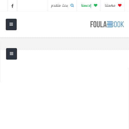
مهمتنا
إدعمنا
بحث متقدم