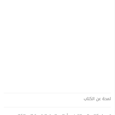
لمحة عن الكتاب