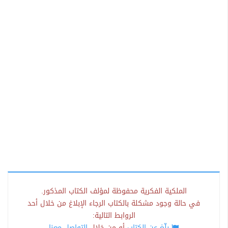
الملكية الفكرية محفوظة لمؤلف الكتاب المذكور.
في حالة وجود مشكلة بالكتاب الرجاء الإبلاغ من خلال أحد
الروابط التالية:
بلّغ عن الكتاب
أو من خلال
التواصل معنا