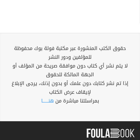
حقوق الكتب المنشورة عبر مكتبة فولة بوك محفوظة
للمؤلفين ودور النشر
لا يتم نشر أي كتاب دون موافقة صريحة من المؤلف أو
الجهة المالكة للحقوق
إذا تم نشر كتابك دون علمك أو بدون إذنك، يرجى الإبلاغ
لإيقاف عرض الكتاب
بمراسلتنا مباشرة من
هنــــــا