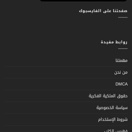
صفحتنا على الفايسبوك
روابط مفيدة
مهمتنا
من نحن
DMCA
حقوق الملكية الفكرية
سياسة الخصوصية
شروط الإستخدام
فهرس الكتب