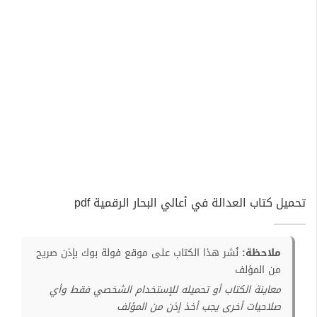
تحميل كتاب العدالة في أعالي البحار الرقمية pdf
ملاحظة:
نُشر هذا الكتاب على موقع فولة بوك بإذن صريح
من المؤلف
معاينة الكتاب أو تحميله للإستخدام الشخصي فقط وأي
صلاحيات أخرى يجب أخذ إذن من المؤلف