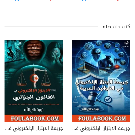
كتب ذات صلة
جريمة الابتزاز الإلكتروني في القوانين العربية
جريمة الابتزاز الإلكتروني في القانون الجزائري