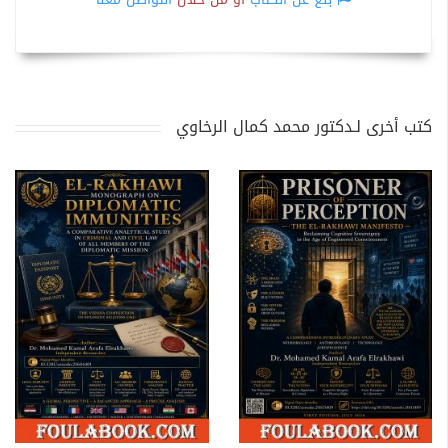
كتب أخرى لـدكتور محمد كمال الرخاوي