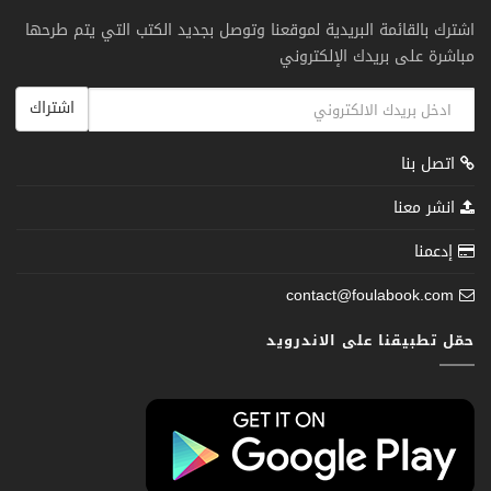
اشترك بالقائمة البريدية لموقعنا وتوصل بجديد الكتب التي يتم طرحها
مباشرة على بريدك الإلكتروني
اشتراك
اتصل بنا
انشر معنا
إدعمنا
contact@foulabook.com
حمّل تطبيقنا على الاندرويد