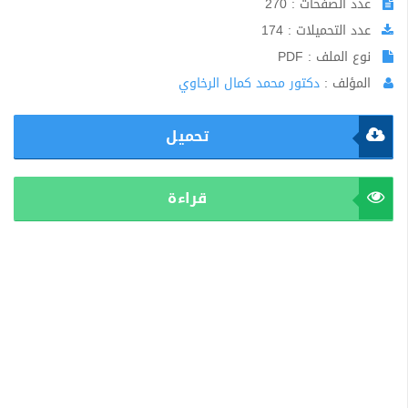
عدد الصفحات : 270
عدد التحميلات : 174
نوع الملف : PDF
المؤلف :
دكتور محمد كمال الرخاوي
تحميل
قراءة