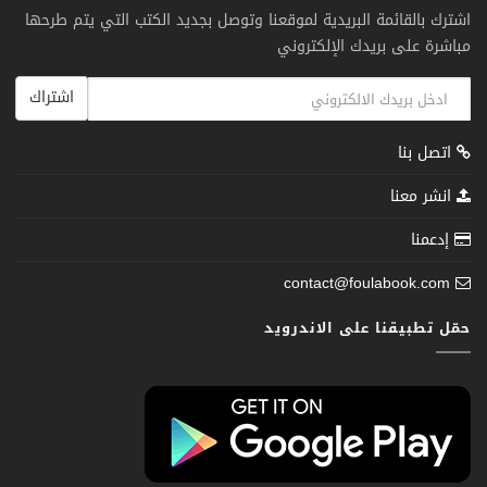
اشترك بالقائمة البريدية لموقعنا وتوصل بجديد الكتب التي يتم طرحها
مباشرة على بريدك الإلكتروني
اشتراك
اتصل بنا
انشر معنا
إدعمنا
contact@foulabook.com
حمّل تطبيقنا على الاندرويد