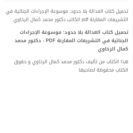
تحميل كتاب العدالة بلا حدود: موسوعة الإجراءات الجنائية في
التشريعات المقارنة pdf الكاتب دكتور محمد كمال الرخاوي
تحميل كتاب العدالة بلا حدود: موسوعة الإجراءات
الجنائية في التشريعات المقارنة PDF - دكتور محمد
كمال الرخاوي
هذا الكتاب من تأليف دكتور محمد كمال الرخاوي و حقوق
الكتاب محفوظة لصاحبها