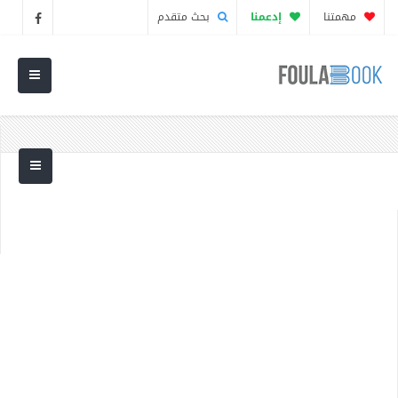
مهمتنا
إدعمنا
بحث متقدم