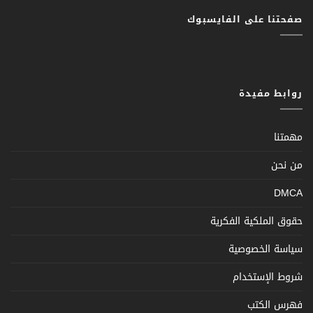
صفحتنا على الفايسبوك
روابط مفيدة
مهمتنا
من نحن
DMCA
حقوق الملكية الفكرية
سياسة الخصوصية
شروط الإستخدام
فهرس الكتب