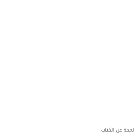
لمحة عن الكتاب