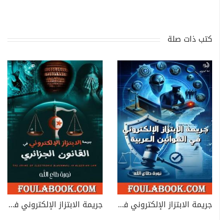
كتب ذات صلة
جريمة الابتزاز الإلكتروني في القوانين العربية
جريمة الابتزاز الإلكتروني في القانون الجزائري