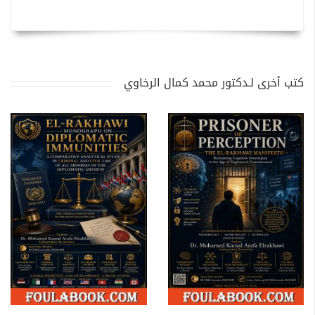
كتب أخرى لـدكتور محمد كمال الرخاوي