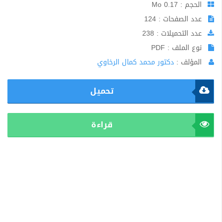
الحجم : 0.17 Mo
عدد الصفحات : 124
عدد التحميلات : 238
نوع الملف : PDF
المؤلف :
دكتور محمد كمال الرخاوي
تحميل
قراءة