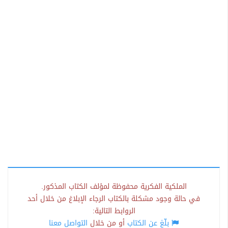
الملكية الفكرية محفوظة لمؤلف الكتاب المذكور.
في حالة وجود مشكلة بالكتاب الرجاء الإبلاغ من خلال أحد
الروابط التالية:
بلّغ عن الكتاب
أو من خلال
التواصل معنا