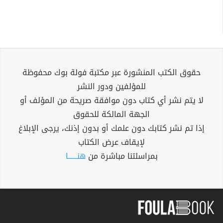
حقوق الكتب المنشورة عبر مكتبة فولة بوك محفوظة
للمؤلفين ودور النشر
لا يتم نشر أي كتاب دون موافقة صريحة من المؤلف أو
الجهة المالكة للحقوق
إذا تم نشر كتابك دون علمك أو بدون إذنك، يرجى الإبلاغ
لإيقاف عرض الكتاب
بمراسلتنا مباشرة من
هنــــــا