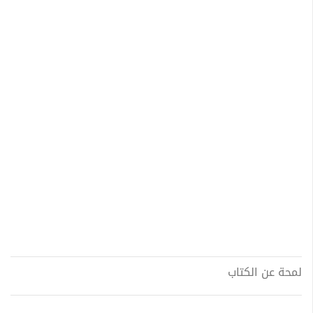
لمحة عن الكتاب