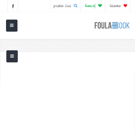
مهمتنا
إدعمنا
بحث متقدم