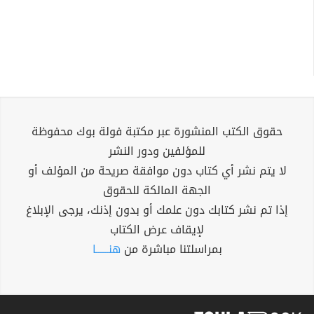
حقوق الكتب المنشورة عبر مكتبة فولة بوك محفوظة
للمؤلفين ودور النشر
لا يتم نشر أي كتاب دون موافقة صريحة من المؤلف أو
الجهة المالكة للحقوق
إذا تم نشر كتابك دون علمك أو بدون إذنك، يرجى الإبلاغ
لإيقاف عرض الكتاب
بمراسلتنا مباشرة من
هنــــــا