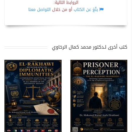
الروابط التالية:
بلّغ عن الكتاب
أو من خلال
التواصل معنا
كتب أخرى لـدكتور محمد كمال الرخاوي