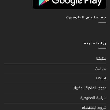
صفحتنا على الفايسبوك
روابط مفيدة
مهمتنا
من نحن
DMCA
حقوق الملكية الفكرية
سياسة الخصوصية
شروط الإستخدام