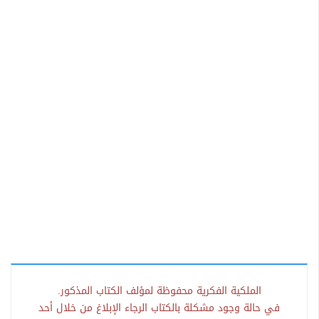
الملكية الفكرية محفوظة لمؤلف الكتاب المذكور.
في حالة وجود مشكلة بالكتاب الرجاء الإبلاغ من خلال أحد