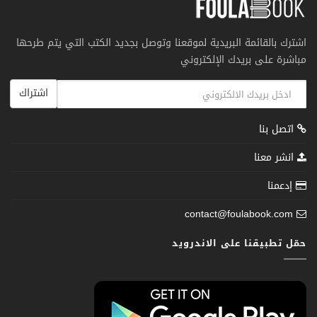
اشترك بالقائمة البريدية لموقعنا وتوصل بجديد الكتب التي يتم طرحها
مباشرة على بريدك الإلكتروني
اشتراك
اتصل بنا
انشر معنا
إدعمنا
contact@foulabook.com
حمّل تطبيقنا على الاندرويد