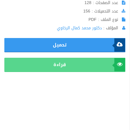
عدد الصفحات : 128
عدد التحميلات : 156
نوع الملف : PDF
المؤلف :
دكتور محمد كمال الرخاوي
تحميل
قراءة