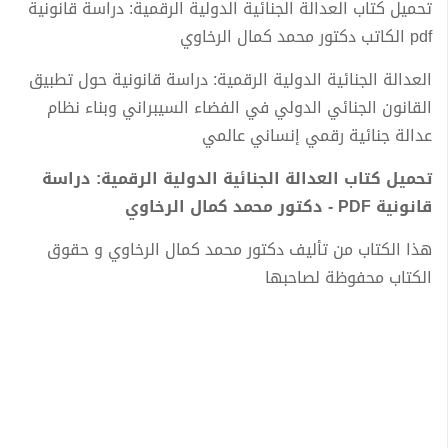
تحميل كتاب العدالة الجنائية الدولية الرقمية: دراسة قانونية
pdf الكاتب دكتور محمد كمال الرخاوي
العدالة الجنائية الدولية الرقمية: دراسة قانونية حول تطبيق
القانون الجنائي الدولي في الفضاء السيبراني وبناء نظام
عدالة جنائية رقمي إنساني عالمي
تحميل كتاب العدالة الجنائية الدولية الرقمية: دراسة
قانونية PDF - دكتور محمد كمال الرخاوي
هذا الكتاب من تأليف دكتور محمد كمال الرخاوي و حقوق
الكتاب محفوظة لصاحبها