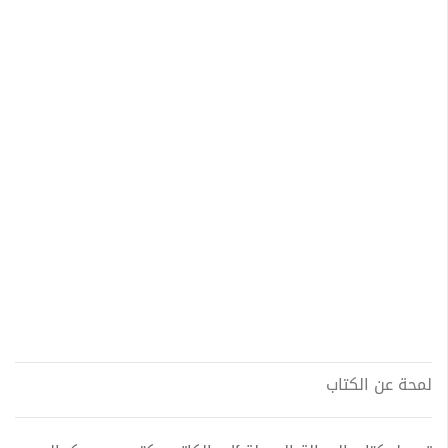
لمحة عن الكتاب