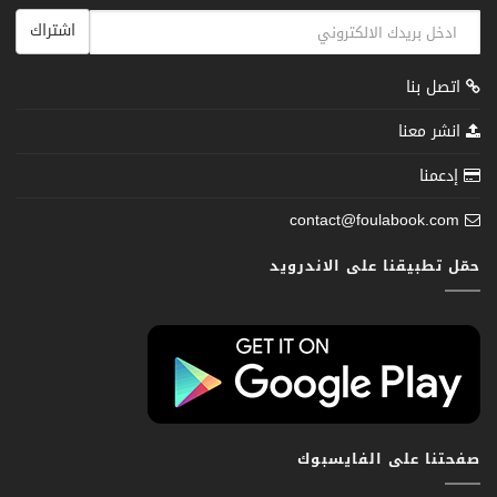
اشتراك
اتصل بنا
انشر معنا
إدعمنا
contact@foulabook.com
حمّل تطبيقنا على الاندرويد
صفحتنا على الفايسبوك