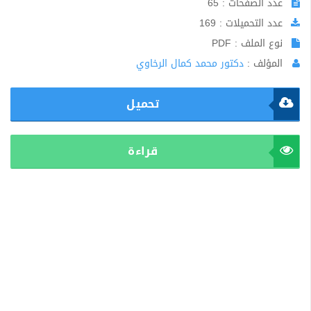
عدد الصفحات : 65
عدد التحميلات : 169
نوع الملف : PDF
المؤلف :
دكتور محمد كمال الرخاوي
تحميل
قراءة