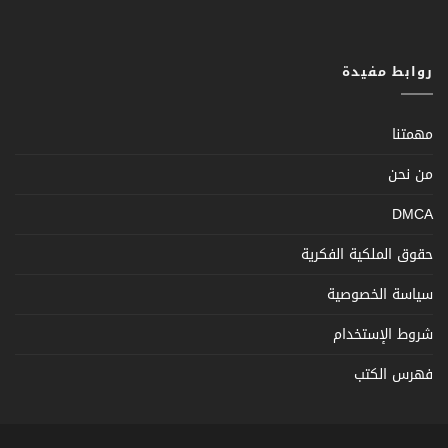
روابط مفيدة
مهمتنا
من نحن
DMCA
حقوق الملكية الفكرية
سياسة الخصوصية
شروط الإستخدام
فهرس الكتب