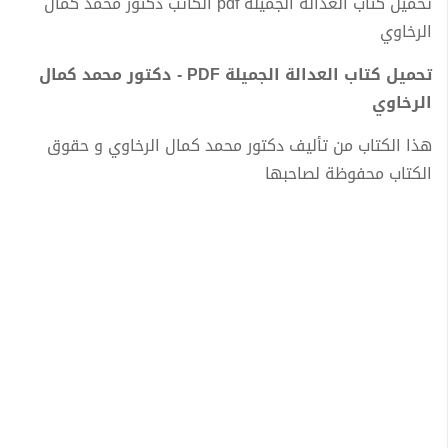
تحميل كتاب العدالة الجميلة pdf الكاتب دكتور محمد كمال
الرخاوي
تحميل كتاب العدالة الجميلة PDF - دكتور محمد كمال
الرخاوي
هذا الكتاب من تأليف دكتور محمد كمال الرخاوي و حقوق
الكتاب محفوظة لصاحبها