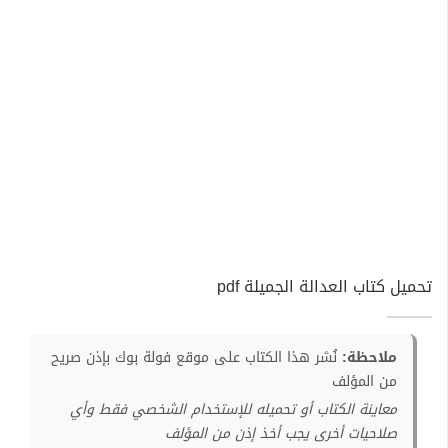
تحميل كتاب العدالة الجميلة pdf
ملاحظة:
نُشر هذا الكتاب على موقع فولة بوك بإذن صريح
من المؤلف
معاينة الكتاب أو تحميله للإستخدام الشخصي فقط وأي
صلاحيات أخرى يجب أخذ إذن من المؤلف