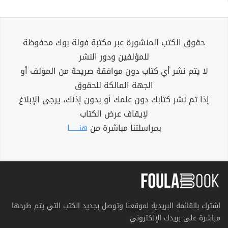
حقوق الكتب المنشورة عبر مكتبة فولة بوك محفوظة
للمؤلفين ودور النشر
لا يتم نشر أي كتاب دون موافقة صريحة من المؤلف أو
الجهة المالكة للحقوق
إذا تم نشر كتابك دون علمك أو بدون إذنك، يرجى الإبلاغ
لإيقاف عرض الكتاب
بمراسلتنا مباشرة من
هنــــــا
اشترك بالقائمة البريدية لموقعنا وتوصل بجديد الكتب التي يتم طرحها
مباشرة على بريدك الإلكتروني