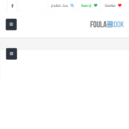
مهمتنا
إدعمنا
بحث متقدم