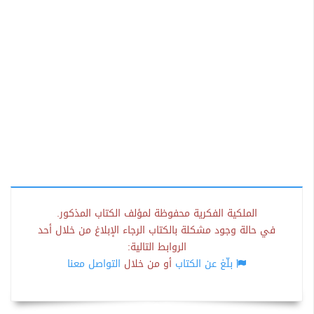
الملكية الفكرية محفوظة لمؤلف الكتاب المذكور.
في حالة وجود مشكلة بالكتاب الرجاء الإبلاغ من خلال أحد
الروابط التالية:
بلّغ عن الكتاب
أو من خلال
التواصل معنا