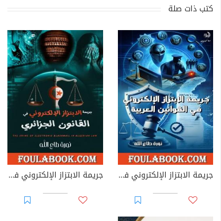
كتب ذات صلة
جريمة الابتزاز الإلكتروني في القوانين العربية
جريمة الابتزاز الإلكتروني في القانون الجزائري