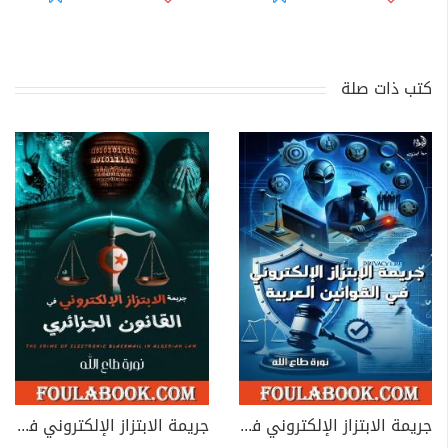
كتب ذات صلة
جريمة الابتزاز الإلكتروني في القوانين العربية
جريمة الابتزاز الإلكتروني في القانون الجزائري