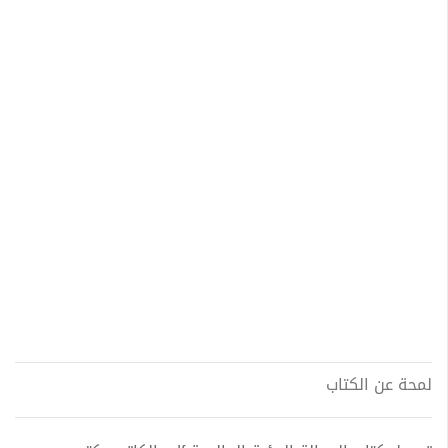
لمحة عن الكتاب