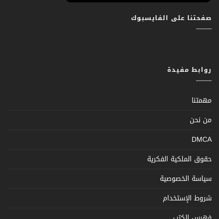
صفحتنا على الفايسبوك
روابط مفيدة
مهمتنا
من نحن
DMCA
حقوق الملكية الفكرية
سياسة الخصوصية
شروط الإستخدام
فهرس الكتب