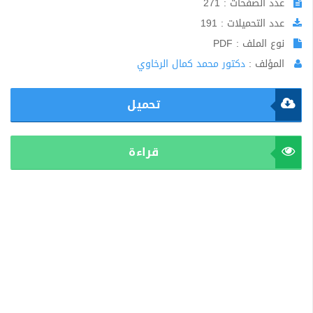
عدد الصفحات : 271
عدد التحميلات : 191
نوع الملف : PDF
المؤلف :
دكتور محمد كمال الرخاوي
تحميل
قراءة