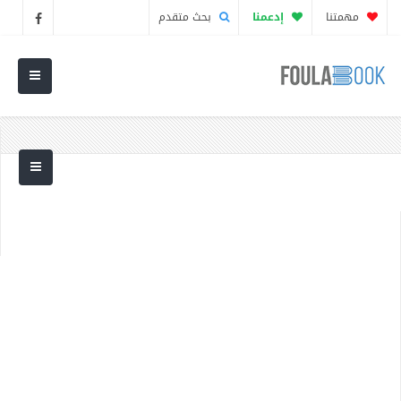
مهمتنا
إدعمنا
بحث متقدم