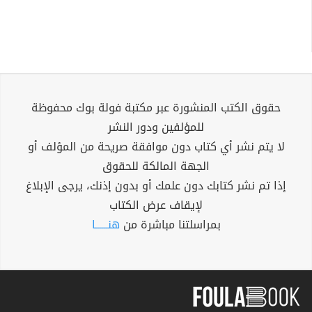
حقوق الكتب المنشورة عبر مكتبة فولة بوك محفوظة
للمؤلفين ودور النشر
لا يتم نشر أي كتاب دون موافقة صريحة من المؤلف أو
الجهة المالكة للحقوق
إذا تم نشر كتابك دون علمك أو بدون إذنك، يرجى الإبلاغ
لإيقاف عرض الكتاب
بمراسلتنا مباشرة من
هنــــــا