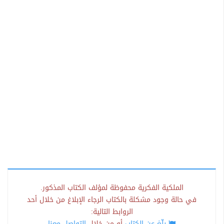
الملكية الفكرية محفوظة لمؤلف الكتاب المذكور.
في حالة وجود مشكلة بالكتاب الرجاء الإبلاغ من خلال أحد
الروابط التالية:
بلّغ عن الكتاب
أو من خلال
التواصل معنا