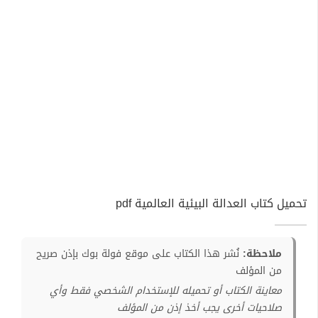
تحميل كتاب العدالة البيئية العالمية pdf
ملاحظة:
نُشر هذا الكتاب على موقع فولة بوك بإذن صريح
من المؤلف
معاينة الكتاب أو تحميله للإستخدام الشخصي فقط وأي
صلاحيات أخرى يجب أخذ إذن من المؤلف