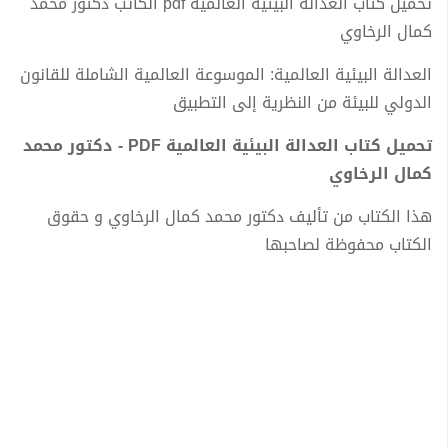
تحميل كتاب العدالة البيئية العالمية pdf الكاتب دكتور محمد
كمال الرخاوي
العدالة البيئية العالمية: الموسوعة العالمية الشاملة للقانون
الدولي للبيئة من النظرية إلى التطبيق
تحميل كتاب العدالة البيئية العالمية PDF - دكتور محمد
كمال الرخاوي
هذا الكتاب من تأليف دكتور محمد كمال الرخاوي و حقوق
الكتاب محفوظة لصاحبها