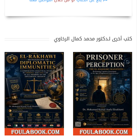
كتب أخرى لـدكتور محمد كمال الرخاوي