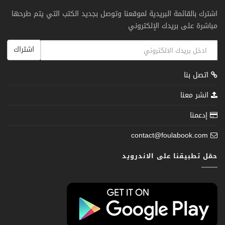
اشترك بالقائمة البريدية لموقعنا وتوصل بجديد الكتب التي يتم طرحها
مباشرة على بريدك الإلكتروني
اشتراك
اتصل بنا
انشر معنا
إدعمنا
contact@foulabook.com
حمّل تطبيقنا على الاندرويد