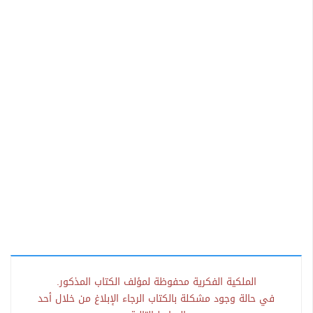
الملكية الفكرية محفوظة لمؤلف الكتاب المذكور.
في حالة وجود مشكلة بالكتاب الرجاء الإبلاغ من خلال أحد