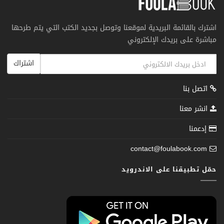
اشترك بالقائمة البريدية لموقعنا وتوصل بجديد الكتب التي يتم طرحها
مباشرة على بريدك الإلكتروني
اشتراك
اتصل بنا
انشر معنا
إدعمنا
contact@foulabook.com
حمّل تطبيقنا على الاندرويد