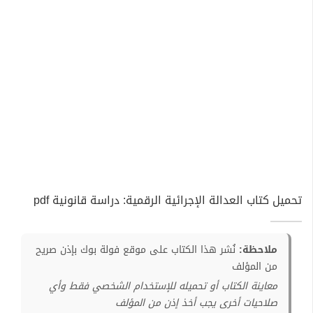
تحميل كتاب العدالة الإجرائية الرقمية: دراسة قانونية pdf
ملاحظة:
نُشر هذا الكتاب على موقع فولة بوك بإذن صريح
من المؤلف
معاينة الكتاب أو تحميله للإستخدام الشخصي فقط وأي
صلاحيات أخرى يجب أخذ إذن من المؤلف