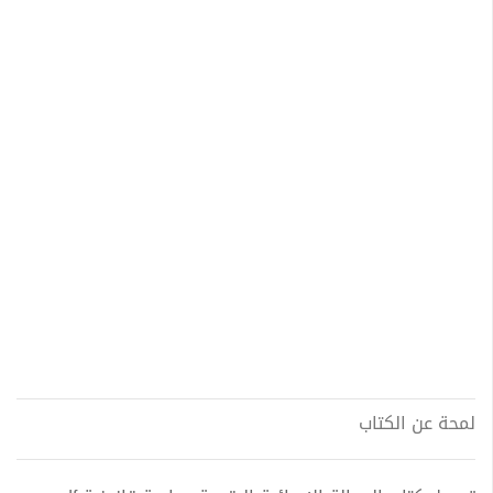
لمحة عن الكتاب