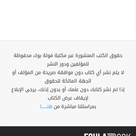
حقوق الكتب المنشورة عبر مكتبة فولة بوك محفوظة
للمؤلفين ودور النشر
لا يتم نشر أي كتاب دون موافقة صريحة من المؤلف أو
الجهة المالكة للحقوق
إذا تم نشر كتابك دون علمك أو بدون إذنك، يرجى الإبلاغ
لإيقاف عرض الكتاب
بمراسلتنا مباشرة من
هنــــــا