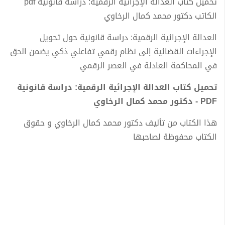
تحميل كتاب العدالة الإجرائية الرقمية: دراسة قانونية pdf
الكاتب دكتور محمد كمال الرخاوي
العدالة الإجرائية الرقمية: دراسة قانونية حول تحويل
الإجراءات القضائية إلى نظام رقمي تفاعلي ذكي يضمن الحق
في المحاكمة العادلة في العصر الرقمي
تحميل كتاب العدالة الإجرائية الرقمية: دراسة قانونية
PDF - دكتور محمد كمال الرخاوي
هذا الكتاب من تأليف دكتور محمد كمال الرخاوي و حقوق
الكتاب محفوظة لصاحبها