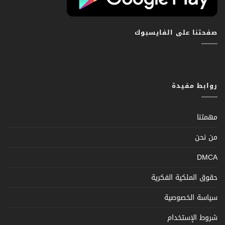
صفحتنا على الفايسبوك
روابط مفيدة
مهمتنا
من نحن
DMCA
حقوق الملكية الفكرية
سياسة الخصوصية
شروط الإستخدام