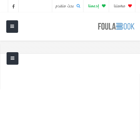
مهمتنا
إدعمنا
بحث متقدم