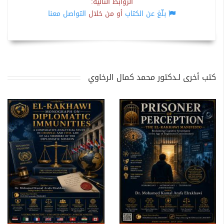
الروابط التالية:
بلّغ عن الكتاب
أو من خلال
التواصل معنا
كتب أخرى لـدكتور محمد كمال الرخاوي