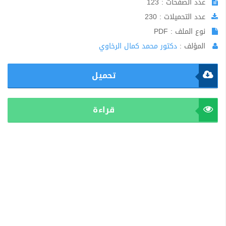
عدد الصفحات : 123
عدد التحميلات : 230
نوع الملف : PDF
المؤلف :
دكتور محمد كمال الرخاوي
تحميل
قراءة