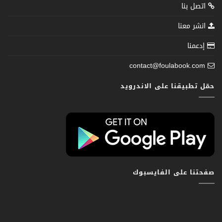
اتصل بنا
انشر معنا
إدعمنا
contact@foulabook.com
حمّل تطبيقنا على الاندرويد
صفحتنا على الفايسبوك