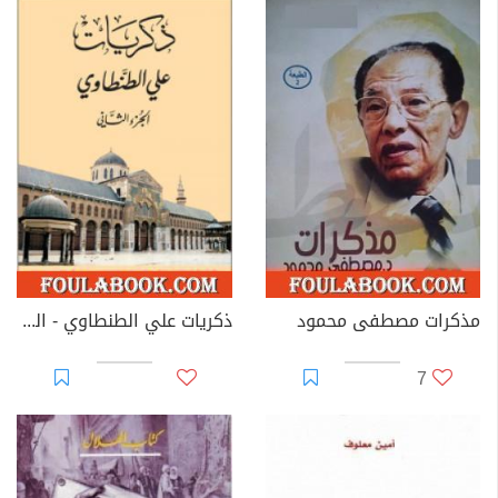
مذكرات مصطفى محمود
ذكريات علي الطنطاوي - الجزء الثاني
7