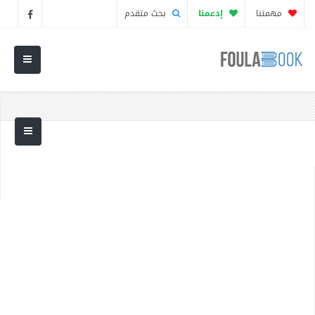
مهمتنا
إدعمنا
بحث متقدم