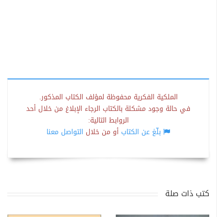
الملكية الفكرية محفوظة لمؤلف الكتاب المذكور.
في حالة وجود مشكلة بالكتاب الرجاء الإبلاغ من خلال أحد
الروابط التالية:
بلّغ عن الكتاب
أو من خلال
التواصل معنا
كتب ذات صلة