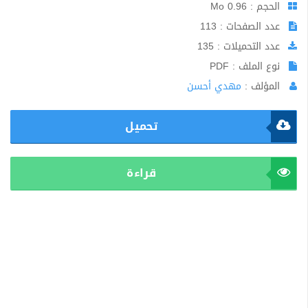
الحجم : 0.96 Mo
عدد الصفحات : 113
عدد التحميلات : 135
نوع الملف : PDF
المؤلف :
مهدي أحسن
تحميل
قراءة