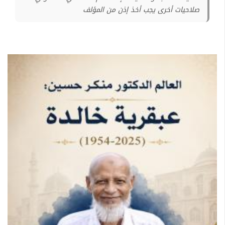
صلاحيات أخرى يجب أخذ إذن من المؤلف