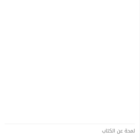
لمحة عن الكتاب