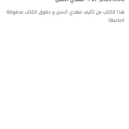
هذا الكتاب من تأليف مهدي أحسن و حقوق الكتاب محفوظة
لصاحبها