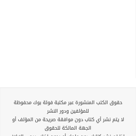
حقوق الكتب المنشورة عبر مكتبة فولة بوك محفوظة
للمؤلفين ودور النشر
لا يتم نشر أي كتاب دون موافقة صريحة من المؤلف أو
الجهة المالكة للحقوق