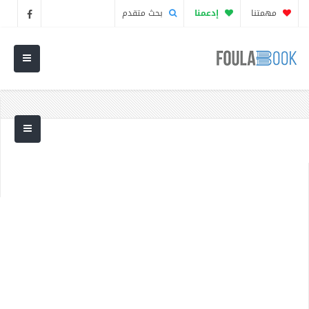
مهمتنا
إدعمنا
بحث متقدم