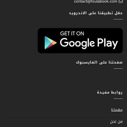
contact@foulabook.com
حمّل تطبيقنا على الاندرويد
صفحتنا على الفايسبوك
روابط مفيدة
مهمتنا
من نحن