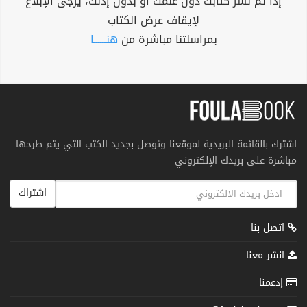
إذا تم نشر كتابك دون علمك أو بدون إذنك، يرجى الإبلاغ
لإيقاف عرض الكتاب
بمراسلتنا مباشرة من
هنــــــا
اشترك بالقائمة البريدية لموقعنا وتوصل بجديد الكتب التي يتم طرحها
مباشرة على بريدك الإلكتروني
اشتراك
اتصل بنا
انشر معنا
إدعمنا