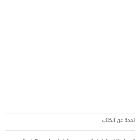
لمحة عن الكتاب