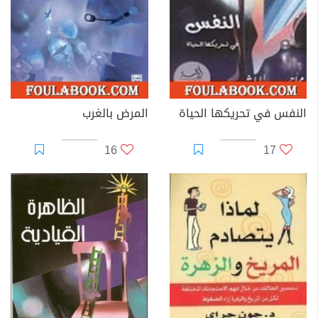
النفس في تحريكها الحياة
المرض بالغرب
16
17