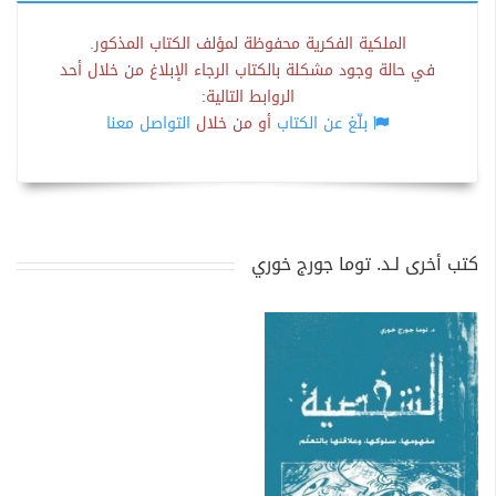
الملكية الفكرية محفوظة لمؤلف الكتاب المذكور.
في حالة وجود مشكلة بالكتاب الرجاء الإبلاغ من خلال أحد
الروابط التالية:
بلّغ عن الكتاب
أو من خلال
التواصل معنا
كتب أخرى لـد. توما جورج خوري