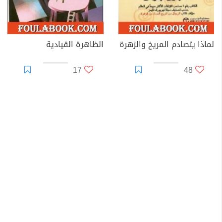
لماذا يتصادم المريخ والزهرة
الظاهرة القيادية
17
48