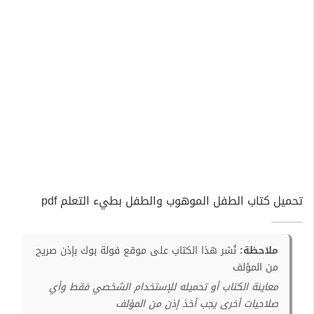
تحميل كتاب الطفل الموهوب والطفل بطيء التعلم pdf
ملاحظة:
نُشر هذا الكتاب على موقع فولة بوك بإذن صريح
من المؤلف
معاينة الكتاب أو تحميله للإستخدام الشخصي فقط وأي
صلاحيات أخرى يجب أخذ إذن من المؤلف