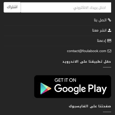
اشتراك
اتصل بنا
انشر معنا
إدعمنا
contact@foulabook.com
حمّل تطبيقنا على الاندرويد
صفحتنا على الفايسبوك