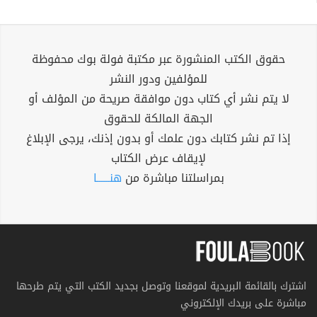
حقوق الكتب المنشورة عبر مكتبة فولة بوك محفوظة
للمؤلفين ودور النشر
لا يتم نشر أي كتاب دون موافقة صريحة من المؤلف أو
الجهة المالكة للحقوق
إذا تم نشر كتابك دون علمك أو بدون إذنك، يرجى الإبلاغ
لإيقاف عرض الكتاب
بمراسلتنا مباشرة من
هنــــــا
اشترك بالقائمة البريدية لموقعنا وتوصل بجديد الكتب التي يتم طرحها
مباشرة على بريدك الإلكتروني