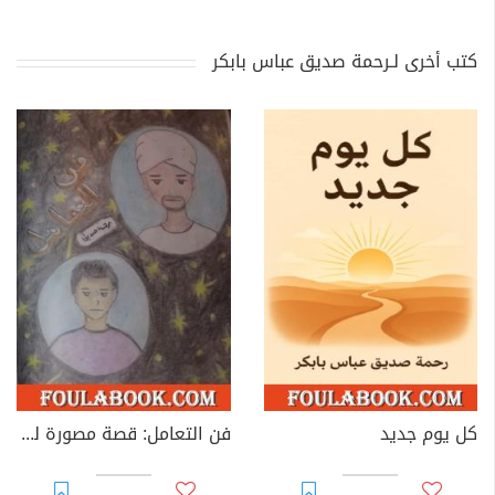
كتب أخرى لـرحمة صديق عباس بابكر
كل يوم جديد
فن التعامل: قصة مصورة للأطفال