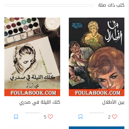
كتب ذات صلة
بين الأطلال
كلك الليلة في صدري
5
2