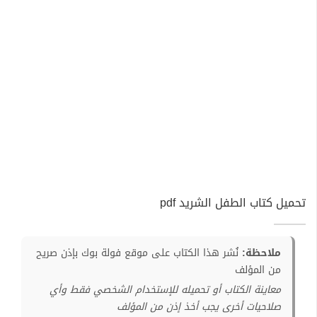
تحميل كتاب الطفل الشريد pdf
ملاحظة:
نُشر هذا الكتاب على موقع فولة بوك بإذن صريح
من المؤلف
معاينة الكتاب أو تحميله للإستخدام الشخصي فقط وأي
صلاحيات أخرى يجب أخذ إذن من المؤلف