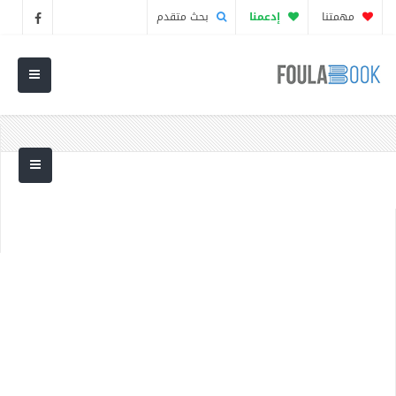
مهمتنا
إدعمنا
بحث متقدم