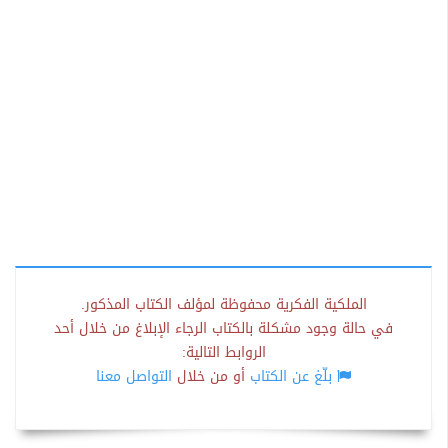
الملكية الفكرية محفوظة لمؤلف الكتاب المذكور.
في حالة وجود مشكلة بالكتاب الرجاء الإبلاغ من خلال أحد
الروابط التالية:
بلّغ عن الكتاب
أو من خلال
التواصل معنا