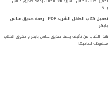
تحميل كتاب الطفل الشريد pdf الكاتب رحمة صديق عباس
بابكر
تحميل كتاب الطفل الشريد PDF - رحمة صديق عباس
بابكر
هذا الكتاب من تأليف رحمة صديق عباس بابكر و حقوق الكتاب
محفوظة لصاحبها