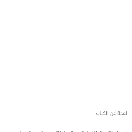
لمحة عن الكتاب