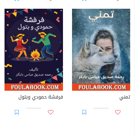
تمني
فرفشة حمودي وبتول