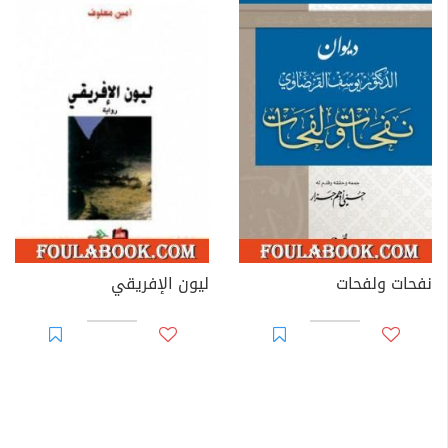
نفحات ولفحات
ليون الإفريقي