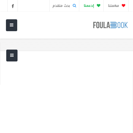
مهمتنا
إدعمنا
بحث متقدم