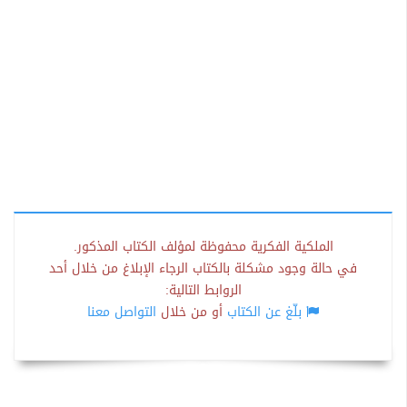
الملكية الفكرية محفوظة لمؤلف الكتاب المذكور.
في حالة وجود مشكلة بالكتاب الرجاء الإبلاغ من خلال أحد
الروابط التالية:
بلّغ عن الكتاب
أو من خلال
التواصل معنا