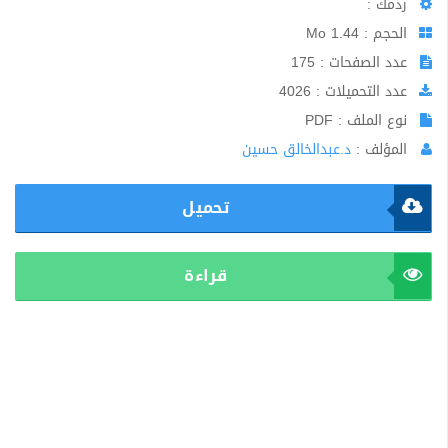
ردمك :
الحجم : 1.44 Mo
عدد الصفحات : 175
عدد التحميلات : 4026
نوع الملف : PDF
المؤلف :
د.عبدالخالق حسين
تحميل
قراءة