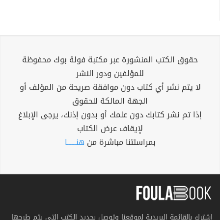
حقوق الكتب المنشورة عبر مكتبة فولة بوك محفوظة
للمؤلفين ودور النشر
لا يتم نشر أي كتاب دون موافقة صريحة من المؤلف أو
الجهة المالكة للحقوق
إذا تم نشر كتابك دون علمك أو بدون إذنك، يرجى الإبلاغ
لإيقاف عرض الكتاب
بمراسلتنا مباشرة من
هنــــــا
اشترك بالقائمة البريدية لموقعنا وتوصل بجديد الكتب التي يتم طرحها