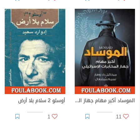
الموساد أكبر مهام جهاز المخابرات الإسرائيلي
أوسلو 2 سلام بلا أرض
1
11