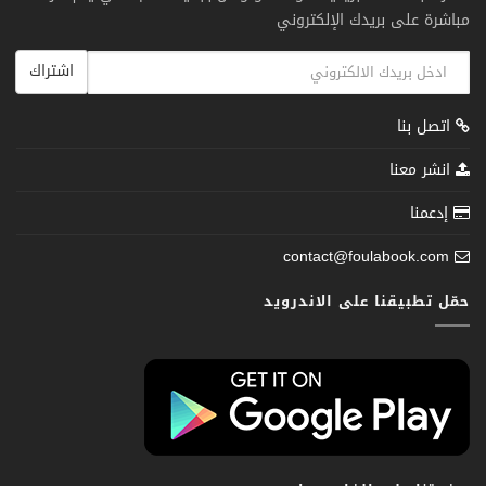
مباشرة على بريدك الإلكتروني
اشتراك
اتصل بنا
انشر معنا
إدعمنا
contact@foulabook.com
حمّل تطبيقنا على الاندرويد