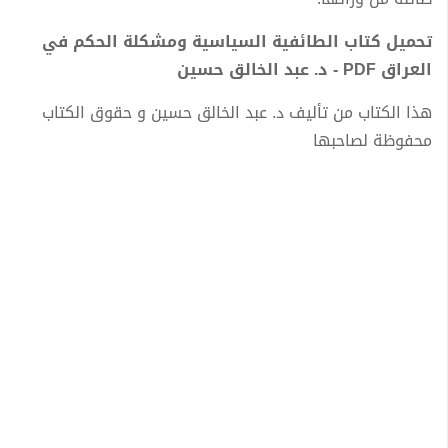
تحميل كتاب الطائفية السياسية ومشكلة الحكم في
العراق PDF - د. عبد الخالق حسين
هذا الكتاب من تأليف د. عبد الخالق حسين و حقوق الكتاب
محفوظة لصاحبها