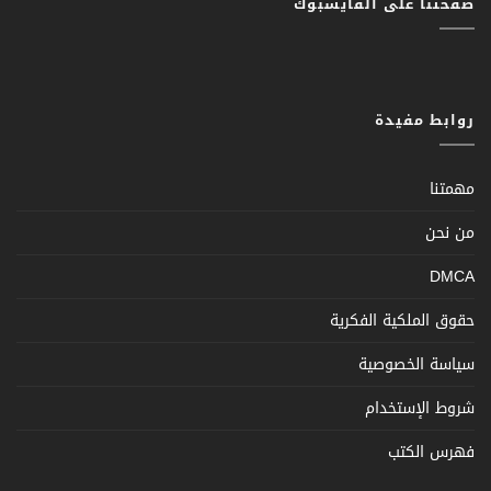
صفحتنا على الفايسبوك
روابط مفيدة
مهمتنا
من نحن
DMCA
حقوق الملكية الفكرية
سياسة الخصوصية
شروط الإستخدام
فهرس الكتب