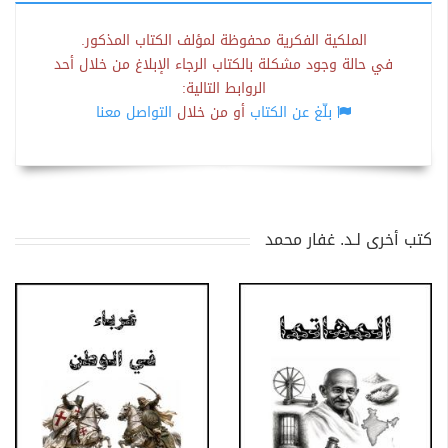
الملكية الفكرية محفوظة لمؤلف الكتاب المذكور.
في حالة وجود مشكلة بالكتاب الرجاء الإبلاغ من خلال أحد
الروابط التالية:
بلّغ عن الكتاب
أو من خلال
التواصل معنا
كتب أخرى لـد. غفار محمد