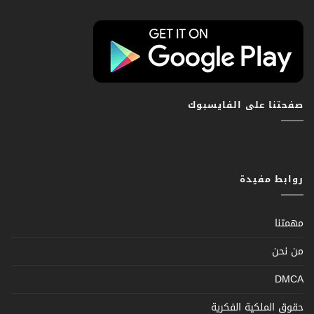
صفحتنا على الفايسبوك
روابط مفيدة
مهمتنا
من نحن
DMCA
حقوق الملكية الفكرية