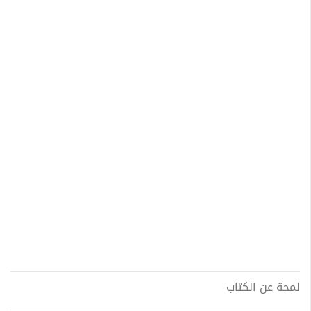
لمحة عن الكتاب