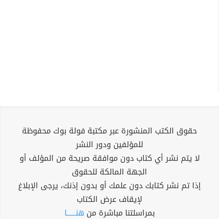
حقوق الكتب المنشورة عبر مكتبة فولة بوك محفوظة
للمؤلفين ودور النشر
لا يتم نشر أي كتاب دون موافقة صريحة من المؤلف أو
الجهة المالكة للحقوق
إذا تم نشر كتابك دون علمك أو بدون إذنك، يرجى الإبلاغ
لإيقاف عرض الكتاب
بمراسلتنا مباشرة من
هنــــــا