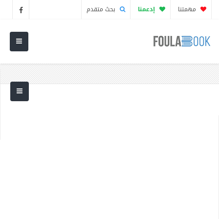
مهمتنا
إدعمنا
بحث متقدم