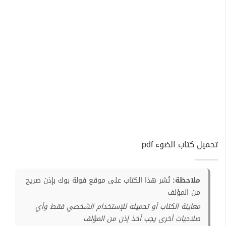
تحميل كتاب الضوء pdf
ملاحظة:
نُشر هذا الكتاب على موقع فولة بوك بإذن صريح
من المؤلف
معاينة الكتاب أو تحميله للإستخدام الشخصي فقط وأي
صلاحيات أخرى يجب أخذ إذن من المؤلف