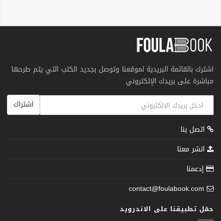
اشترك بالقائمة البريدية لموقعنا وتوصل بجديد الكتب التي يتم طرحها
مباشرة على بريدك الإلكتروني
اشتراك
اتصل بنا
انشر معنا
إدعمنا
contact@foulabook.com
حمّل تطبيقنا على الاندرويد