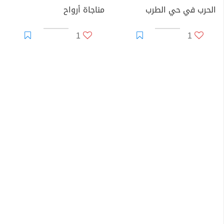
الحرب في حي الطرب
مناجاة أرواح
1
1