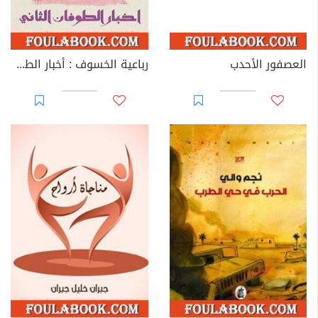
العصفور الأحدب
رباعية الخسوف : أخبار الطوفان الثاني # 3