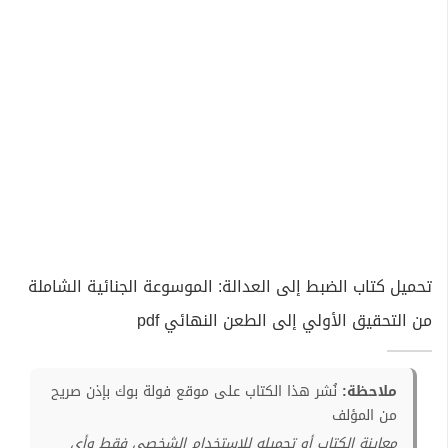
تحميل كتاب الضبط إلى العدالة: الموسوعة الجنائية الشاملة
من التحقيق الأولي إلى الطعن النهائي pdf
ملاحظة:
نُشر هذا الكتاب على موقع فولة بوك بإذن صريح
من المؤلف
معاينة الكتاب أو تحميله للإستخدام الشخصي فقط وأي