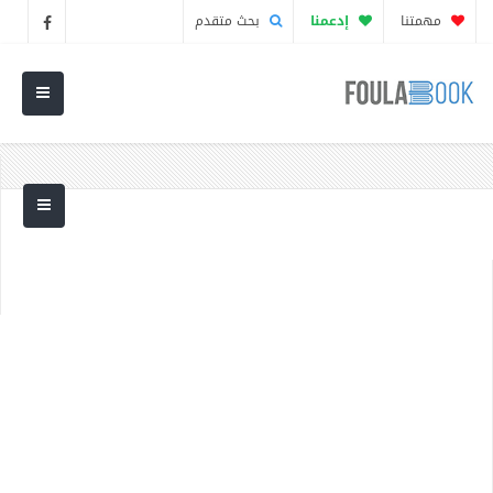
مهمتنا
إدعمنا
بحث متقدم