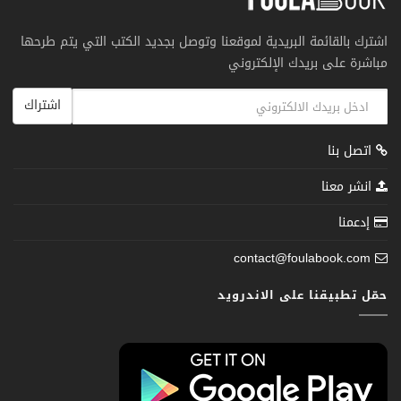
اشترك بالقائمة البريدية لموقعنا وتوصل بجديد الكتب التي يتم طرحها
مباشرة على بريدك الإلكتروني
اشتراك
اتصل بنا
انشر معنا
إدعمنا
contact@foulabook.com
حمّل تطبيقنا على الاندرويد