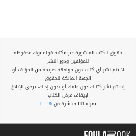
حقوق الكتب المنشورة عبر مكتبة فولة بوك محفوظة
للمؤلفين ودور النشر
لا يتم نشر أي كتاب دون موافقة صريحة من المؤلف أو
الجهة المالكة للحقوق
إذا تم نشر كتابك دون علمك أو بدون إذنك، يرجى الإبلاغ
لإيقاف عرض الكتاب
بمراسلتنا مباشرة من
هنــــــا