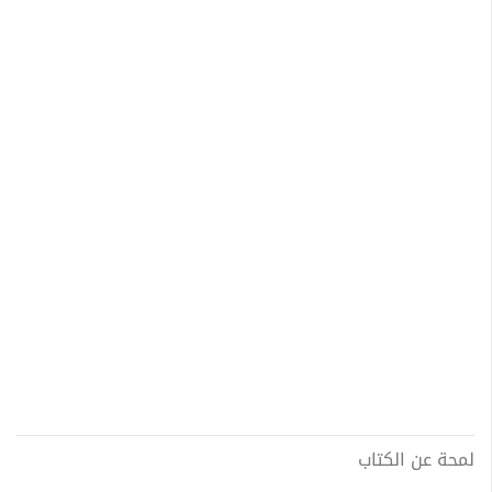
لمحة عن الكتاب