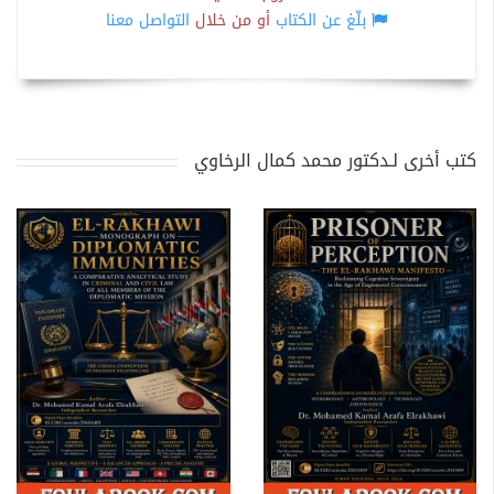
بلّغ عن الكتاب
أو من خلال
التواصل معنا
كتب أخرى لـدكتور محمد كمال الرخاوي