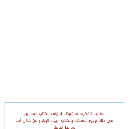
الملكية الفكرية محفوظة لمؤلف الكتاب المذكور.
في حالة وجود مشكلة بالكتاب الرجاء الإبلاغ من خلال أحد
الروابط التالية: