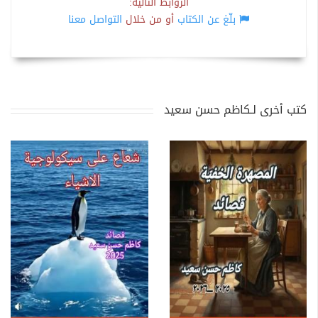
الروابط التالية:
بلّغ عن الكتاب
أو من خلال
التواصل معنا
كتب أخرى لـكاظم حسن سعيد