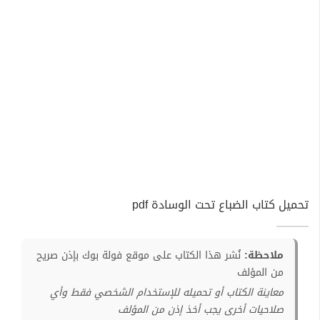
تحميل كتاب الضباع تحت الوسادة pdf
ملاحظة:
نُشر هذا الكتاب على موقع فولة بوك بإذن صريح
من المؤلف
معاينة الكتاب أو تحميله للإستخدام الشخصي فقط وأي
صلاحيات أخرى يجب أخذ إذن من المؤلف