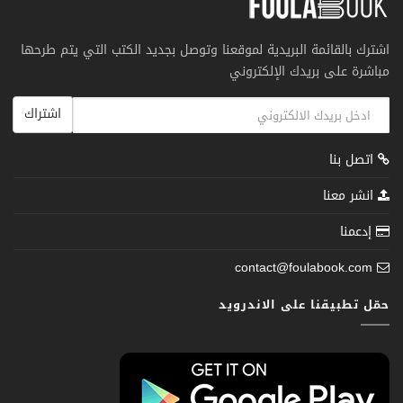
اشترك بالقائمة البريدية لموقعنا وتوصل بجديد الكتب التي يتم طرحها
مباشرة على بريدك الإلكتروني
اشتراك
اتصل بنا
انشر معنا
إدعمنا
contact@foulabook.com
حمّل تطبيقنا على الاندرويد