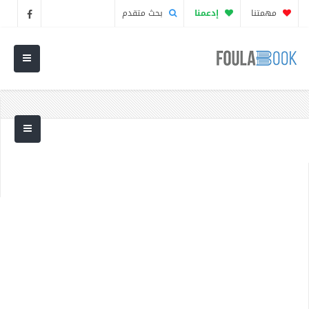
مهمتنا
إدعمنا
بحث متقدم