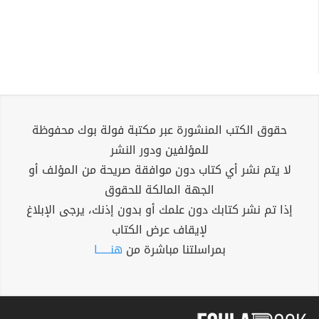
حقوق الكتب المنشورة عبر مكتبة فولة بوك محفوظة
للمؤلفين ودور النشر
لا يتم نشر أي كتاب دون موافقة صريحة من المؤلف أو
الجهة المالكة للحقوق
إذا تم نشر كتابك دون علمك أو بدون إذنك، يرجى الإبلاغ
لإيقاف عرض الكتاب
بمراسلتنا مباشرة من
هنــــــا