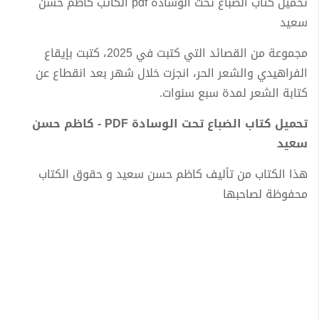
تحميل كتاب الضباع تحت الوسادة pdf الكاتب كاظم حسن
سعيد
مجموعة من القصائد التي كتبت في 2025، كتبت بإيقاع
الفراهيدي والشعر الحر، انجزت خلال شهر بعد انقطاع عن
كتابة الشعر لمدة سبع سنوات.
تحميل كتاب الضباع تحت الوسادة PDF - كاظم حسن
سعيد
هذا الكتاب من تأليف كاظم حسن سعيد و حقوق الكتاب
محفوظة لصاحبها