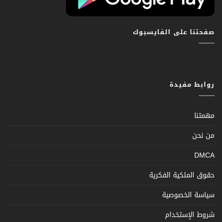
صفحتنا على الفايسبوك
روابط مفيدة
مهمتنا
من نحن
DMCA
حقوق الملكية الفكرية
سياسة الخصوصية
شروط الإستخدام