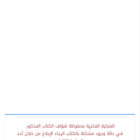
الملكية الفكرية محفوظة لمؤلف الكتاب المذكور.
في حالة وجود مشكلة بالكتاب الرجاء الإبلاغ من خلال أحد