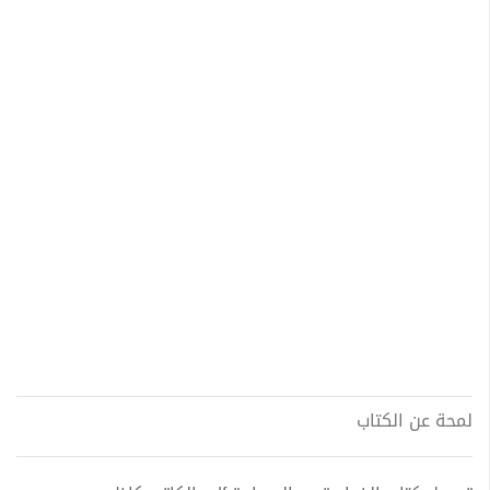
لمحة عن الكتاب