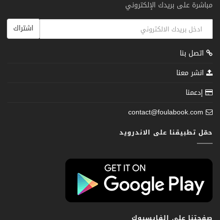
مباشرة على بريدك الإلكتروني
اشتراك
اتصل بنا
انشر معنا
إدعمنا
contact@foulabook.com
حمّل تطبيقنا على الاندرويد
صفحتنا على الفايسبوك