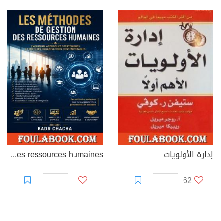
إدارة الأولويات
Les méthodes de gestion des ressources humaines
62