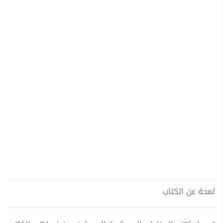
لمحة عن الكتاب