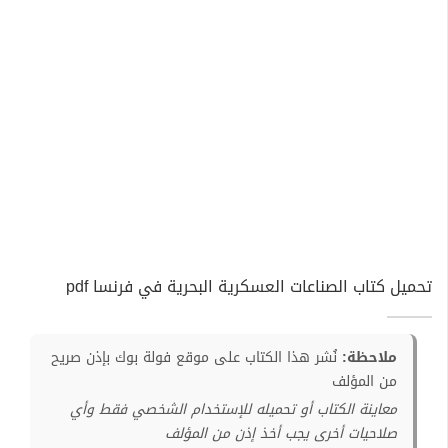
تحميل كتاب الصناعات العسكرية البحرية في فرنسا pdf
ملاحظة:
نُشر هذا الكتاب على موقع فولة بوك بإذن صريح
من المؤلف
معاينة الكتاب أو تحميله للإستخدام الشخصي فقط وأي
صلاحيات أخرى يجب أخذ إذن من المؤلف