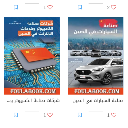
1
2
صناعة السيارات في الصين
شركات صناعة الكمبيوتر وخدمات الانترنت في الصين
1
1