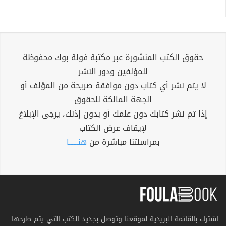
حقوق الكتب المنشورة عبر مكتبة فولة بوك محفوظة
للمؤلفين ودور النشر
لا يتم نشر أي كتاب دون موافقة صريحة من المؤلف أو
الجهة المالكة للحقوق
إذا تم نشر كتابك دون علمك أو بدون إذنك، يرجى الإبلاغ
لإيقاف عرض الكتاب
بمراسلتنا مباشرة من
هنــــــا
اشترك بالقائمة البريدية لموقعنا وتوصل بجديد الكتب التي يتم طرحها