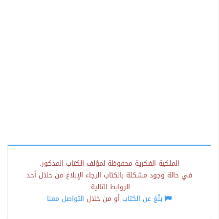
الملكية الفكرية محفوظة لمؤلف الكتاب المذكور.
في حالة وجود مشكلة بالكتاب الرجاء الإبلاغ من خلال أحد
الروابط التالية:
بلّغ عن الكتاب
أو من خلال
التواصل معنا