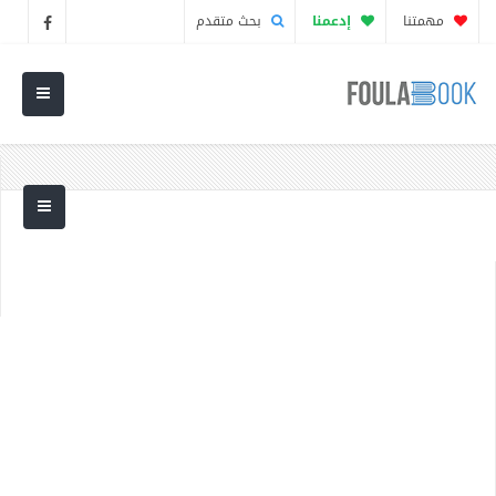
مهمتنا
إدعمنا
بحث متقدم