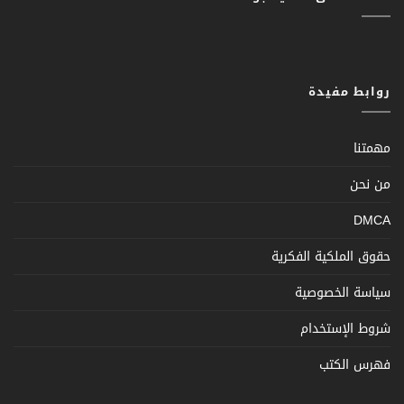
روابط مفيدة
مهمتنا
من نحن
DMCA
حقوق الملكية الفكرية
سياسة الخصوصية
شروط الإستخدام
فهرس الكتب