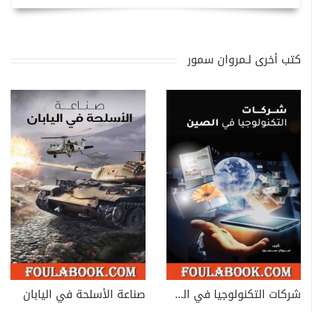
كتب أخرى لـمروان سمور
شركات التكنولوجيا في الصين
صناعة الأسلحة في اليابان