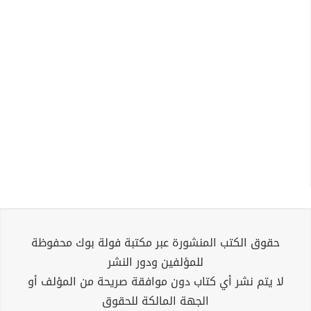
حقوق الكتب المنشورة عبر مكتبة فولة بوك محفوظة
للمؤلفين ودور النشر
لا يتم نشر أي كتاب دون موافقة صريحة من المؤلف أو
الجهة المالكة للحقوق