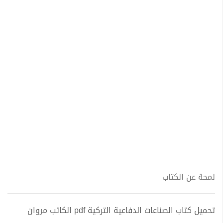
لمحة عن الكتاب
تحميل كتاب الصناعات الدفاعية التركية pdf الكاتب مروان