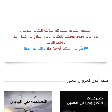
الملكية الفكرية محفوظة لمؤلف الكتاب المذكور.
في حالة وجود مشكلة بالكتاب الرجاء الإبلاغ من خلال أحد
الروابط التالية:
بلّغ عن الكتاب
أو من خلال
التواصل معنا
كتب أخرى لـمروان سمور