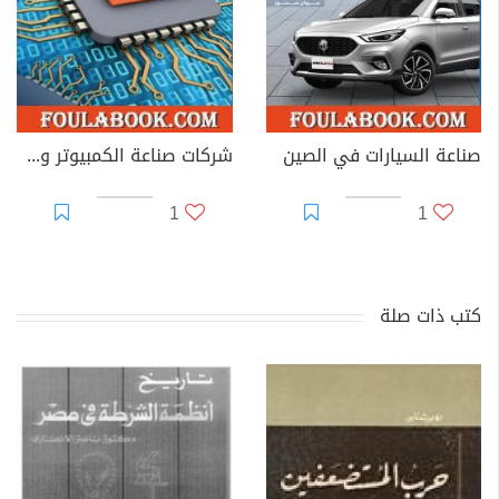
صناعة السيارات في الصين
شركات صناعة الكمبيوتر وخدمات الانترنت في الصين
1
1
كتب ذات صلة