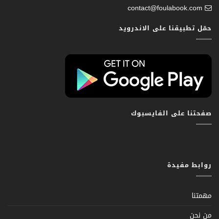
contact@foulabook.com
حمّل تطبيقنا على الاندرويد
صفحتنا على الفايسبوك
روابط مفيدة
مهمتنا
من نحن