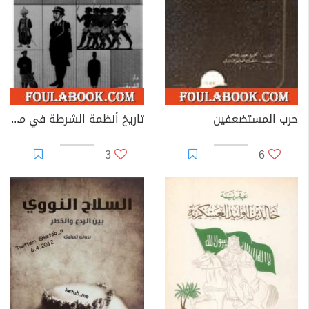
حرب المستضعفين
تاريخ أنظمة الشرطة في مصر
3
6