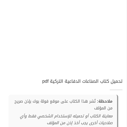
تحميل كتاب الصناعات الدفاعية التركية pdf
ملاحظة:
نُشر هذا الكتاب على موقع فولة بوك بإذن صريح
من المؤلف
معاينة الكتاب أو تحميله للإستخدام الشخصي فقط وأي
صلاحيات أخرى يجب أخذ إذن من المؤلف