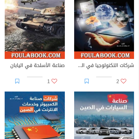
شركات التكنولوجيا في الصين
صناعة الأسلحة في اليابان
1
2