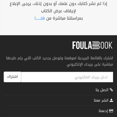
إذا تم نشر كتابك دون علمك أو بدون إذنك، يرجى الإبلاغ
لإيقاف عرض الكتاب
بمراسلتنا مباشرة من
هنــــــا
اشترك بالقائمة البريدية لموقعنا وتوصل بجديد الكتب التي يتم طرحها
مباشرة على بريدك الإلكتروني
اشتراك
اتصل بنا
انشر معنا
إدعمنا