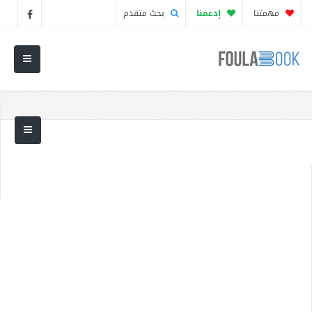
مهمتنا
إدعمنا
بحث متقدم