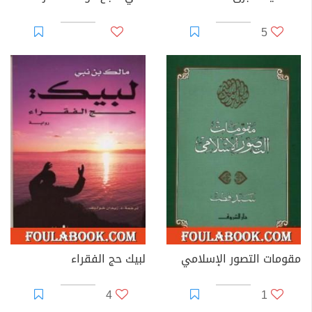
5
مقومات التصور الإسلامي
لبيك حج الفقراء
4
1