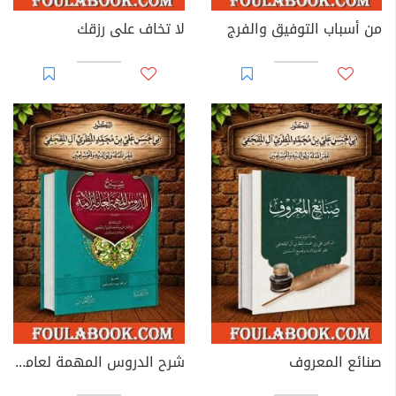
من أسباب التوفيق والفرج
لا تخاف على رزقك
صنائع المعروف
شرح الدروس المهمة لعامة الأمة