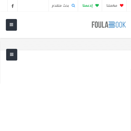
مهمتنا
إدعمنا
بحث متقدم