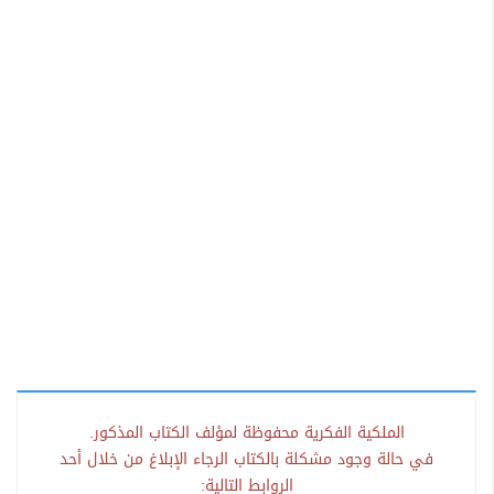
الملكية الفكرية محفوظة لمؤلف الكتاب المذكور.
في حالة وجود مشكلة بالكتاب الرجاء الإبلاغ من خلال أحد
الروابط التالية: