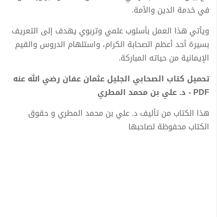
في خدمة الدين والأمة.
ويأتي هذا العمل بأسلوب علمي وتربوي يهدف إلى التعريف
بسيرة أحد أعظم الصحابة الكرام، واستلهام الدروس والقيم
الإيمانية من حياته المباركة.
تحميل كتاب الصحابي الجليل عثمان عفان رضي الله عنه
PDF - د. علي بن محمد المطري
هذا الكتاب من تأليف د. علي بن محمد المطري و حقوق
الكتاب محفوظة لصاحبها