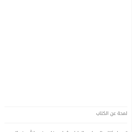
لمحة عن الكتاب