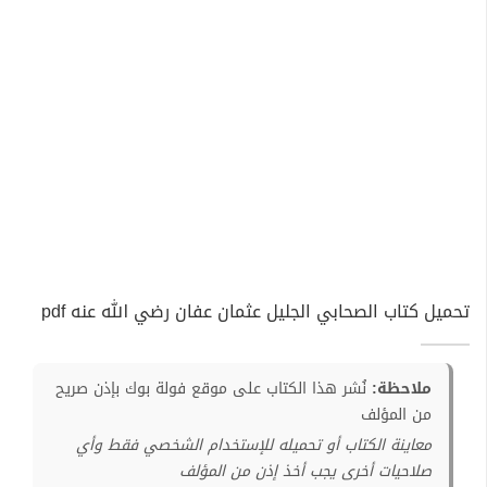
تحميل كتاب الصحابي الجليل عثمان عفان رضي الله عنه pdf
ملاحظة:
نُشر هذا الكتاب على موقع فولة بوك بإذن صريح
من المؤلف
معاينة الكتاب أو تحميله للإستخدام الشخصي فقط وأي
صلاحيات أخرى يجب أخذ إذن من المؤلف