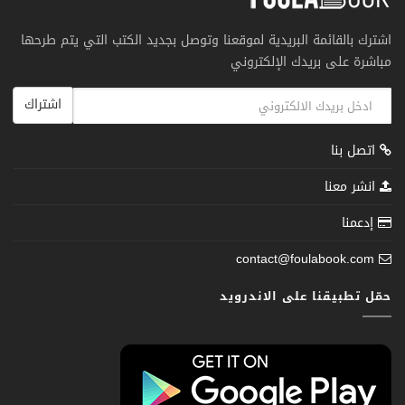
اشترك بالقائمة البريدية لموقعنا وتوصل بجديد الكتب التي يتم طرحها
مباشرة على بريدك الإلكتروني
اشتراك
اتصل بنا
انشر معنا
إدعمنا
contact@foulabook.com
حمّل تطبيقنا على الاندرويد