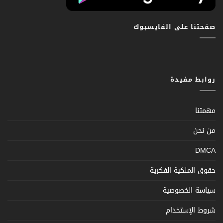
صفحتنا على الفايسبوك
روابط مفيدة
مهمتنا
من نحن
DMCA
حقوق الملكية الفكرية
سياسة الخصوصية
شروط الإستخدام