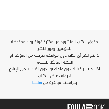
حقوق الكتب المنشورة عبر مكتبة فولة بوك محفوظة
للمؤلفين ودور النشر
لا يتم نشر أي كتاب دون موافقة صريحة من المؤلف أو
الجهة المالكة للحقوق
إذا تم نشر كتابك دون علمك أو بدون إذنك، يرجى الإبلاغ
لإيقاف عرض الكتاب
بمراسلتنا مباشرة من
هنــــــا