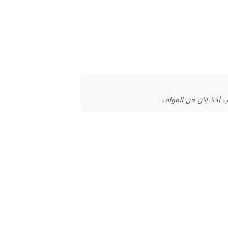
ب أخذ إذن من المؤلف