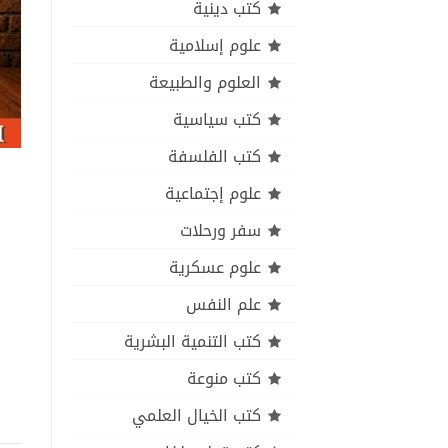
كتب دينية
علوم إسلامية
العلوم والطبيعة
كتب سياسية
كتب الفلسفة
علوم إجتماعية
سفر ورحلات
علوم عسكرية
علم النفس
كتب التنمية البشرية
كتب منوعة
كتب الخيال العلمي