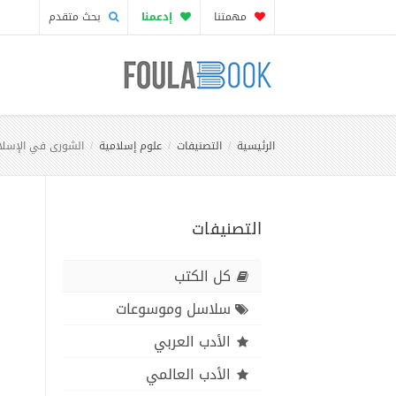
مهمتنا
إدعمنا
بحث متقدم
الرئيسية
التصنيفات
علوم إسلامية
الشورى في الإسلام
التصنيفات
كل الكتب
سلاسل وموسوعات
الأدب العربي
الأدب العالمي