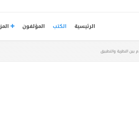
الرئيسية
الكتب
المؤلفون
المز
 بين النظرية والتطبيق