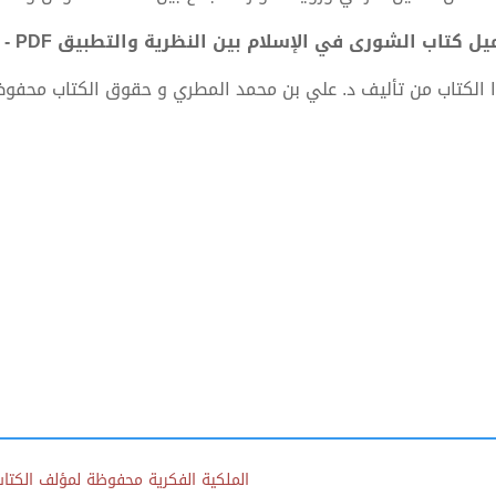
ل كتاب الشورى في الإسلام بين النظرية والتطبيق PDF - د. علي بن محمد المطري
 الكتاب من تأليف د. علي بن محمد المطري و حقوق الكتاب محفوظ
الملكية الفكرية محفوظة لمؤلف الكتاب