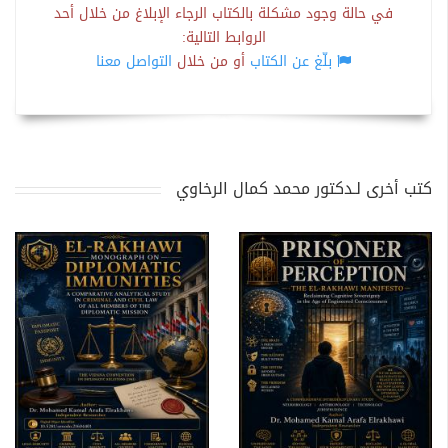
في حالة وجود مشكلة بالكتاب الرجاء الإبلاغ من خلال أحد
الروابط التالية:
بلّغ عن الكتاب
أو من خلال
التواصل معنا
كتب أخرى لـدكتور محمد كمال الرخاوي