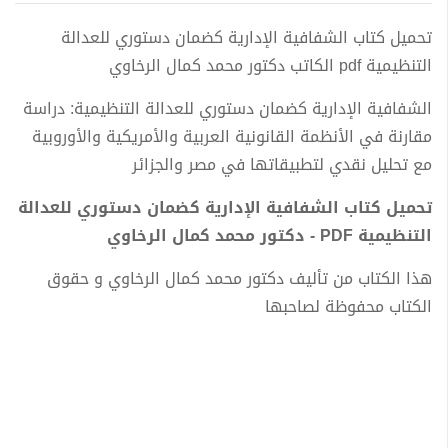
تحميل كتاب الشفافية الإدارية كضمان دستوري للعدالة
التنظيمية pdf الكاتب دكتور محمد كمال الرخاوي
الشفافية الإدارية كضمان دستوري للعدالة التنظيمية: دراسة
مقارنة في الأنظمة القانونية العربية والأمريكية والأوروبية
مع تحليل نقدي لتطبيقاتها في مصر والجزائر
تحميل كتاب الشفافية الإدارية كضمان دستوري للعدالة
التنظيمية PDF - دكتور محمد كمال الرخاوي
هذا الكتاب من تأليف دكتور محمد كمال الرخاوي و حقوق
الكتاب محفوظة لصاحبها