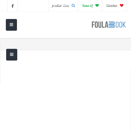
مهمتنا
إدعمنا
بحث متقدم