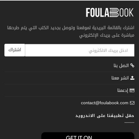
اشترك بالقائمة البريدية لموقعنا وتوصل بجديد الكتب التي يتم طرحها
مباشرة على بريدك الإلكتروني
اشتراك
اتصل بنا
انشر معنا
إدعمنا
contact@foulabook.com
حمّل تطبيقنا على الاندرويد