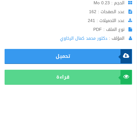
الحجم : 0.23 Mo
عدد الصفحات : 162
عدد التحميلات : 241
نوع الملف : PDF
المؤلف :
دكتور محمد كمال الرخاوي
تحميل
قراءة