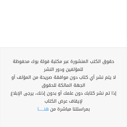
حقوق الكتب المنشورة عبر مكتبة فولة بوك محفوظة
للمؤلفين ودور النشر
لا يتم نشر أي كتاب دون موافقة صريحة من المؤلف أو
الجهة المالكة للحقوق
إذا تم نشر كتابك دون علمك أو بدون إذنك، يرجى الإبلاغ
لإيقاف عرض الكتاب
بمراسلتنا مباشرة من
هنــــــا