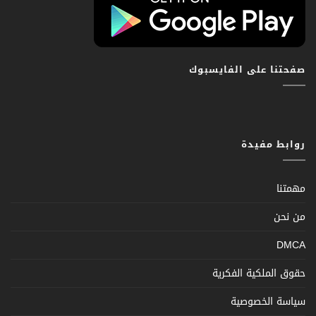
صفحتنا على الفايسبوك
روابط مفيدة
مهمتنا
من نحن
DMCA
حقوق الملكية الفكرية
سياسة الخصوصية