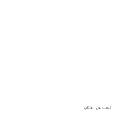
لمحة عن الكتاب