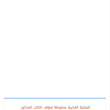
الملكية الفكرية محفوظة لمؤلف الكتاب المذكور.