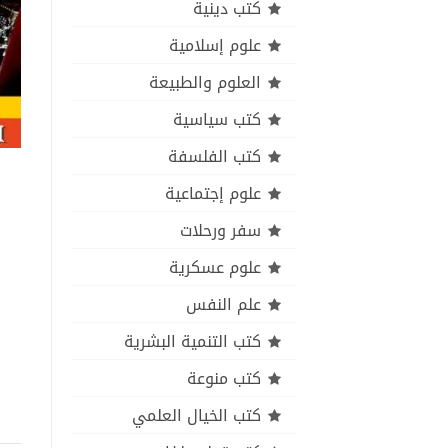
كتب دينية
علوم إسلامية
العلوم والطبيعة
كتب سياسية
كتب الفلسفة
علوم إجتماعية
سفر ورحلات
علوم عسكرية
علم النفس
كتب التنمية البشرية
كتب منوعة
كتب الخيال العلمي