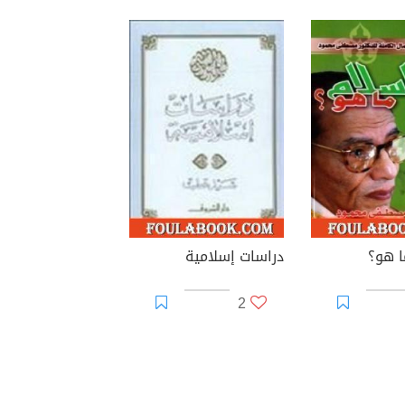
ا هو؟
دراسات إسلامية
2