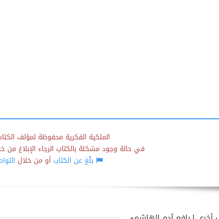
الملكية الفكرية محفوظة لمؤلف الكتاب
في حالة وجود مشكلة بالكتاب الرجاء الإبلاغ من خلال
بلّغ عن الكتاب
أو من خلال
التوا
 أخرى لـرافع آدم الهاشمي