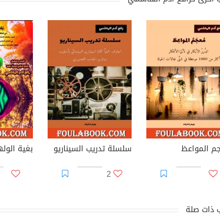
م المواعظ
سلسلة تدريب السيناريو
2
 ذات صلة