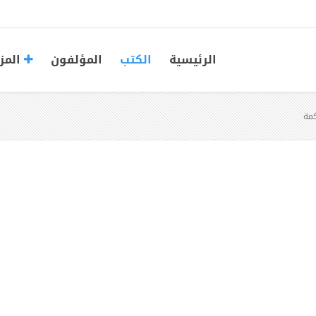
الرئيسية
الكتب
المؤلفون
المز
كمة