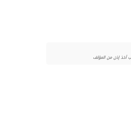
ب أخذ إذن من المؤلف