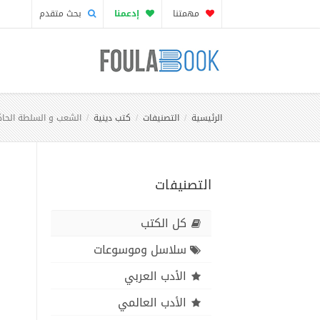
مهمتنا
إدعمنا
بحث متقدم
الرئيسية
التصنيفات
كتب دينية
الشعب و السلطة الحا
التصنيفات
كل الكتب
سلاسل وموسوعات
الأدب العربي
الأدب العالمي