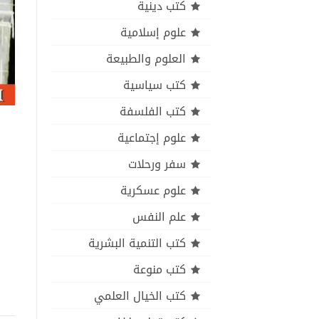
كتب دينية
علوم إسلامية
العلوم والطبيعة
كتب سياسية
كتب الفلسفة
علوم إجتماعية
سفر ورحلات
علوم عسكرية
علم النفس
كتب التنمية البشرية
كتب منوعة
كتب الخيال العلمي