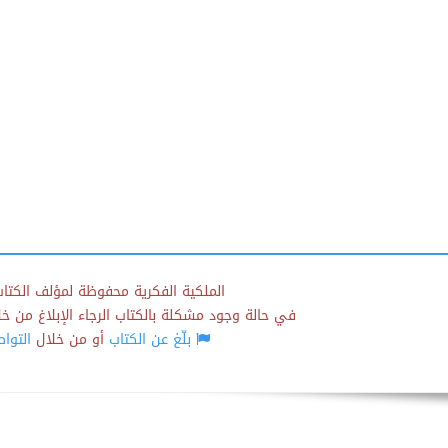
الملكية الفكرية محفوظة لمؤلف الكتاب
في حالة وجود مشكلة بالكتاب الرجاء الإبلاغ من خلال
بلّغ عن الكتاب
أو من خلال
التوا