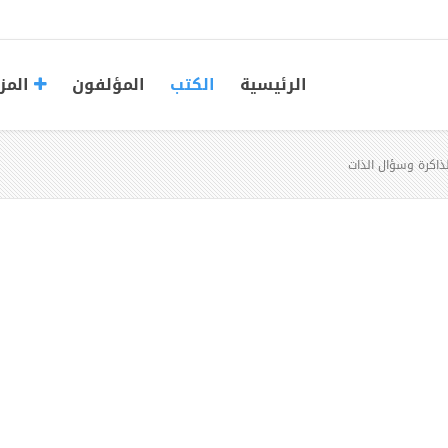
الرئيسية
الكتب
المؤلفون
المز
لذاكرة وسؤال الذات