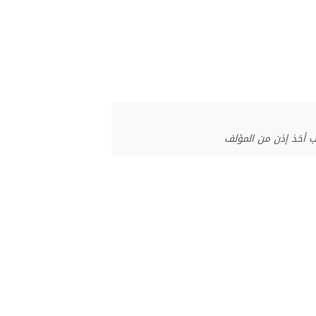
ب أخذ إذن من المؤلف