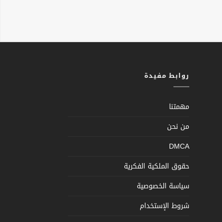
روابط مفيدة
مهمتنا
من نحن
DMCA
حقوق الملكية الفكرية
سياسة الخصوصية
شروط الإستخدام