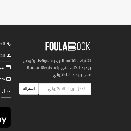
اتصل
انشر
اشترك بالقائمة البريدية لموقعنا وتوصل
إدعم
بجديد الكتب التي يتم طرحها مباشرة
على بريدك الإلكتروني
com
اشتراك
حمّل 