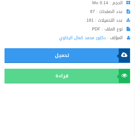
الحجم : 0.14 Mo
عدد الصفحات : 87
عدد التحميلات : 181
نوع الملف : PDF
المؤلف :
دكتور محمد كمال الرخاوي
تحميل
قراءة