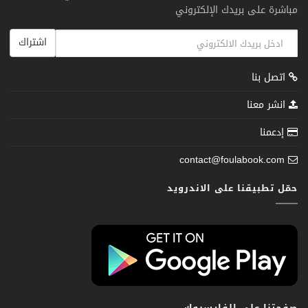
مباشرة على بريدك الإلكتروني
اشتراك
اتصل بنا
انشر معنا
إدعمنا
contact@foulabook.com
حمّل تطبيقنا على الاندرويد
صفحتنا على الفايسبوك