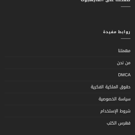
روابط مفيدة
مهمتنا
من نحن
DMCA
حقوق الملكية الفكرية
سياسة الخصوصية
شروط الإستخدام
فهرس الكتب