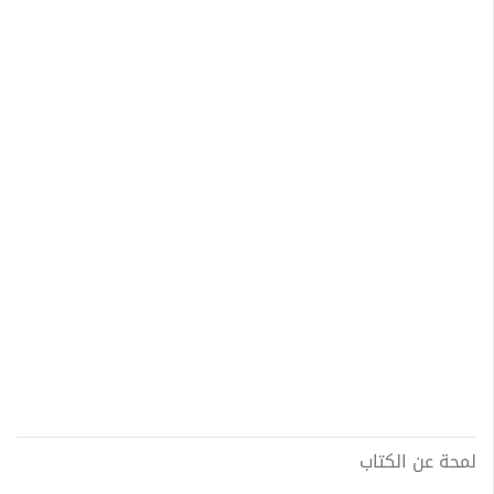
لمحة عن الكتاب