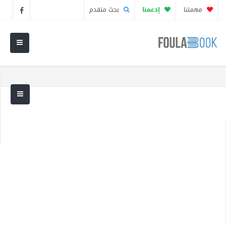
مهمتنا
إدعمنا
بحث متقدم