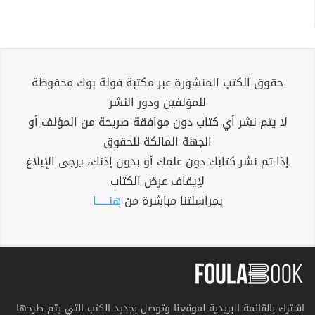
حقوق الكتب المنشورة عبر مكتبة فولة بوك محفوظة
للمؤلفين ودور النشر
لا يتم نشر أي كتاب دون موافقة صريحة من المؤلف أو
الجهة المالكة للحقوق
إذا تم نشر كتابك دون علمك أو بدون إذنك، يرجى الإبلاغ
لإيقاف عرض الكتاب
بمراسلتنا مباشرة من
هنــــــا
اشترك بالقائمة البريدية لموقعنا وتوصل بجديد الكتب التي يتم طرحها