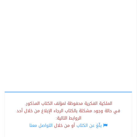
الملكية الفكرية محفوظة لمؤلف الكتاب المذكور.
في حالة وجود مشكلة بالكتاب الرجاء الإبلاغ من خلال أحد
الروابط التالية:
بلّغ عن الكتاب
أو من خلال
التواصل معنا