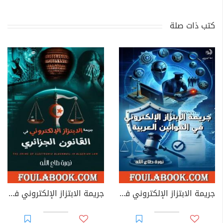
كتب ذات صلة
جريمة الابتزاز الإلكتروني في القوانين العربية
جريمة الابتزاز الإلكتروني في القانون الجزائري