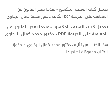
تحميل كتاب السيف المكسور - عندما يعجز القانون عن
المعاقبة على الجريمة pdf الكاتب دكتور محمد كمال الرخاوي
تحميل كتاب السيف المكسور - عندما يعجز القانون عن
المعاقبة على الجريمة PDF - دكتور محمد كمال الرخاوي
هذا الكتاب من تأليف دكتور محمد كمال الرخاوي و حقوق
الكتاب محفوظة لصاحبها