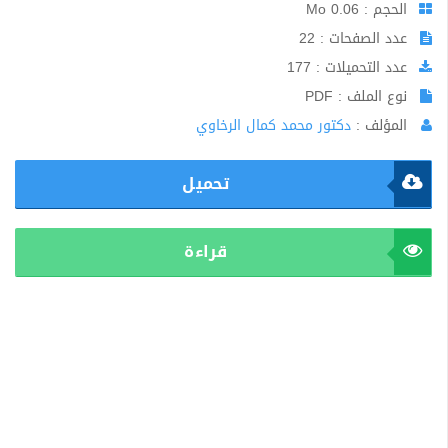
الحجم : 0.06 Mo
عدد الصفحات : 22
عدد التحميلات : 177
نوع الملف : PDF
المؤلف :
دكتور محمد كمال الرخاوي
تحميل
قراءة