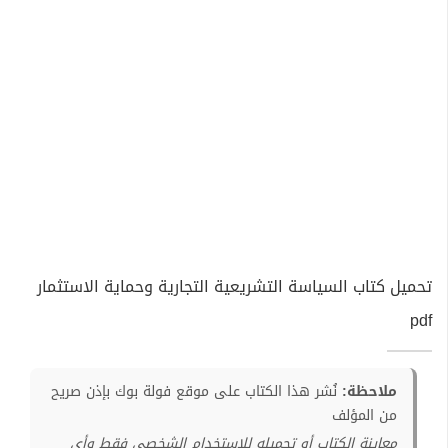
تحميل كتاب السياسة التشريعية التجارية وحماية الاستثمار
pdf
ملاحظة:
نُشر هذا الكتاب على موقع فولة بوك بإذن صريح
من المؤلف
معاينة الكتاب أو تحميله للإستخدام الشخصي فقط وأي