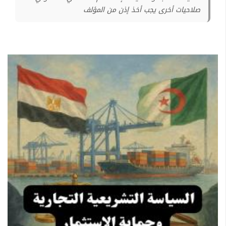
صلاحيات أخرى يجب أخذ إذن من المؤلف