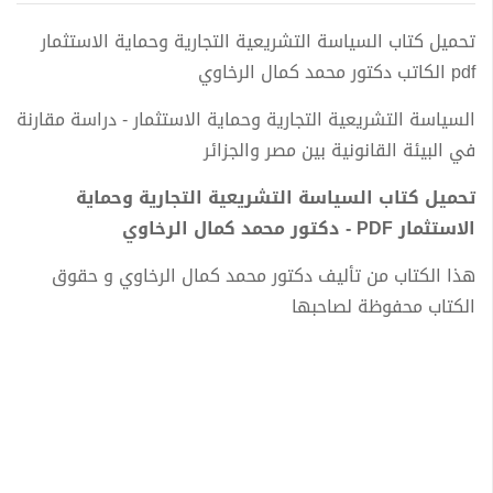
تحميل كتاب السياسة التشريعية التجارية وحماية الاستثمار
pdf الكاتب دكتور محمد كمال الرخاوي
السياسة التشريعية التجارية وحماية الاستثمار - دراسة مقارنة
في البيئة القانونية بين مصر والجزائر
تحميل كتاب السياسة التشريعية التجارية وحماية
الاستثمار PDF - دكتور محمد كمال الرخاوي
هذا الكتاب من تأليف دكتور محمد كمال الرخاوي و حقوق
الكتاب محفوظة لصاحبها