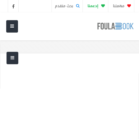
مهمتنا
إدعمنا
بحث متقدم