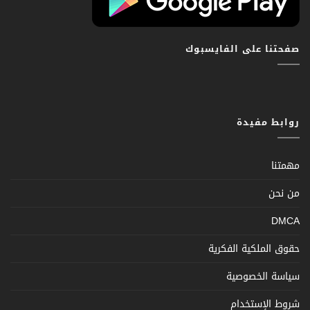
صفحتنا على الفايسبوك
روابط مفيدة
مهمتنا
من نحن
DMCA
حقوق الملكية الفكرية
سياسة الخصوصية
شروط الإستخدام