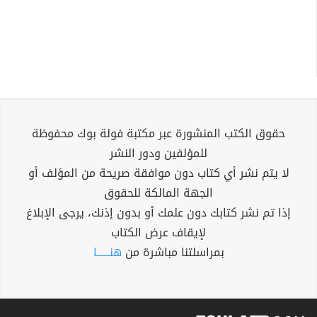
حقوق الكتب المنشورة عبر مكتبة فولة بوك محفوظة
للمؤلفين ودور النشر
لا يتم نشر أي كتاب دون موافقة صريحة من المؤلف أو
الجهة المالكة للحقوق
إذا تم نشر كتابك دون علمك أو بدون إذنك، يرجى الإبلاغ
لإيقاف عرض الكتاب
بمراسلتنا مباشرة من
هنــــــا