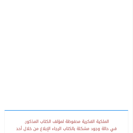
الملكية الفكرية محفوظة لمؤلف الكتاب المذكور.
في حالة وجود مشكلة بالكتاب الرجاء الإبلاغ من خلال أحد