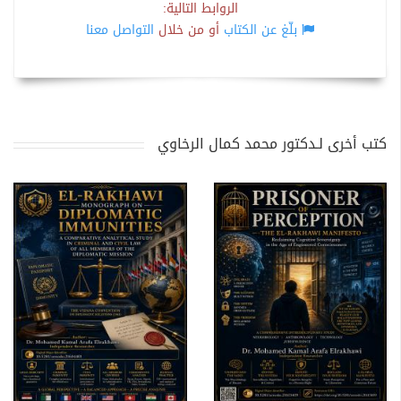
الروابط التالية:
بلّغ عن الكتاب
أو من خلال
التواصل معنا
كتب أخرى لـدكتور محمد كمال الرخاوي