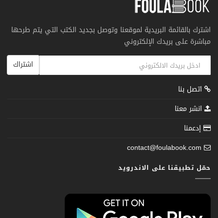
اشترك بالقائمة البريدية لموقعنا وتوصل بجديد الكتب التي يتم طرحها
مباشرة على بريدك الإلكتروني
اشتراك
اتصل بنا
انشر معنا
إدعمنا
contact@foulabook.com
حمّل تطبيقنا على الاندرويد