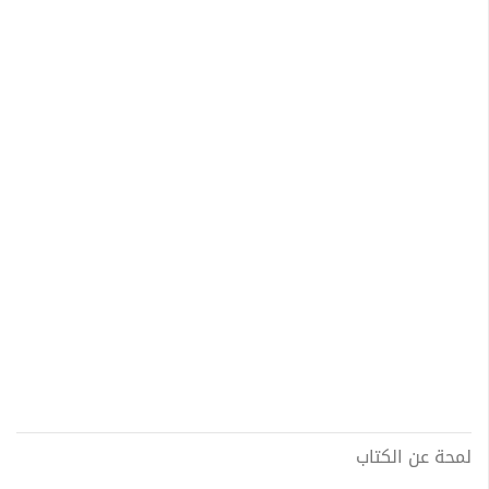
لمحة عن الكتاب