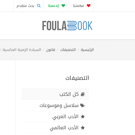
مهمتنا
إدعمنا
بحث متقدم
الرئيسية
التصنيفات
قانون
السيادة الزمنية العكسية: 
التصنيفات
كل الكتب
سلاسل وموسوعات
الأدب العربي
الأدب العالمي