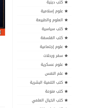
كتب دينية
علوم إسلامية
العلوم والطبيعة
كتب سياسية
كتب الفلسفة
علوم إجتماعية
سفر ورحلات
علوم عسكرية
علم النفس
كتب التنمية البشرية
كتب منوعة
كتب الخيال العلمي