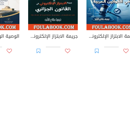
جريمة الابتزاز الإلكتروني في القوانين العربية
جريمة الابتزاز الإلكتروني في القانون الجزائري