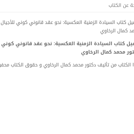
ة عن الكتاب
د كمال الرخاوي
ور محمد كمال الرخاوي
 الكتاب من تأليف دكتور محمد كمال الرخاوي و حقوق الكتاب محف