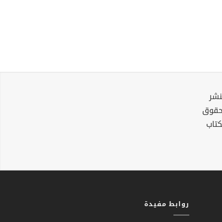
نشر
لحقوق
كتاب
روابط مفيدة