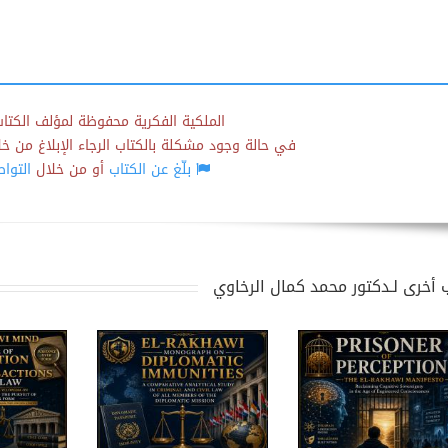
الملكية الفكرية محفوظة لمؤلف الكتاب
في حالة وجود مشكلة بالكتاب الرجاء الإبلاغ من خلال
بلّغ عن الكتاب
أو من خلال
التوا
 أخرى لـدكتور محمد كمال الرخاوي