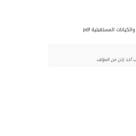
كيانات المستقبلية pdf
ب أخذ إذن من المؤلف