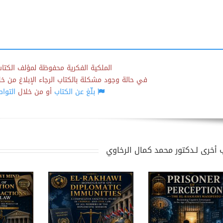
الملكية الفكرية محفوظة لمؤلف الكتاب
في حالة وجود مشكلة بالكتاب الرجاء الإبلاغ من خلال
بلّغ عن الكتاب
أو من خلال
التوا
 أخرى لـدكتور محمد كمال الرخاوي