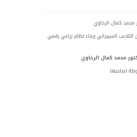
 التلاعب السيبراني وبناء نظام زراعي رقمي
وظة لصاحبها