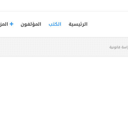
الرئيسية
الكتب
المؤلفون
المز
راسة قانونية