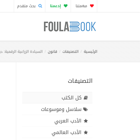
مهمتنا
إدعمنا
بحث متقدم
الرئيسية
التصنيفات
قانون
السيادة الزراعية الرقمية: د
التصنيفات
كل الكتب
سلاسل وموسوعات
الأدب العربي
الأدب العالمي