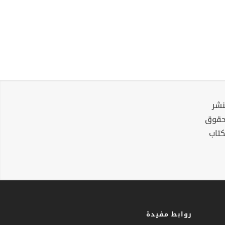
نشر
لحقوق
كتاب
روابط مفيدة