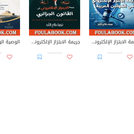
جريمة الابتزاز الإلكتروني في القوانين العربية
جريمة الابتزاز الإلكتروني في القانون الجزائري