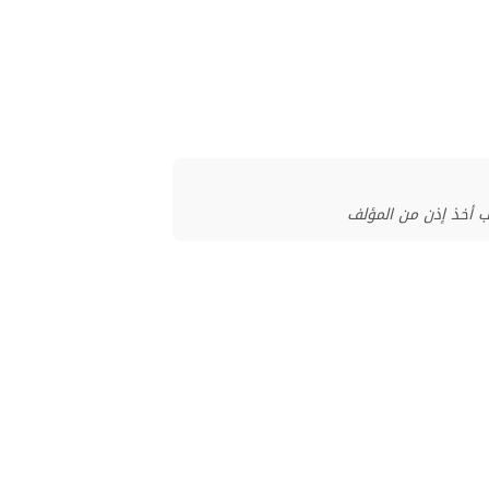
ب أخذ إذن من المؤلف