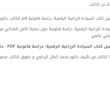
ة عن الكتاب
 كتاب السيادة الزراعية الرقمية: دراسة قانونية pdf الكاتب دكتور محمد كمال الرخاوي
يادة الزراعية الرقمية: دراسة قانونية حول حماية الأمن الغذائي من
اني عالمي
 كتاب السيادة الزراعية الرقمية: دراسة قانونية PDF - دكتور محمد كمال الرخاوي
 الكتاب من تأليف دكتور محمد كمال الرخاوي و حقوق الكتاب محف