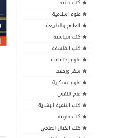
كتب دينية
علوم إسلامية
العلوم والطبيعة
كتب سياسية
كتب الفلسفة
علوم إجتماعية
سفر ورحلات
علوم عسكرية
علم النفس
كتب التنمية البشرية
كتب منوعة
كتب الخيال العلمي