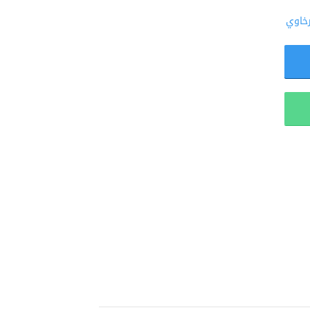
رخاوي