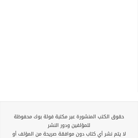
حقوق الكتب المنشورة عبر مكتبة فولة بوك محفوظة
للمؤلفين ودور النشر
لا يتم نشر أي كتاب دون موافقة صريحة من المؤلف أو