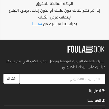
الجهة المالكة للحقوق
إذا تم نشر كتابك دون علمك أو بدون إذنك، يرجى الإبلاغ
لإيقاف عرض الكتاب
بمراسلتنا مباشرة من
هنــــــا
اشترك بالقائمة البريدية لموقعنا وتوصل بجديد الكتب التي يتم طرحها
مباشرة على بريدك الإلكتروني
اشتراك
اتصل بنا
انشر معنا