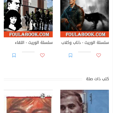
سلسلة الوريث - ذئاب وكلاب
سلسلة الوريث - اللقاء
كتب ذات صلة