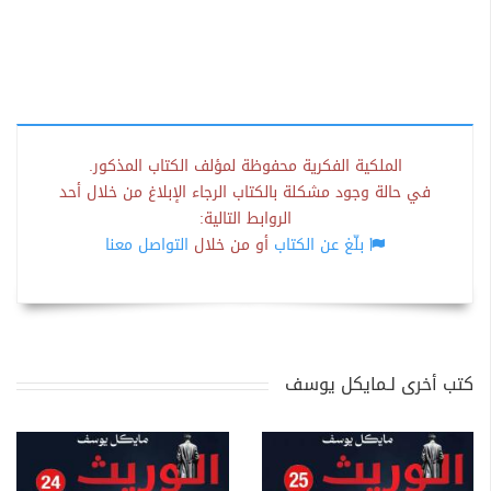
الملكية الفكرية محفوظة لمؤلف الكتاب المذكور.
في حالة وجود مشكلة بالكتاب الرجاء الإبلاغ من خلال أحد
الروابط التالية:
بلّغ عن الكتاب
أو من خلال
التواصل معنا
كتب أخرى لـمايكل يوسف