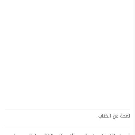
لمحة عن الكتاب