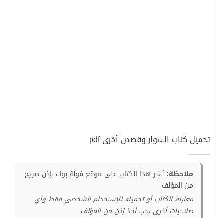
تحميل كتاب السوار وقصص أخرى pdf
ملاحظة:
نُشر هذا الكتاب على موقع فولة بوك بإذن صريح
من المؤلف
معاينة الكتاب أو تحميله للإستخدام الشخصي فقط وأي
صلاحيات أخرى يجب أخذ إذن من المؤلف