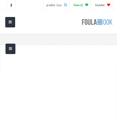
مهمتنا
إدعمنا
بحث متقدم