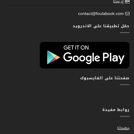
إدعمنا
contact@foulabook.com
حمّل تطبيقنا على الاندرويد
صفحتنا على الفايسبوك
روابط مفيدة
مهمتنا