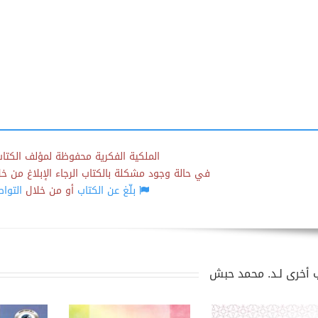
الملكية الفكرية محفوظة لمؤلف الكتاب
في حالة وجود مشكلة بالكتاب الرجاء الإبلاغ من خلال
بلّغ عن الكتاب
أو من خلال
التوا
 أخرى لـد. محمد حبش