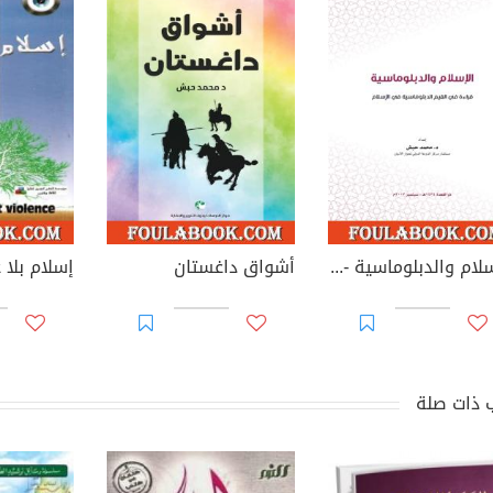
الإسلام والدبلوماسية - قراءة في القيم الدبلوماسية في الإسلام
أشواق داغستان
 ذات صلة