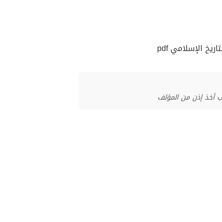
يخ الإسلامي pdf
ب أخذ إذن من المؤلف