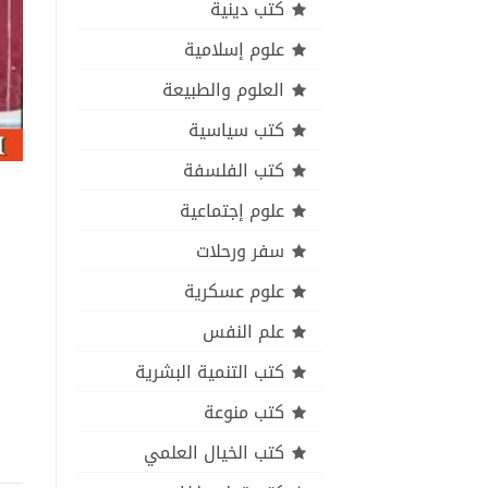
كتب دينية
علوم إسلامية
العلوم والطبيعة
كتب سياسية
كتب الفلسفة
علوم إجتماعية
سفر ورحلات
علوم عسكرية
علم النفس
كتب التنمية البشرية
كتب منوعة
كتب الخيال العلمي