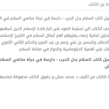
ة عن الكتاب
ل كتاب السلام بدل الحرب - دارسة في حياة صانعي السلام في التاريخ الإسلامي pdf 
ف الكتاب الى تسليط الضوء على كبار قادة الإسلام الذين أسهمو
تحليل ثمانية زعماء يعتبرهم أهم أبطال السلام في التاريخ الإسلا
الخطاب والحسن بن علي وعمر بن عبد العزيز والحكم الثاني الأموي ا
تاب على أهمية الدبلوماسية والحوار في صناعة السلام.
ش
 الكتاب من تأليف د. محمد حبش و حقوق الكتاب محفوظة لصاحبها