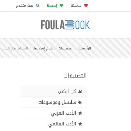
مهمتنا
إدعمنا
بحث متقدم
الرئيسية
التصنيفات
علوم إسلامية
السلام بدل الحرب 
التصنيفات
كل الكتب
سلاسل وموسوعات
الأدب العربي
الأدب العالمي