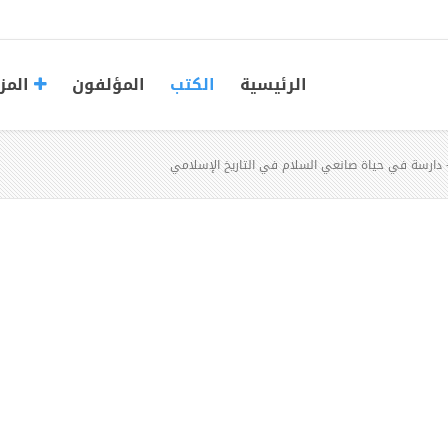
الرئيسية
الكتب
المؤلفون
المز
- دارسة في حياة صانعي السلام في التاريخ الإسلامي