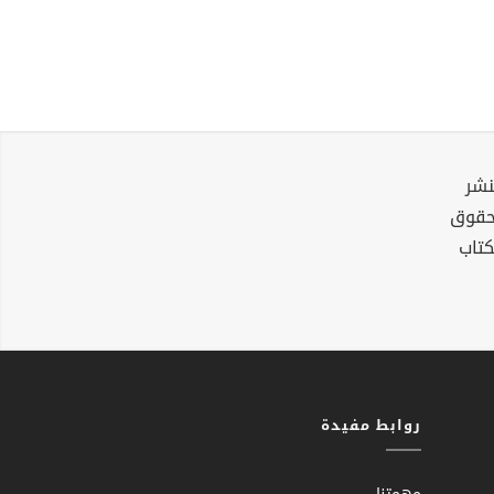
نشر
لحقوق
كتاب
روابط مفيدة