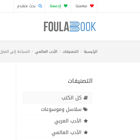
مهمتنا
إدعمنا
بحث متقدم
الرئيسية
التصنيفات
الأدب العالمي
السباحة إلى المنزل
التصنيفات
كل الكتب
سلاسل وموسوعات
الأدب العربي
الأدب العالمي