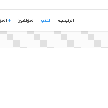
الرئيسية
الكتب
المؤلفون
المز