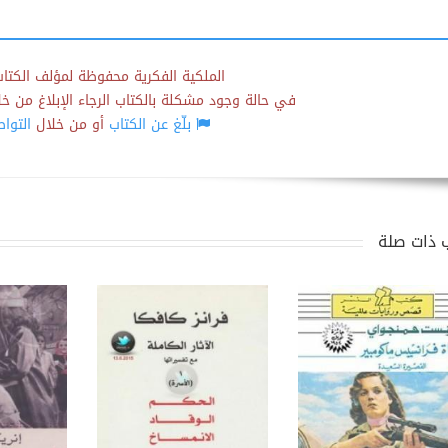
الملكية الفكرية محفوظة لمؤلف الكتاب
في حالة وجود مشكلة بالكتاب الرجاء الإبلاغ من خلال
بلّغ عن الكتاب
أو من خلال
التوا
 ذات صلة