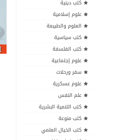
كتب دينية
علوم إسلامية
العلوم والطبيعة
كتب سياسية
كتب الفلسفة
علوم إجتماعية
سفر ورحلات
علوم عسكرية
علم النفس
كتب التنمية البشرية
كتب منوعة
كتب الخيال العلمي