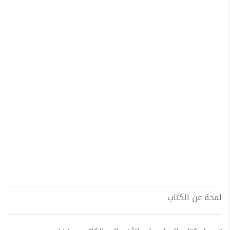
لمحة عن الكتاب