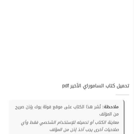
تحميل كتاب الساموراي الأخير pdf
ملاحظة:
نُشر هذا الكتاب على موقع فولة بوك بإذن صريح
من المؤلف
معاينة الكتاب أو تحميله للإستخدام الشخصي فقط وأي
صلاحيات أخرى يجب أخذ إذن من المؤلف