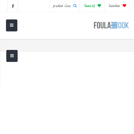
مهمتنا
إدعمنا
بحث متقدم