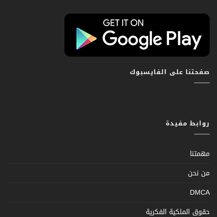
صفحتنا على الفايسبوك
روابط مفيدة
مهمتنا
من نحن
DMCA
حقوق الملكية الفكرية