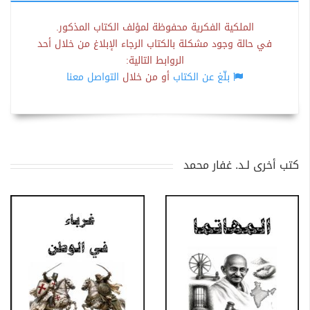
الملكية الفكرية محفوظة لمؤلف الكتاب المذكور.
في حالة وجود مشكلة بالكتاب الرجاء الإبلاغ من خلال أحد
الروابط التالية:
بلّغ عن الكتاب
أو من خلال
التواصل معنا
كتب أخرى لـد. غفار محمد