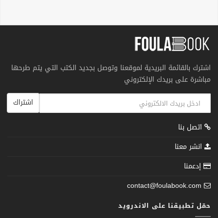
اشترك بالقائمة البريدية لموقعنا وتوصل بجديد الكتب التي يتم طرحها
مباشرة على بريدك الإلكتروني
اشتراك
اتصل بنا
انشر معنا
إدعمنا
contact@foulabook.com
حمّل تطبيقنا على الاندرويد