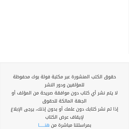
حقوق الكتب المنشورة عبر مكتبة فولة بوك محفوظة
للمؤلفين ودور النشر
لا يتم نشر أي كتاب دون موافقة صريحة من المؤلف أو
الجهة المالكة للحقوق
إذا تم نشر كتابك دون علمك أو بدون إذنك، يرجى الإبلاغ
لإيقاف عرض الكتاب
بمراسلتنا مباشرة من
هنــــــا