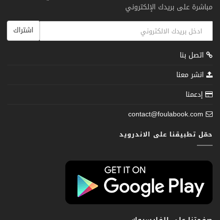
مباشرة على بريدك الإلكتروني
اشتراك
اتصل بنا
انشر معنا
إدعمنا
contact@foulabook.com
حمّل تطبيقنا على الاندرويد
صفحتنا على الفايسبوك