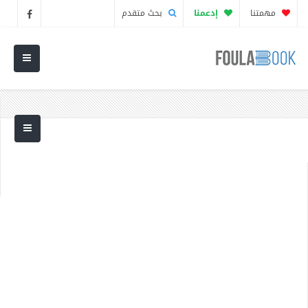
مهمتنا
إدعمنا
بحث متقدم