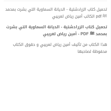
تحميل كتاب الزرادشتية - الديانة السماوية التي بشرت بمحمد
ﷺ pdf الكاتب أمين رياض لعريبي
تحميل كتاب الزرادشتية - الديانة السماوية التي بشرت
بمحمد ﷺ PDF - أمين رياض لعريبي
هذا الكتاب من تأليف أمين رياض لعريبي و حقوق الكتاب
محفوظة لصاحبها