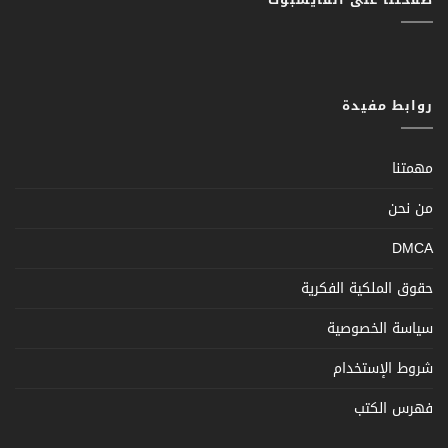
روابط مفيدة
مهمتنا
من نحن
DMCA
حقوق الملكية الفكرية
سياسة الخصوصية
شروط الإستخدام
فهرس الكتب