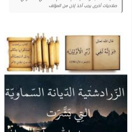
صلاحيات أخرى يجب أخذ إذن من المؤلف