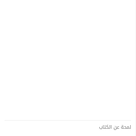
لمحة عن الكتاب