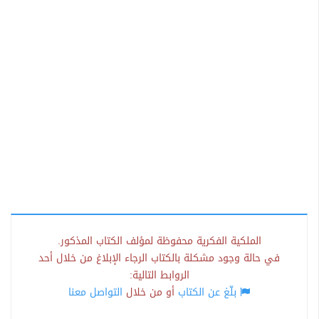
الملكية الفكرية محفوظة لمؤلف الكتاب المذكور.
في حالة وجود مشكلة بالكتاب الرجاء الإبلاغ من خلال أحد
الروابط التالية:
بلّغ عن الكتاب
أو من خلال
التواصل معنا