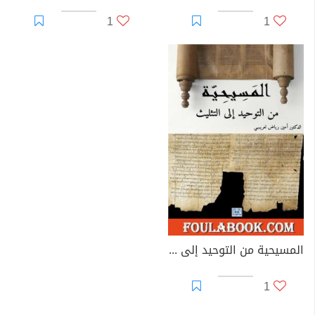
1
1
المسيحية من التوحيد إلى التثليث
1