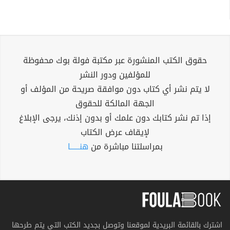
حقوق الكتب المنشورة عبر مكتبة فولة بوك محفوظة
للمؤلفين ودور النشر
لا يتم نشر أي كتاب دون موافقة صريحة من المؤلف أو
الجهة المالكة للحقوق
إذا تم نشر كتابك دون علمك أو بدون إذنك، يرجى الإبلاغ
لإيقاف عرض الكتاب
بمراسلتنا مباشرة من
هنــــــا
اشترك بالقائمة البريدية لموقعنا وتوصل بجديد الكتب التي يتم طرحها