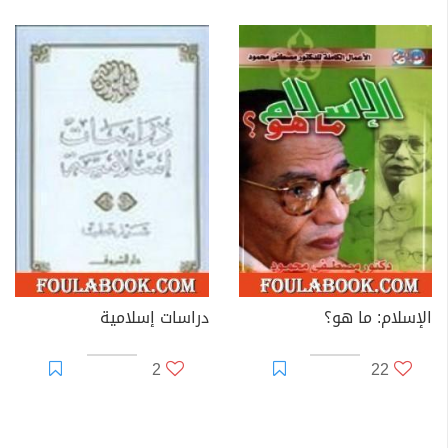
الإسلام: ما هو؟
دراسات إسلامية
2
22