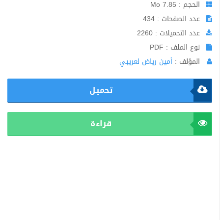
الحجم : 7.85 Mo
عدد الصفحات : 434
عدد التحميلات : 2260
نوع الملف : PDF
المؤلف :
أمين رياض لعريبي
تحميل
قراءة