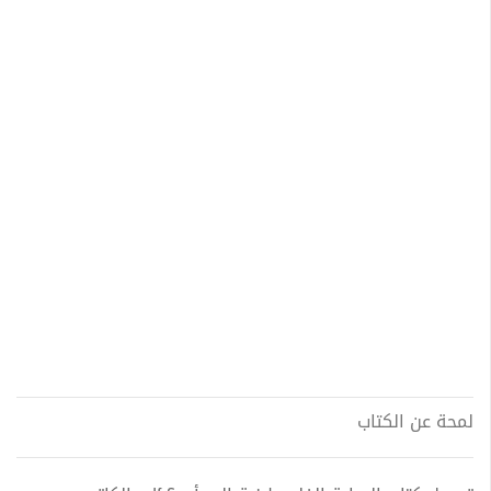
لمحة عن الكتاب