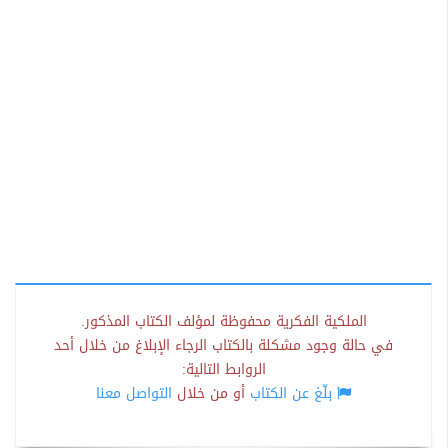
الملكية الفكرية محفوظة لمؤلف الكتاب المذكور.
في حالة وجود مشكلة بالكتاب الرجاء الإبلاغ من خلال أحد
الروابط التالية:
بلّغ عن الكتاب
أو من خلال
التواصل معنا