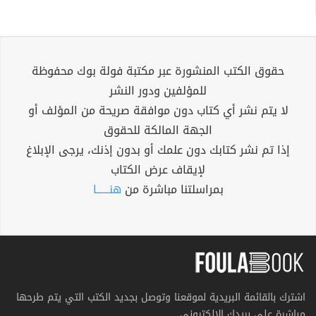
حقوق الكتب المنشورة عبر مكتبة فولة بوك محفوظة
للمؤلفين ودور النشر
لا يتم نشر أي كتاب دون موافقة صريحة من المؤلف أو
الجهة المالكة للحقوق
إذا تم نشر كتابك دون علمك أو بدون إذنك، يرجى الإبلاغ
لإيقاف عرض الكتاب
بمراسلتنا مباشرة من
هنــــــا
اشترك بالقائمة البريدية لموقعنا وتوصل بجديد الكتب التي يتم طرحها
مباشرة على بريدك الإلكتروني