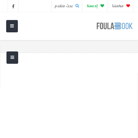
مهمتنا
إدعمنا
بحث متقدم