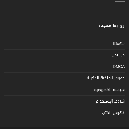
روابط مفيدة
مهمتنا
من نحن
DMCA
حقوق الملكية الفكرية
سياسة الخصوصية
شروط الإستخدام
فهرس الكتب