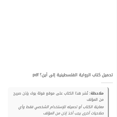
تحميل كتاب الرواية الفلسطينية إلى أين؟ pdf
ملاحظة:
نُشر هذا الكتاب على موقع فولة بوك بإذن صريح
من المؤلف
معاينة الكتاب أو تحميله للإستخدام الشخصي فقط وأي
صلاحيات أخرى يجب أخذ إذن من المؤلف