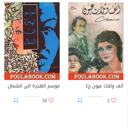
أنف وثلاث عيون ج1
موسم الهجرة الى الشمال
38
2