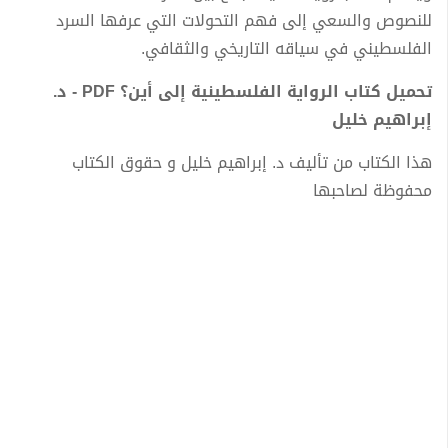
للنصوص والسعي إلى فهم التحولات التي عرفها السرد
الفلسطيني في سياقه التاريخي والثقافي.
تحميل كتاب الرواية الفلسطينية إلى أين؟ PDF - د.
إبراهيم خليل
هذا الكتاب من تأليف د. إبراهيم خليل و حقوق الكتاب
محفوظة لصاحبها