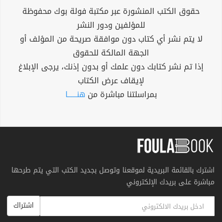
حقوق الكتب المنشورة عبر مكتبة فولة بوك محفوظة
للمؤلفين ودور النشر
لا يتم نشر أي كتاب دون موافقة صريحة من المؤلف أو
الجهة المالكة للحقوق
إذا تم نشر كتابك دون علمك أو بدون إذنك، يرجى الإبلاغ
لإيقاف عرض الكتاب
بمراسلتنا مباشرة من
هنــــــا
اشترك بالقائمة البريدية لموقعنا وتوصل بجديد الكتب التي يتم طرحها
مباشرة على بريدك الإلكتروني
اشتراك