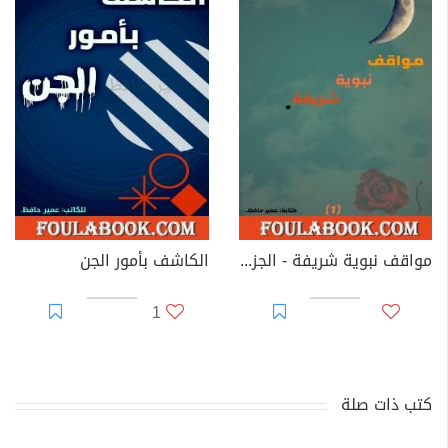
مواقف نبوية شريفة - الجزء الأول
الكاشف بأمور الجن
1
كتب ذات صلة