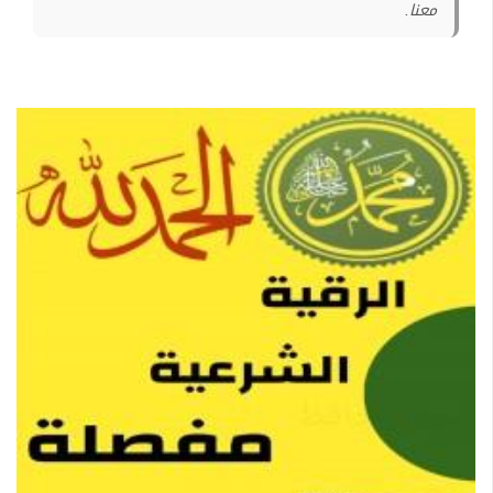
معنا.