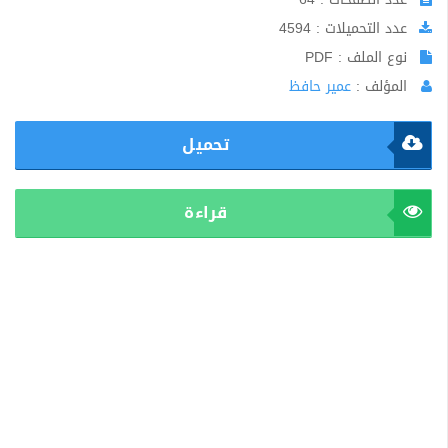
عدد التحميلات : 4594
نوع الملف : PDF
المؤلف :
عمير حافظ
تحميل
قراءة