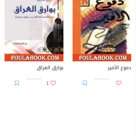
دموع الأمير
بوارق العراق
1