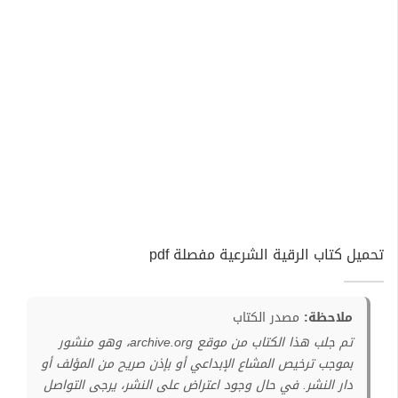
تحميل كتاب الرقية الشرعية مفصلة pdf
ملاحظة:
مصدر الكتاب
تم جلب هذا الكتاب من موقع archive.org، وهو منشور
بموجب ترخيص المشاع الإبداعي أو بإذن صريح من المؤلف أو
دار النشر. في حال وجود اعتراض على النشر، يرجى التواصل