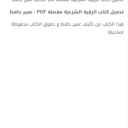
تحميل كتاب الرقية الشرعية مفصلة PDF - عمير حافظ
هذا الكتاب من تأليف عمير حافظ و حقوق الكتاب محفوظة
لصاحبها