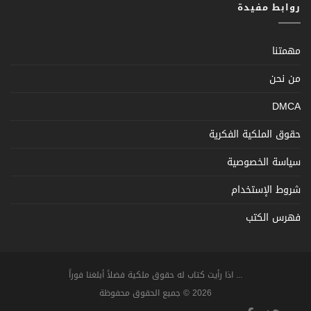
روابط مفيدة
مهمتنا
من نحن
DMCA
حقوق الملكية الفكرية
سياسة الخصوصية
شروط الإستخدام
فهرس الكتب
... اذا رأيت كتاب له حقوق ملكية فضلاً أبلغنا فوراً
2026 © جميع الحقوق محفوظة