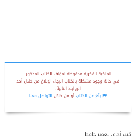
الملكية الفكرية محفوظة لمؤلف الكتاب المذكور.
في حالة وجود مشكلة بالكتاب الرجاء الإبلاغ من خلال أحد
الروابط التالية:
بلّغ عن الكتاب
أو من خلال
التواصل معنا
كتب أخرى لـعمير حافظ