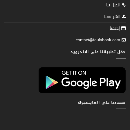
اتصل بنا
انشر معنا
إدعمنا
contact@foulabook.com
حمّل تطبيقنا على الاندرويد
صفحتنا على الفايسبوك