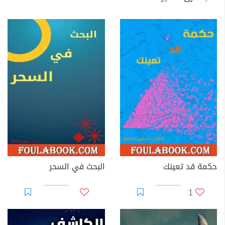
حكمة قد تعينك
البحث في السحر
1