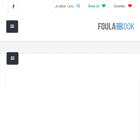
مهمتنا
إدعمنا
بحث متقدم