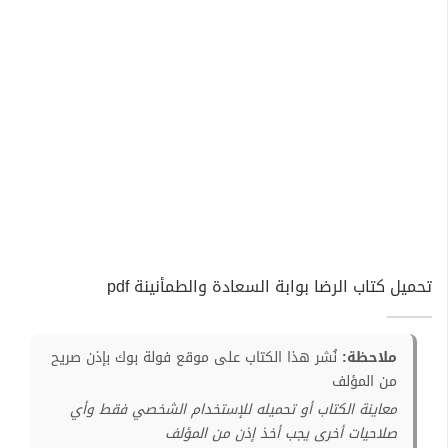
تحميل كتاب الرضا بوابة السعادة والطمأنينة pdf
ملاحظة:
نُشر هذا الكتاب على موقع فولة بوك بإذن صريح
من المؤلف
معاينة الكتاب أو تحميله للإستخدام الشخصي فقط وأي
صلاحيات أخرى يجب أخذ إذن من المؤلف