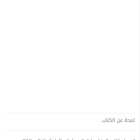
لمحة عن الكتاب