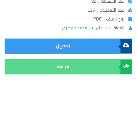
عدد الصفحات : 22
عدد التحميلات : 126
نوع الملف : PDF
المؤلف :
د. علي بن محمد المطري
تحميل
قراءة