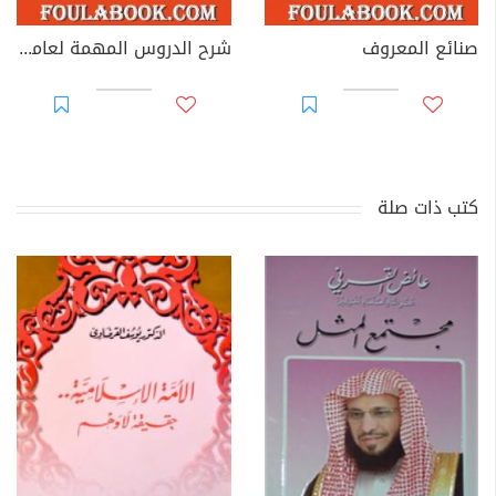
صنائع المعروف
شرح الدروس المهمة لعامة الأمة
كتب ذات صلة