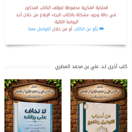
الملكية الفكرية محفوظة لمؤلف الكتاب المذكور.
في حالة وجود مشكلة بالكتاب الرجاء الإبلاغ من خلال أحد
الروابط التالية:
بلّغ عن الكتاب
أو من خلال
التواصل معنا
كتب أخرى لـد. علي بن محمد المطري