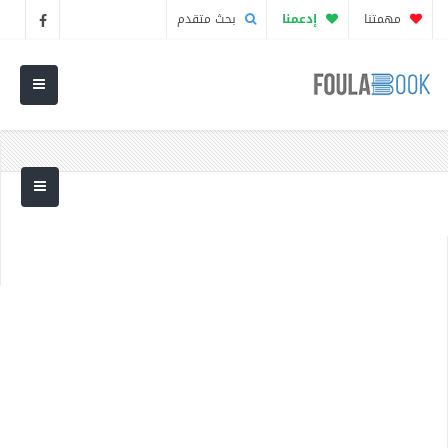
مهمتنا
إدعمنا
بحث متقدم