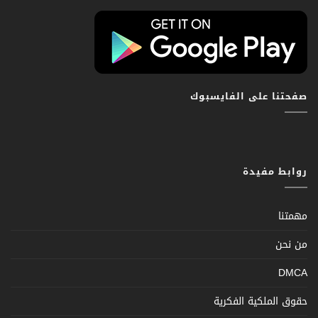
صفحتنا على الفايسبوك
روابط مفيدة
مهمتنا
من نحن
DMCA
حقوق الملكية الفكرية