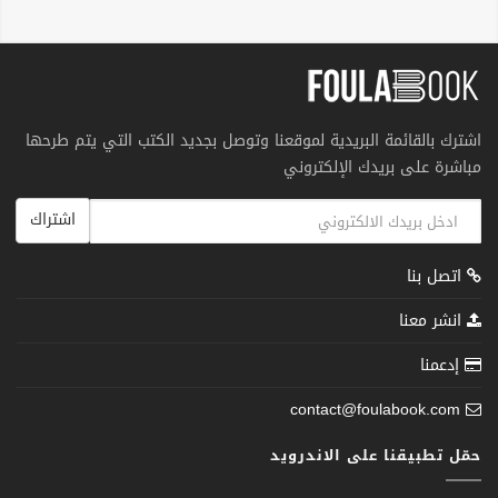
اشترك بالقائمة البريدية لموقعنا وتوصل بجديد الكتب التي يتم طرحها
مباشرة على بريدك الإلكتروني
اشتراك
اتصل بنا
انشر معنا
إدعمنا
contact@foulabook.com
حمّل تطبيقنا على الاندرويد