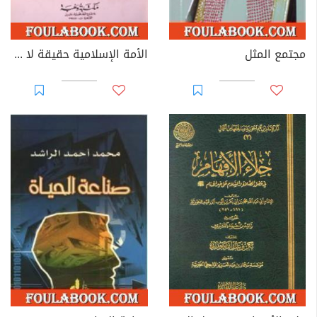
مجتمع المثل
الأمة الإسلامية حقيقة لا وهم