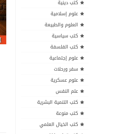
كتب دينية
علوم إسلامية
العلوم والطبيعة
كتب سياسية
كتب الفلسفة
علوم إجتماعية
سفر ورحلات
علوم عسكرية
علم النفس
كتب التنمية البشرية
كتب منوعة
كتب الخيال العلمي