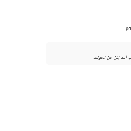
ب أخذ إذن من المؤلف