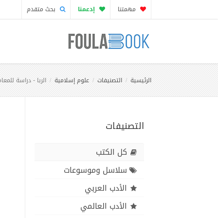
مهمتنا
إدعمنا
بحث متقدم
الرئيسية
التصنيفات
علوم إسلامية
الربا - دراسة للمع
التصنيفات
كل الكتب
سلاسل وموسوعات
الأدب العربي
الأدب العالمي