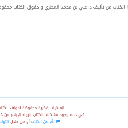
 الكتاب من تأليف د. علي بن محمد المطري و حقوق الكتاب محفوظ
الملكية الفكرية محفوظة لمؤلف الكتاب
في حالة وجود مشكلة بالكتاب الرجاء الإبلاغ من خلال
بلّغ عن الكتاب
أو من خلال
التوا