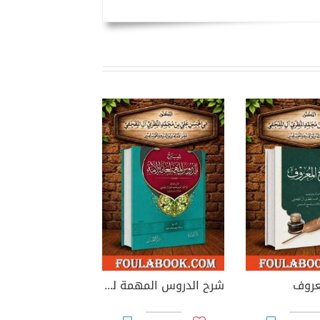
عروف
شرح الدروس المهمة لعامة الأمة