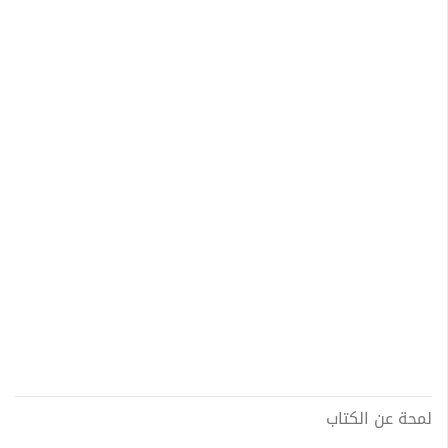
لمحة عن الكتاب