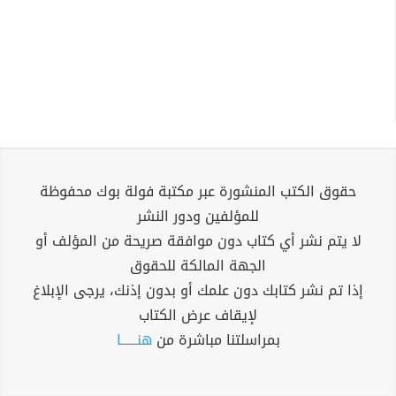
حقوق الكتب المنشورة عبر مكتبة فولة بوك محفوظة
للمؤلفين ودور النشر
لا يتم نشر أي كتاب دون موافقة صريحة من المؤلف أو
الجهة المالكة للحقوق
إذا تم نشر كتابك دون علمك أو بدون إذنك، يرجى الإبلاغ
لإيقاف عرض الكتاب
بمراسلتنا مباشرة من
هنــــــا