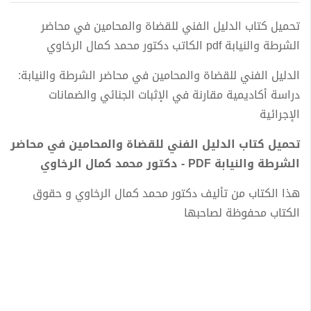
تحميل كتاب الدليل الفني للقضاة والمحامين في محاضر
الشرطة والنيابة pdf الكاتب دكتور محمد كمال الرخاوي
الدليل الفني للقضاة والمحامين في محاضر الشرطة والنيابة:
دراسة أكاديمية مقارنة في الإثبات الجنائي والضمانات
الإجرائية
تحميل كتاب الدليل الفني للقضاة والمحامين في محاضر
الشرطة والنيابة PDF - دكتور محمد كمال الرخاوي
هذا الكتاب من تأليف دكتور محمد كمال الرخاوي و حقوق
الكتاب محفوظة لصاحبها