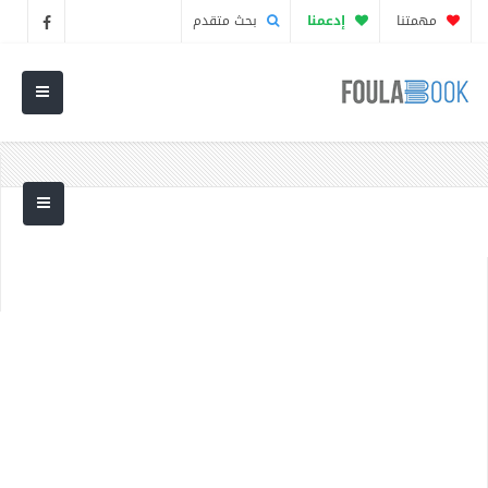
مهمتنا
إدعمنا
بحث متقدم