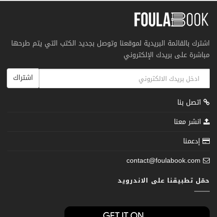
اشترك بالقائمة البريدية لموقعنا وتوصل بجديد الكتب التي يتم طرحها
مباشرة على بريدك الإلكتروني
اشتراك
اتصل بنا
انشر معنا
إدعمنا
contact@foulabook.com
حمّل تطبيقنا على الاندرويد