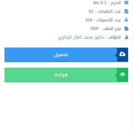
الحجم : 0.1 Mo
عدد الصفحات : 62
عدد التحميلات : 204
نوع الملف : PDF
المؤلف :
دكتور محمد كمال الرخاوي
تحميل
قراءة