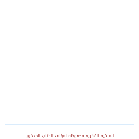
الملكية الفكرية محفوظة لمؤلف الكتاب المذكور.