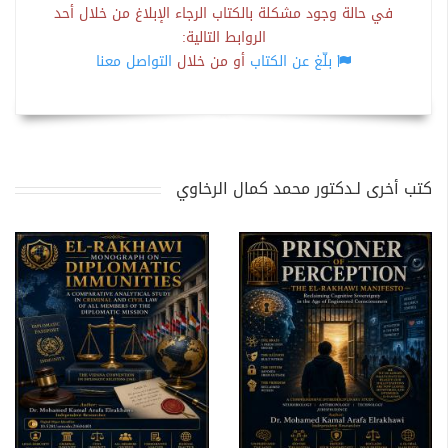
في حالة وجود مشكلة بالكتاب الرجاء الإبلاغ من خلال أحد
الروابط التالية:
بلّغ عن الكتاب
أو من خلال
التواصل معنا
كتب أخرى لـدكتور محمد كمال الرخاوي