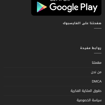
صفحتنا على الفايسبوك
روابط مفيدة
مهمتنا
من نحن
DMCA
حقوق الملكية الفكرية
سياسة الخصوصية