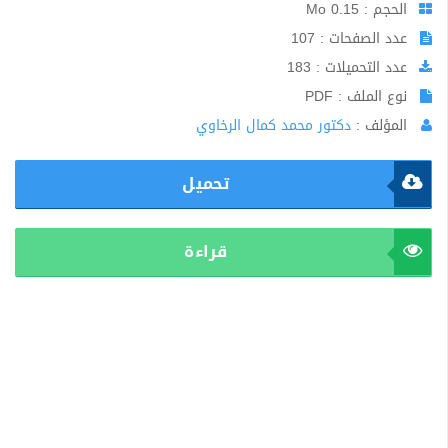
الحجم : 0.15 Mo
عدد الصفحات : 107
عدد التحميلات : 183
نوع الملف : PDF
المؤلف :
دكتور محمد كمال الرخاوي
تحميل
قراءة