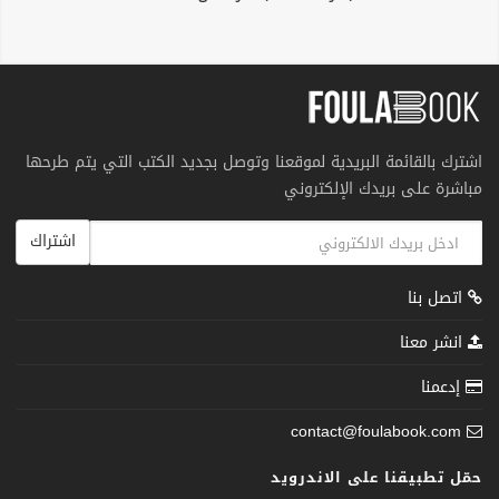
اشترك بالقائمة البريدية لموقعنا وتوصل بجديد الكتب التي يتم طرحها
مباشرة على بريدك الإلكتروني
اشتراك
اتصل بنا
انشر معنا
إدعمنا
contact@foulabook.com
حمّل تطبيقنا على الاندرويد