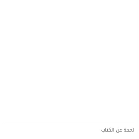
لمحة عن الكتاب