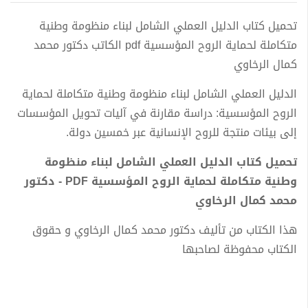
تحميل كتاب الدليل العملي الشامل لبناء منظومة وطنية
متكاملة لحماية الروح المؤسسية pdf الكاتب دكتور محمد
كمال الرخاوي
الدليل العملي الشامل لبناء منظومة وطنية متكاملة لحماية
الروح المؤسسية: دراسة مقارنة في آليات تحويل المؤسسات
إلى بيئات منتجة للروح الإنسانية عبر خمسين دولة.
تحميل كتاب الدليل العملي الشامل لبناء منظومة
وطنية متكاملة لحماية الروح المؤسسية PDF - دكتور
محمد كمال الرخاوي
هذا الكتاب من تأليف دكتور محمد كمال الرخاوي و حقوق
الكتاب محفوظة لصاحبها