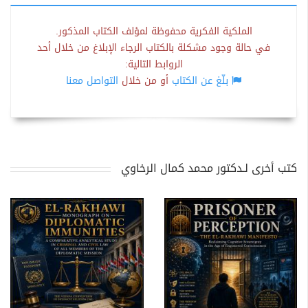
الملكية الفكرية محفوظة لمؤلف الكتاب المذكور.
في حالة وجود مشكلة بالكتاب الرجاء الإبلاغ من خلال أحد
الروابط التالية:
بلّغ عن الكتاب
أو من خلال
التواصل معنا
كتب أخرى لـدكتور محمد كمال الرخاوي