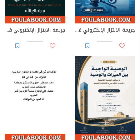
جريمة الابتزاز الإلكتروني في القوانين العربية
جريمة الابتزاز الإلكتروني في القانون الجزائري