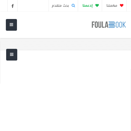
مهمتنا
إدعمنا
بحث متقدم