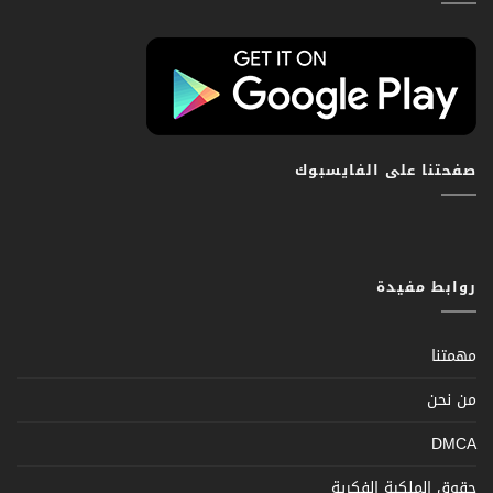
صفحتنا على الفايسبوك
روابط مفيدة
مهمتنا
من نحن
DMCA
حقوق الملكية الفكرية