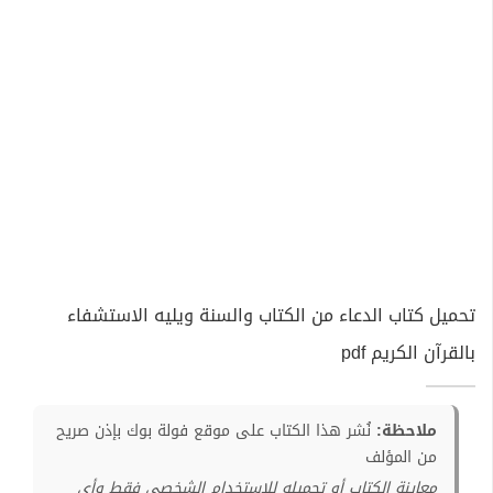
تحميل كتاب الدعاء من الكتاب والسنة ويليه الاستشفاء
بالقرآن الكريم pdf
ملاحظة:
نُشر هذا الكتاب على موقع فولة بوك بإذن صريح
من المؤلف
معاينة الكتاب أو تحميله للإستخدام الشخصي فقط وأي