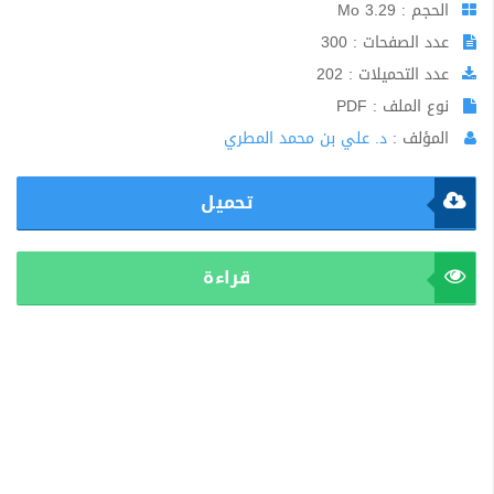
الحجم : 3.29 Mo
عدد الصفحات : 300
عدد التحميلات : 202
نوع الملف : PDF
المؤلف :
د. علي بن محمد المطري
تحميل
قراءة