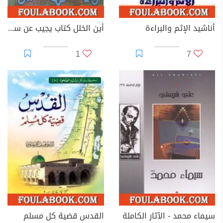
أناشيد الإثم والبراءة
أين الخلل كتاب يجيب عن سؤال عمره 200 عام
1
7
سيماء محمد - الآثار الكاملة
القدس قضية كل مسلم