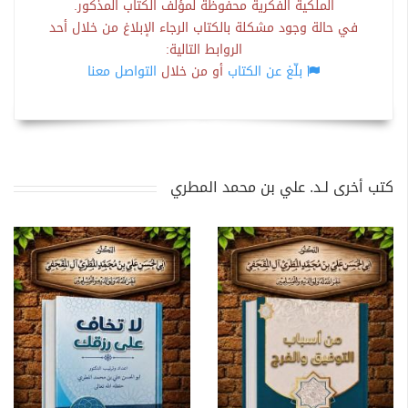
الملكية الفكرية محفوظة لمؤلف الكتاب المذكور.
في حالة وجود مشكلة بالكتاب الرجاء الإبلاغ من خلال أحد
الروابط التالية:
بلّغ عن الكتاب
أو من خلال
التواصل معنا
كتب أخرى لـد. علي بن محمد المطري