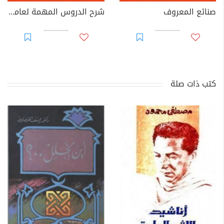
صنائع المعروف
شرح الدروس المهمة لعامة الأمة
كتب ذات صلة