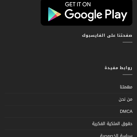
صفحتنا على الفايسبوك
روابط مفيدة
مهمتنا
من نحن
DMCA
حقوق الملكية الفكرية
سياسة الخصوصية