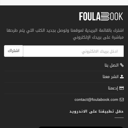
اشترك بالقائمة البريدية لموقعنا وتوصل بجديد الكتب التي يتم طرحها
مباشرة على بريدك الإلكتروني
اشتراك
اتصل بنا
انشر معنا
إدعمنا
contact@foulabook.com
حمّل تطبيقنا على الاندرويد