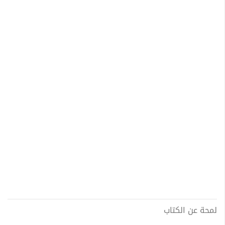
لمحة عن الكتاب