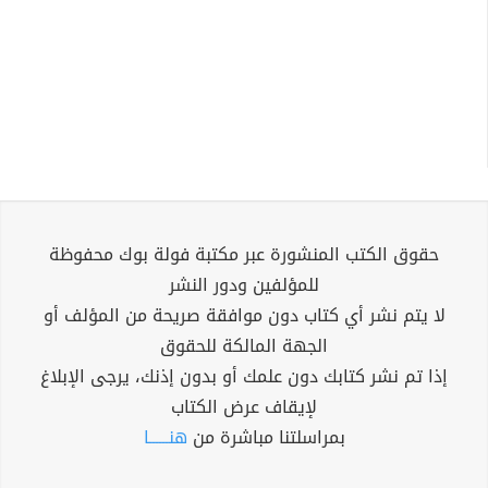
حقوق الكتب المنشورة عبر مكتبة فولة بوك محفوظة
للمؤلفين ودور النشر
لا يتم نشر أي كتاب دون موافقة صريحة من المؤلف أو
الجهة المالكة للحقوق
إذا تم نشر كتابك دون علمك أو بدون إذنك، يرجى الإبلاغ
لإيقاف عرض الكتاب
بمراسلتنا مباشرة من
هنــــــا