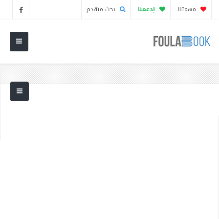
مهمتنا
إدعمنا
بحث متقدم