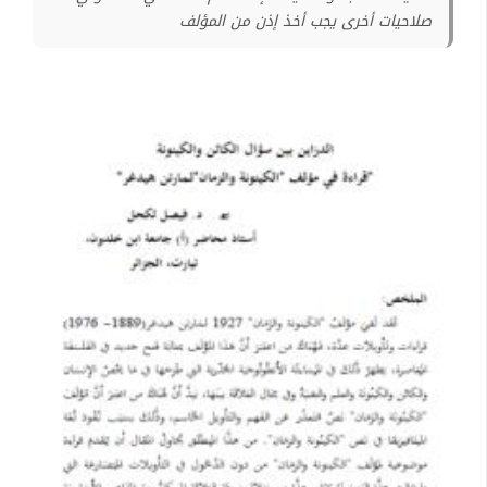
صلاحيات أخرى يجب أخذ إذن من المؤلف