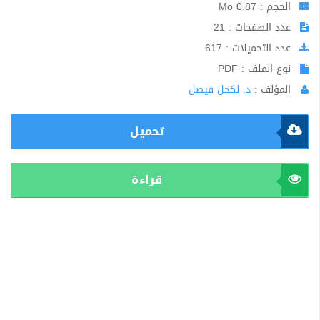
الحجم : 0.87 Mo
عدد الصفحات : 21
عدد التحميلات : 617
نوع الملف : PDF
المؤلف :
د. لكحل فيصل
تحميل
قراءة