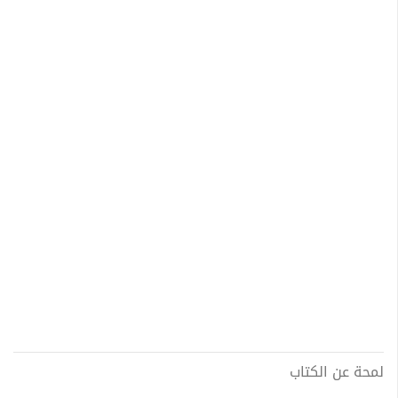
لمحة عن الكتاب