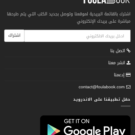
اشترك بالقائمة البريدية لموقعنا وتوصل بجديد الكتب التي يتم طرحها
مباشرة على بريدك الإلكتروني
اشتراك
اتصل بنا
انشر معنا
إدعمنا
contact@foulabook.com
حمّل تطبيقنا على الاندرويد