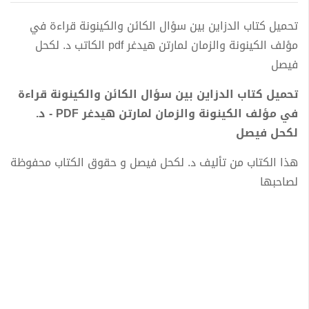
تحميل كتاب الدزاين بين سؤال الكائن والكينونة قراءة في
مؤلف الكينونة والزمان لمارتن هيدغر pdf الكاتب د. لكحل
فيصل
تحميل كتاب الدزاين بين سؤال الكائن والكينونة قراءة
في مؤلف الكينونة والزمان لمارتن هيدغر PDF - د.
لكحل فيصل
هذا الكتاب من تأليف د. لكحل فيصل و حقوق الكتاب محفوظة
لصاحبها