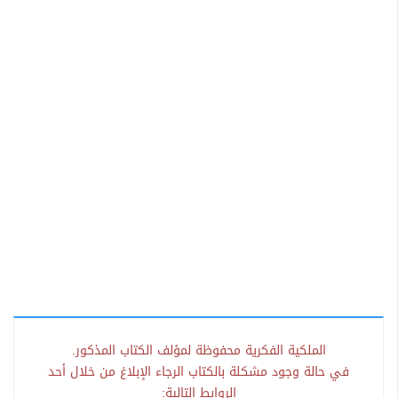
الملكية الفكرية محفوظة لمؤلف الكتاب المذكور.
في حالة وجود مشكلة بالكتاب الرجاء الإبلاغ من خلال أحد
الروابط التالية: