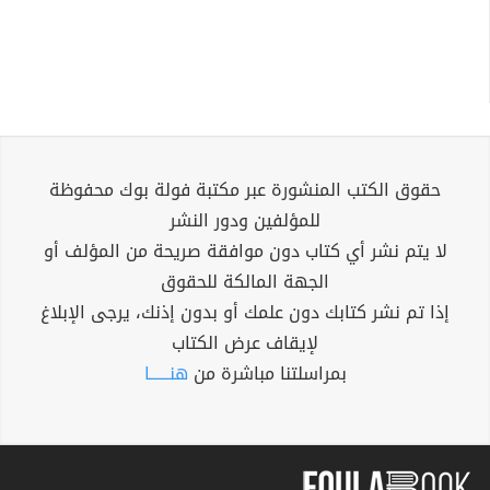
حقوق الكتب المنشورة عبر مكتبة فولة بوك محفوظة
للمؤلفين ودور النشر
لا يتم نشر أي كتاب دون موافقة صريحة من المؤلف أو
الجهة المالكة للحقوق
إذا تم نشر كتابك دون علمك أو بدون إذنك، يرجى الإبلاغ
لإيقاف عرض الكتاب
بمراسلتنا مباشرة من
هنــــــا