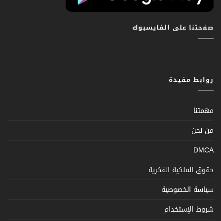
صفحتنا على الفايسبوك
روابط مفيدة
مهمتنا
من نحن
DMCA
حقوق الملكية الفكرية
سياسة الخصوصية
شروط الإستخدام