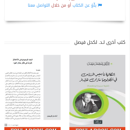
بلّغ عن الكتاب
أو من خلال
التواصل معنا
كتب أخرى لـد. لكحل فيصل