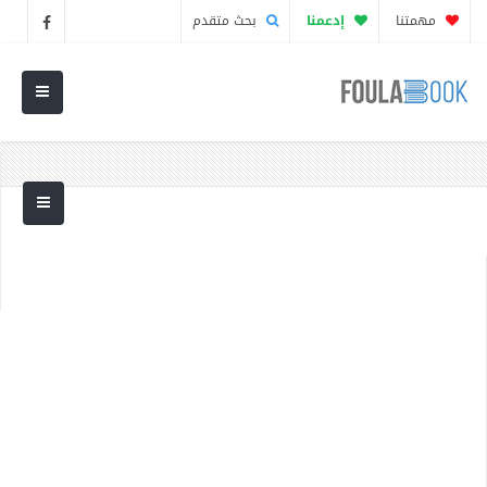
مهمتنا
إدعمنا
بحث متقدم