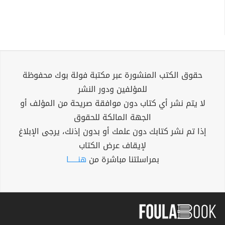
حقوق الكتب المنشورة عبر مكتبة فولة بوك محفوظة
للمؤلفين ودور النشر
لا يتم نشر أي كتاب دون موافقة صريحة من المؤلف أو
الجهة المالكة للحقوق
إذا تم نشر كتابك دون علمك أو بدون إذنك، يرجى الإبلاغ
لإيقاف عرض الكتاب
بمراسلتنا مباشرة من
هنــــــا