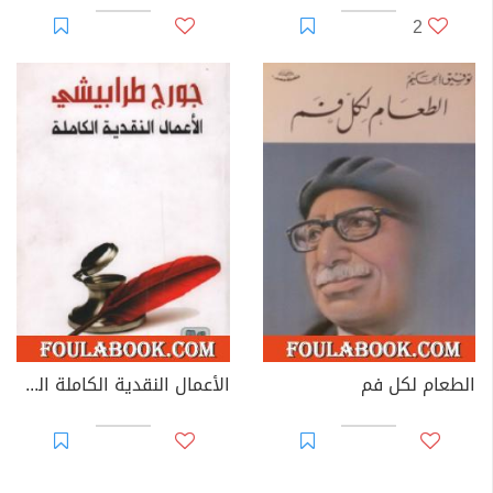
2
الطعام لكل فم
الأعمال النقدية الكاملة الجزء الثالث