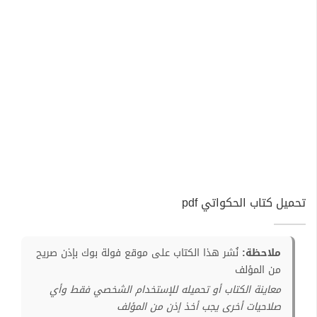
تحميل كتاب الحكواتي pdf
ملاحظة:
نُشر هذا الكتاب على موقع فولة بوك بإذن صريح
من المؤلف
معاينة الكتاب أو تحميله للإستخدام الشخصي فقط وأي
صلاحيات أخرى يجب أخذ إذن من المؤلف