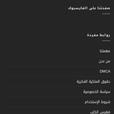
صفحتنا على الفايسبوك
روابط مفيدة
مهمتنا
من نحن
DMCA
حقوق الملكية الفكرية
سياسة الخصوصية
شروط الإستخدام
فهرس الكتب