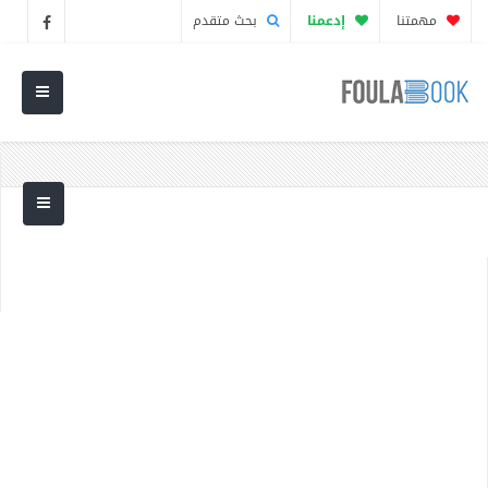
مهمتنا
إدعمنا
بحث متقدم