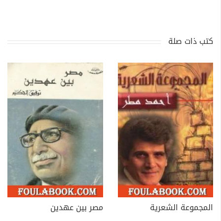
كتب ذات صلة
المجموعة الشعرية
مصر بين عهدين