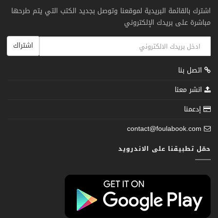
اشترك بالقائمة البريدية لموقعنا وتوصل بجديد الكتب التي يتم طرحها
مباشرة على بريدك الإلكتروني
اشتراك
اتصل بنا
انشر معنا
إدعمنا
contact@foulabook.com
حمّل تطبيقنا على الاندرويد