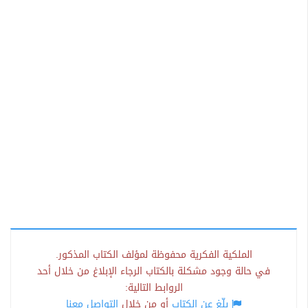
الملكية الفكرية محفوظة لمؤلف الكتاب المذكور.
في حالة وجود مشكلة بالكتاب الرجاء الإبلاغ من خلال أحد
الروابط التالية:
بلّغ عن الكتاب
أو من خلال
التواصل معنا