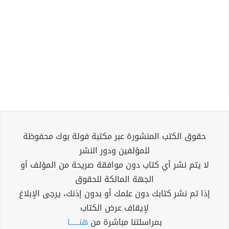
حقوق الكتب المنشورة عبر مكتبة فولة بوك محفوظة
للمؤلفين ودور النشر
لا يتم نشر أي كتاب دون موافقة صريحة من المؤلف أو
الجهة المالكة للحقوق
إذا تم نشر كتابك دون علمك أو بدون إذنك، يرجى الإبلاغ
لإيقاف عرض الكتاب
بمراسلتنا مباشرة من
هنــــــا