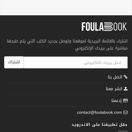
اشترك بالقائمة البريدية لموقعنا وتوصل بجديد الكتب التي يتم طرحها
مباشرة على بريدك الإلكتروني
اشتراك
اتصل بنا
انشر معنا
إدعمنا
contact@foulabook.com
حمّل تطبيقنا على الاندرويد