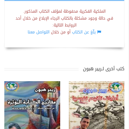
الملكية الفكرية محفوظة لمؤلف الكتاب المذكور.
في حالة وجود مشكلة بالكتاب الرجاء الإبلاغ من خلال أحد
الروابط التالية:
بلّغ عن الكتاب
أو من خلال
التواصل معنا
كتب أخرى لـريبر هبون