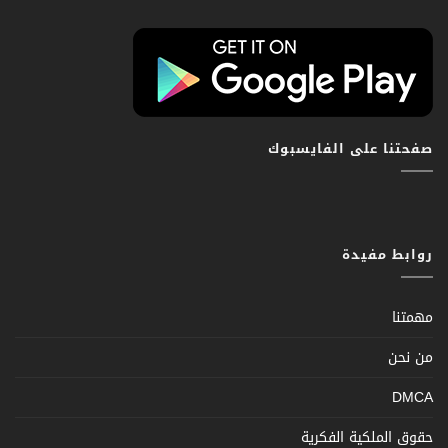
صفحتنا على الفايسبوك
روابط مفيدة
مهمتنا
من نحن
DMCA
حقوق الملكية الفكرية