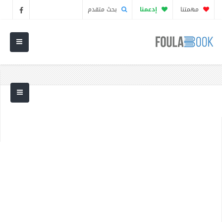
مهمتنا
إدعمنا
بحث متقدم