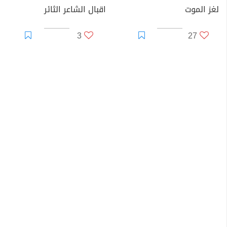
لغز الموت
اقبال الشاعر الثائر
3
27