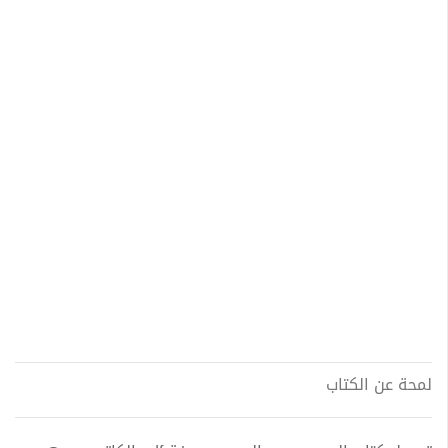
لمحة عن الكتاب