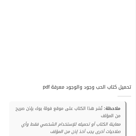
تحميل كتاب الحب وجود والوجود معرفة pdf
ملاحظة:
نُشر هذا الكتاب على موقع فولة بوك بإذن صريح
من المؤلف
معاينة الكتاب أو تحميله للإستخدام الشخصي فقط وأي
صلاحيات أخرى يجب أخذ إذن من المؤلف