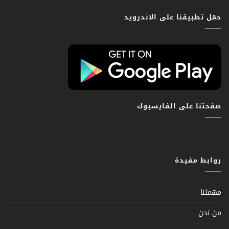
حمّل تطبيقنا على الاندرويد
صفحتنا على الفايسبوك
روابط مفيدة
مهمتنا
من نحن