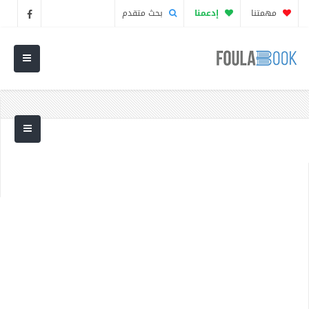
مهمتنا
إدعمنا
بحث متقدم