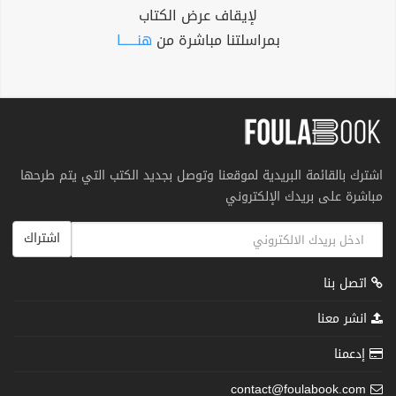
لإيقاف عرض الكتاب
بمراسلتنا مباشرة من
هنــــــا
اشترك بالقائمة البريدية لموقعنا وتوصل بجديد الكتب التي يتم طرحها
مباشرة على بريدك الإلكتروني
اشتراك
اتصل بنا
انشر معنا
إدعمنا
contact@foulabook.com