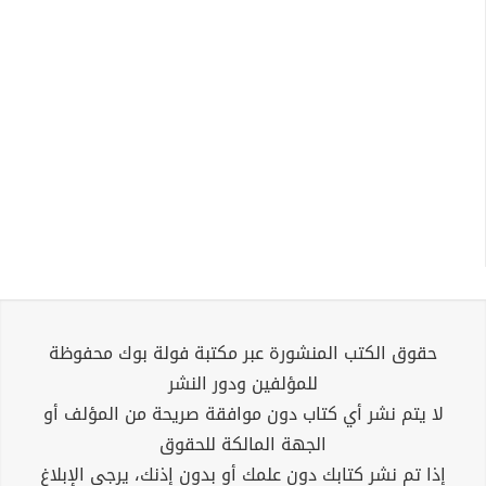
حقوق الكتب المنشورة عبر مكتبة فولة بوك محفوظة
للمؤلفين ودور النشر
لا يتم نشر أي كتاب دون موافقة صريحة من المؤلف أو
الجهة المالكة للحقوق
إذا تم نشر كتابك دون علمك أو بدون إذنك، يرجى الإبلاغ