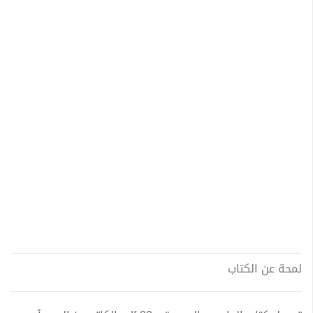
لمحة عن الكتاب