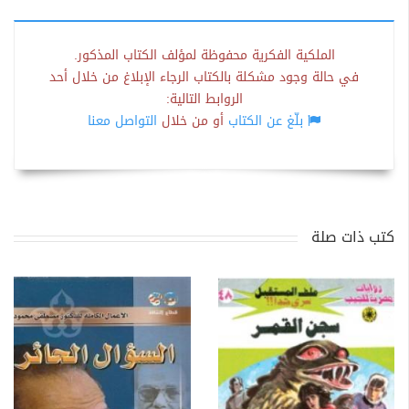
الملكية الفكرية محفوظة لمؤلف الكتاب المذكور.
في حالة وجود مشكلة بالكتاب الرجاء الإبلاغ من خلال أحد
الروابط التالية:
بلّغ عن الكتاب
أو من خلال
التواصل معنا
كتب ذات صلة