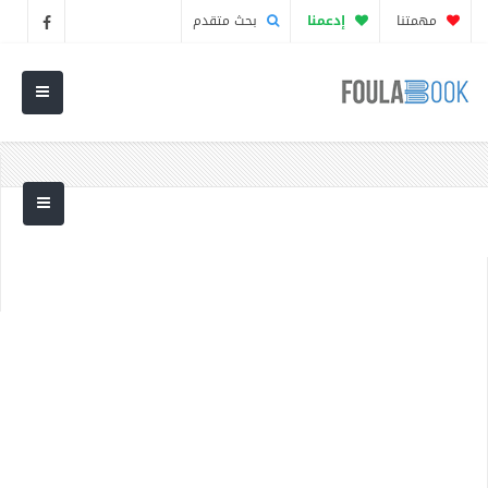
مهمتنا
إدعمنا
بحث متقدم