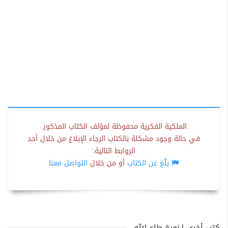
الملكية الفكرية محفوظة لمؤلف الكتاب المذكور.
في حالة وجود مشكلة بالكتاب الرجاء الإبلاغ من خلال أحد
الروابط التالية:
بلّغ عن الكتاب
أو من خلال
التواصل معنا
كتب أخرى لـنورة طاع الله