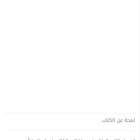
لمحة عن الكتاب