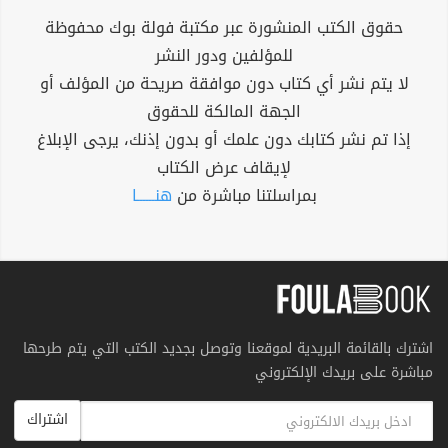
حقوق الكتب المنشورة عبر مكتبة فولة بوك محفوظة
للمؤلفين ودور النشر
لا يتم نشر أي كتاب دون موافقة صريحة من المؤلف أو
الجهة المالكة للحقوق
إذا تم نشر كتابك دون علمك أو بدون إذنك، يرجى الإبلاغ
لإيقاف عرض الكتاب
بمراسلتنا مباشرة من
هنــــــا
اشترك بالقائمة البريدية لموقعنا وتوصل بجديد الكتب التي يتم طرحها
مباشرة على بريدك الإلكتروني
اشتراك