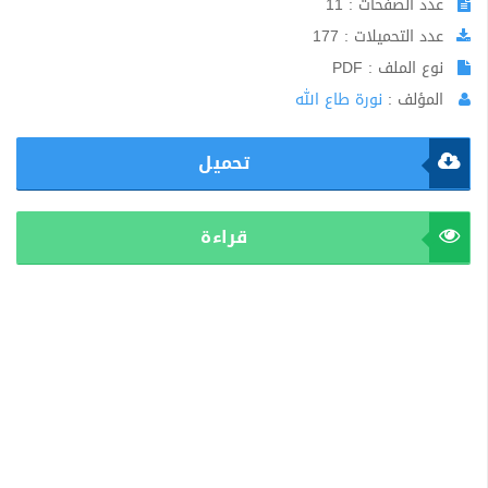
عدد الصفحات : 11
عدد التحميلات : 177
نوع الملف : PDF
المؤلف :
نورة طاع الله
تحميل
قراءة