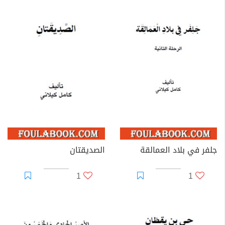
جلفر في بلاد العمالقة
الصديقتان
1
1