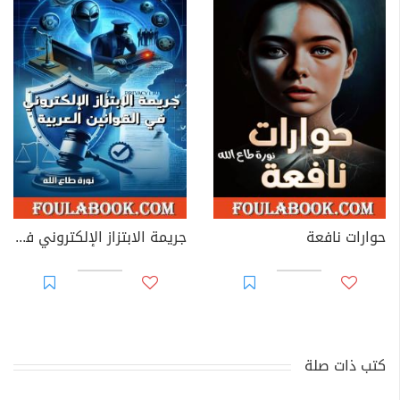
حوارات نافعة
جريمة الابتزاز الإلكتروني في القوانين العربية
كتب ذات صلة