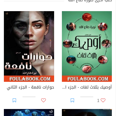
أوصيك بثلاث لغات - الجزء العاشر
حوارات نافعة - الجزء الثاني
1