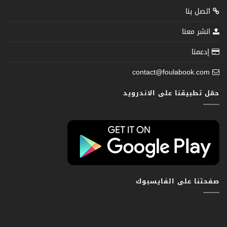
اتصل بنا
انشر معنا
إدعمنا
contact@foulabook.com
حمّل تطبيقنا على الاندرويد
صفحتنا على الفايسبوك