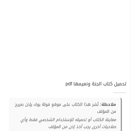
تحميل كتاب الجنة ونعيمها pdf
ملاحظة:
نُشر هذا الكتاب على موقع فولة بوك بإذن صريح
من المؤلف
معاينة الكتاب أو تحميله للإستخدام الشخصي فقط وأي
صلاحيات أخرى يجب أخذ إذن من المؤلف