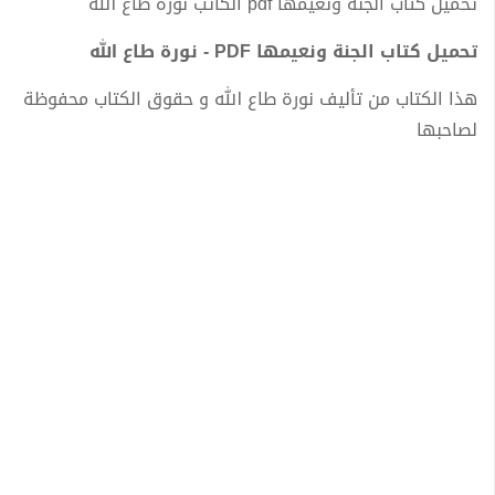
تحميل كتاب الجنة ونعيمها pdf الكاتب نورة طاع الله
تحميل كتاب الجنة ونعيمها PDF - نورة طاع الله
هذا الكتاب من تأليف نورة طاع الله و حقوق الكتاب محفوظة
لصاحبها