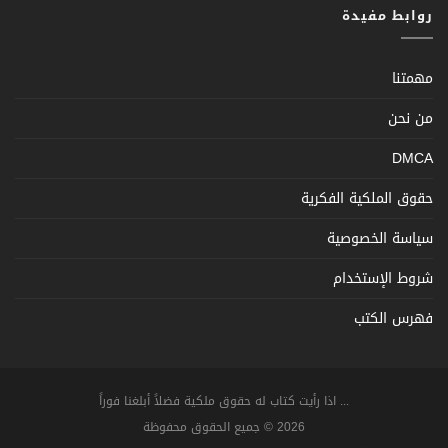
روابط مفيدة
مهمتنا
من نحن
DMCA
حقوق الملكية الفكرية
سياسة الخصوصية
شروط الإستخدام
فهرس الكتب
... اذا رأيت كتاب له حقوق ملكية فضلاً أبلغنا فوراً
2026 © جميع الحقوق محفوظة