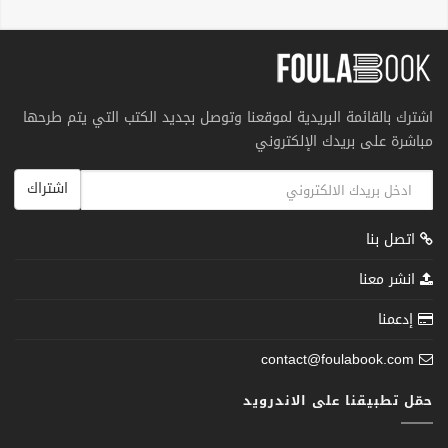
اشترك بالقائمة البريدية لموقعنا وتوصل بجديد الكتب التي يتم طرحها
مباشرة على بريدك الإلكتروني
اشتراك
اتصل بنا
انشر معنا
إدعمنا
contact@foulabook.com
حمّل تطبيقنا على الاندرويد