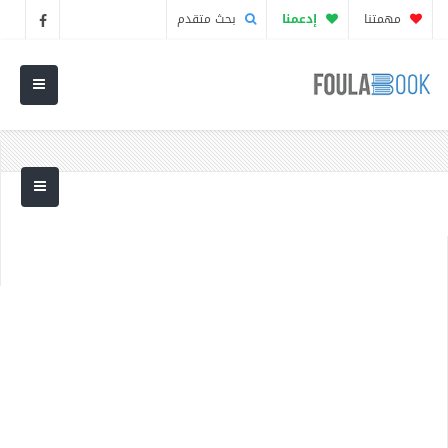
مهمتنا
إدعمنا
بحث متقدم