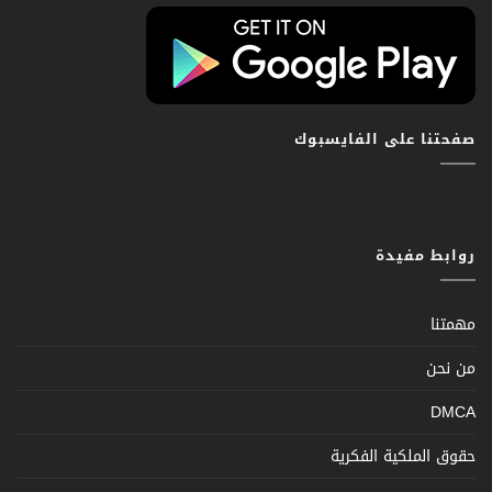
صفحتنا على الفايسبوك
روابط مفيدة
مهمتنا
من نحن
DMCA
حقوق الملكية الفكرية