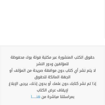
حقوق الكتب المنشورة عبر مكتبة فولة بوك محفوظة
للمؤلفين ودور النشر
لا يتم نشر أي كتاب دون موافقة صريحة من المؤلف أو
الجهة المالكة للحقوق
إذا تم نشر كتابك دون علمك أو بدون إذنك، يرجى الإبلاغ
لإيقاف عرض الكتاب
بمراسلتنا مباشرة من
هنــــــا