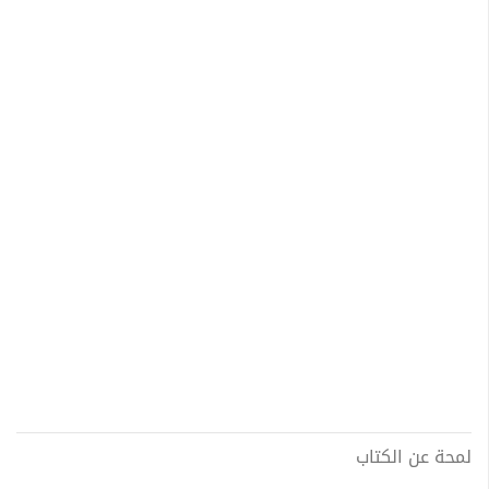
لمحة عن الكتاب