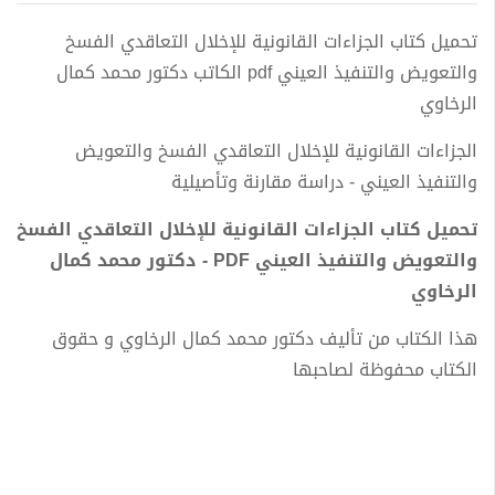
تحميل كتاب الجزاءات القانونية للإخلال التعاقدي الفسخ
والتعويض والتنفيذ العيني pdf الكاتب دكتور محمد كمال
الرخاوي
الجزاءات القانونية للإخلال التعاقدي الفسخ والتعويض
والتنفيذ العيني - دراسة مقارنة وتأصيلية
تحميل كتاب الجزاءات القانونية للإخلال التعاقدي الفسخ
والتعويض والتنفيذ العيني PDF - دكتور محمد كمال
الرخاوي
هذا الكتاب من تأليف دكتور محمد كمال الرخاوي و حقوق
الكتاب محفوظة لصاحبها