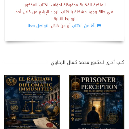
الملكية الفكرية محفوظة لمؤلف الكتاب المذكور.
في حالة وجود مشكلة بالكتاب الرجاء الإبلاغ من خلال أحد
الروابط التالية:
بلّغ عن الكتاب
أو من خلال
التواصل معنا
كتب أخرى لـدكتور محمد كمال الرخاوي