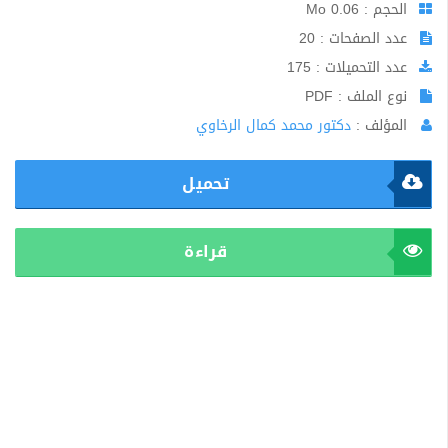
الحجم : 0.06 Mo
عدد الصفحات : 20
عدد التحميلات : 175
نوع الملف : PDF
المؤلف :
دكتور محمد كمال الرخاوي
تحميل
قراءة